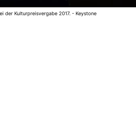
ei der Kulturpreisvergabe 2017. - Keystone