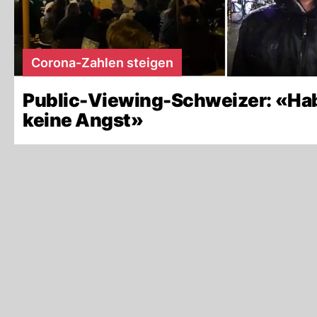
Corona-Zahlen steigen
Public-Viewing-Schweizer: «Ha
keine Angst»