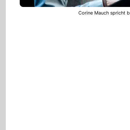
Corine Mauch spricht b