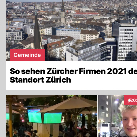
Gemeinde
So sehen Zürcher Firmen 2021 d
Standort Zürich
20
Inte