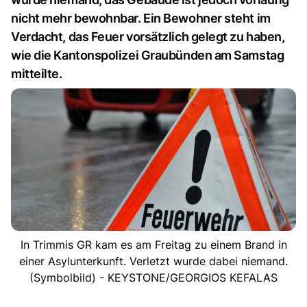
nicht mehr bewohnbar. Ein Bewohner steht im
Verdacht, das Feuer vorsätzlich gelegt zu haben,
wie die Kantonspolizei Graubünden am Samstag
mitteilte.
In Trimmis GR kam es am Freitag zu einem Brand in
einer Asylunterkunft. Verletzt wurde dabei niemand.
(Symbolbild) - KEYSTONE/GEORGIOS KEFALAS