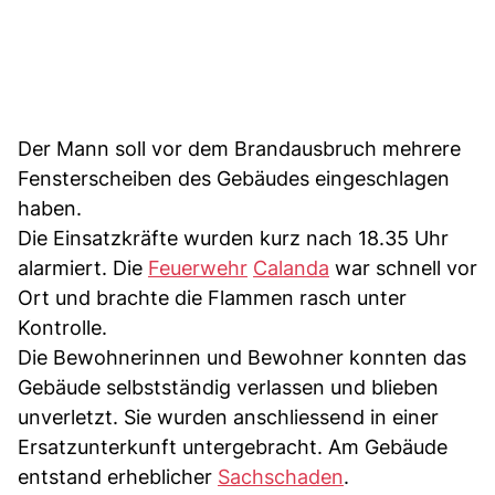
Der Mann soll vor dem Brandausbruch mehrere
Fensterscheiben des Gebäudes eingeschlagen
haben.
Die Einsatzkräfte wurden kurz nach 18.35 Uhr
alarmiert. Die
Feuerwehr
Calanda
war schnell vor
Ort und brachte die Flammen rasch unter
Kontrolle.
Die Bewohnerinnen und Bewohner konnten das
Gebäude selbstständig verlassen und blieben
unverletzt. Sie wurden anschliessend in einer
Ersatzunterkunft untergebracht. Am Gebäude
entstand erheblicher
Sachschaden
.