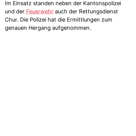
Im Einsatz standen neben der Kantonspolizei
und der
Feuerwehr
auch der Rettungsdienst
Chur. Die Polizei hat die Ermittlungen zum
genauen Hergang aufgenommen.