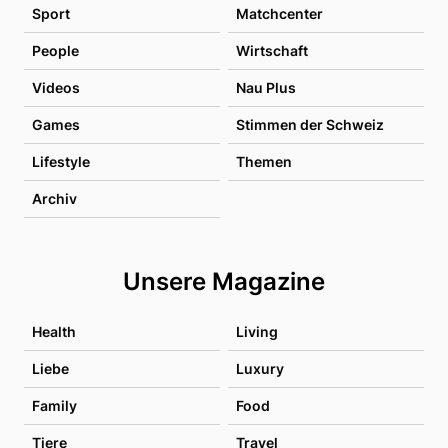
Sport
Matchcenter
People
Wirtschaft
Videos
Nau Plus
Games
Stimmen der Schweiz
Lifestyle
Themen
Archiv
Unsere Magazine
Health
Living
Liebe
Luxury
Family
Food
Tiere
Travel