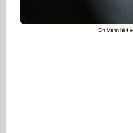
Ein Mann hält e