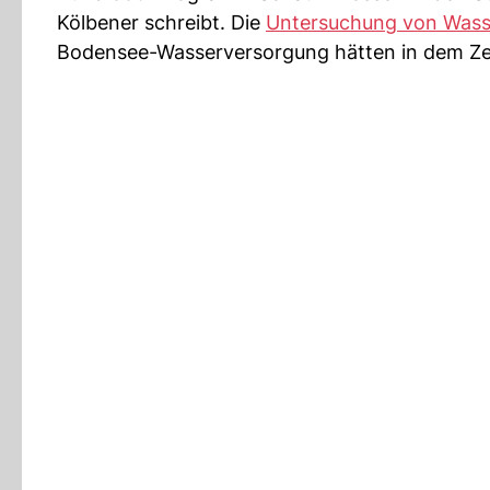
Kölbener schreibt. Die
Untersuchung von Was
Bodensee-Wasserversorgung hätten in dem Ze