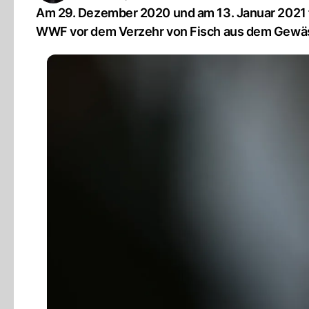
Am 29. Dezember 2020 und am 13. Januar 2021 f
WWF vor dem Verzehr von Fisch aus dem Gewä