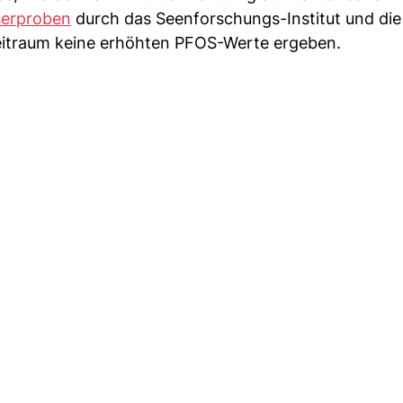
serproben
durch das Seenforschungs-Institut und die
itraum keine erhöhten PFOS-Werte ergeben.