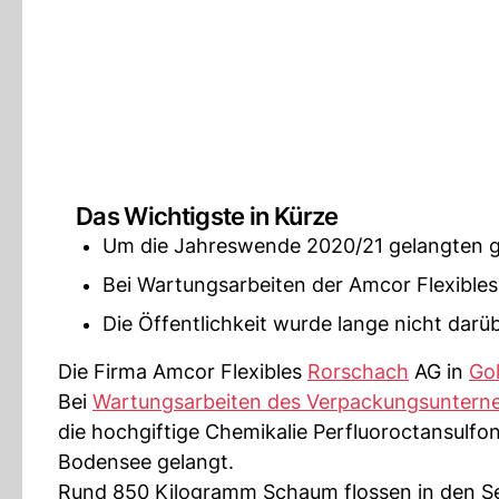
Das Wichtigste in Kürze
Um die Jahreswende 2020/21 gelangten gi
Bei Wartungsarbeiten der Amcor Flexibles
Die Öffentlichkeit wurde lange nicht darü
Die Firma Amcor Flexibles
Rorschach
AG in
Go
Bei
Wartungsarbeiten des Verpackungsunter
die hochgiftige Chemikalie Perfluoroctansulfon
Bodensee gelangt.
Rund 850 Kilogramm Schaum flossen in den Se