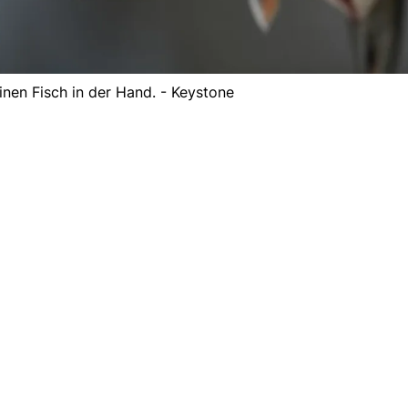
inen Fisch in der Hand. - Keystone