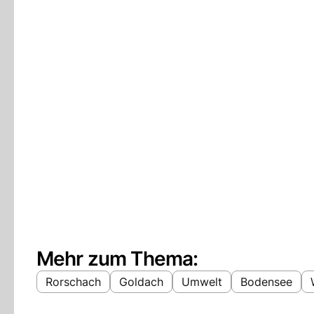
Mehr zum Thema:
Rorschach
Goldach
Umwelt
Bodensee