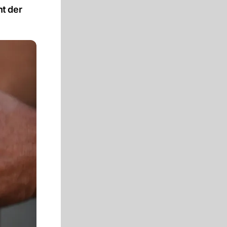
t der