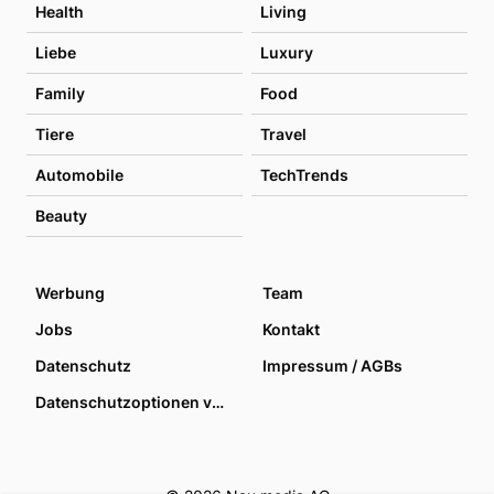
Health
Living
Liebe
Luxury
Family
Food
Tiere
Travel
Automobile
TechTrends
Beauty
Werbung
Team
Jobs
Kontakt
Datenschutz
Impressum / AGBs
Datenschutzoptionen verwalten