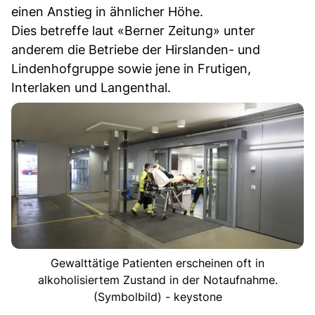
einen Anstieg in ähnlicher Höhe.
Dies betreffe laut «Berner Zeitung» unter
anderem die Betriebe der Hirslanden- und
Lindenhofgruppe sowie jene in Frutigen,
Interlaken und Langenthal.
Gewalttätige Patienten erscheinen oft in
alkoholisiertem Zustand in der Notaufnahme.
(Symbolbild) - keystone