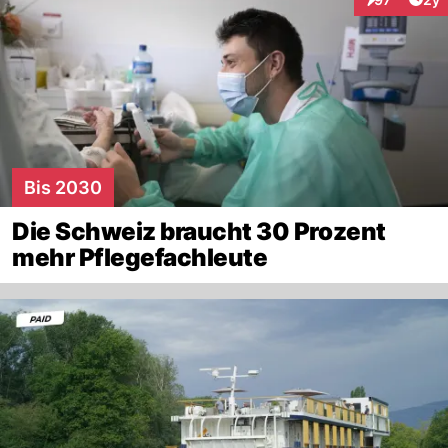
Interaktione
Bis 2030
Die Schweiz braucht 30 Prozent
mehr Pflegefachleute