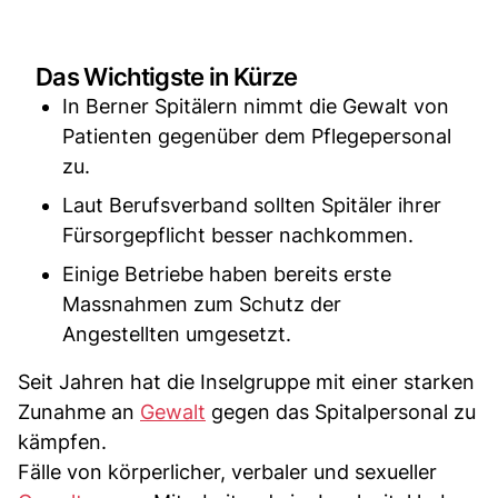
Das Wichtigste in Kürze
In Berner Spitälern nimmt die Gewalt von
Patienten gegenüber dem Pflegepersonal
zu.
Laut Berufsverband sollten Spitäler ihrer
Fürsorgepflicht besser nachkommen.
Einige Betriebe haben bereits erste
Massnahmen zum Schutz der
Angestellten umgesetzt.
Seit Jahren hat die Inselgruppe mit einer starken
Zunahme an
Gewalt
gegen das Spitalpersonal zu
kämpfen.
Fälle von körperlicher, verbaler und sexueller