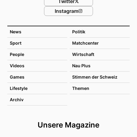
Twitter
Instagram
News
Politik
Sport
Matchcenter
People
Wirtschaft
Videos
Nau Plus
Games
Stimmen der Schweiz
Lifestyle
Themen
Archiv
Unsere Magazine