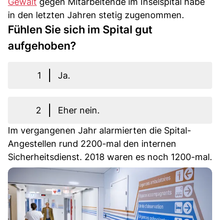
Gewalt
gegen Mitarbeitende im Inselspital habe
in den letzten Jahren stetig zugenommen.
Fühlen Sie sich im Spital gut
aufgehoben?
1
Ja.
2
Eher nein.
Im vergangenen Jahr alarmierten die Spital-
Angestellen rund 2200-mal den internen
Sicherheitsdienst. 2018 waren es noch 1200-mal.