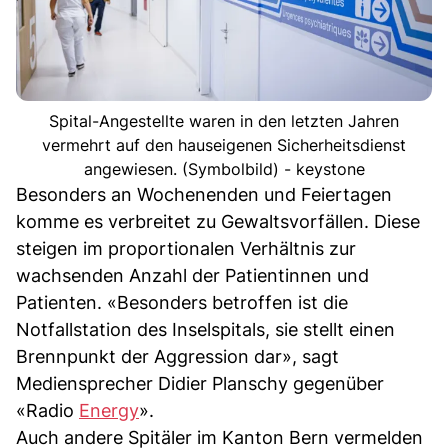
Spital-Angestellte waren in den letzten Jahren
vermehrt auf den hauseigenen Sicherheitsdienst
angewiesen. (Symbolbild) - keystone
Besonders an Wochenenden und Feiertagen
komme es verbreitet zu Gewaltsvorfällen. Diese
steigen im proportionalen Verhältnis zur
wachsenden Anzahl der Patientinnen und
Patienten. «Besonders betroffen ist die
Notfallstation des Inselspitals, sie stellt einen
Brennpunkt der Aggression dar», sagt
Mediensprecher Didier Planschy gegenüber
«Radio
Energy
».
Auch andere Spitäler im Kanton Bern vermelden