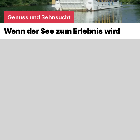
Genuss und Sehnsucht
Wenn der See zum Erlebnis wird