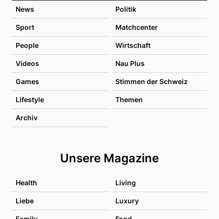
News
Politik
Sport
Matchcenter
People
Wirtschaft
Videos
Nau Plus
Games
Stimmen der Schweiz
Lifestyle
Themen
Archiv
Unsere Magazine
Health
Living
Liebe
Luxury
Family
Food