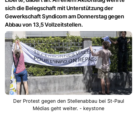
sich die Belegschaft mit Unterstützung der
Gewerkschaft Syndicom am Donnerstag gegen
Abbau von 13,5 Vollzeitstellen.
Der Protest gegen den Stellenabbau bei St-Paul
Médias geht weiter. - keystone