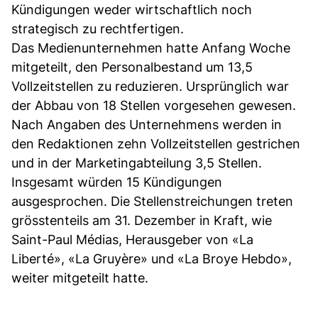
Kündigungen weder wirtschaftlich noch
strategisch zu rechtfertigen.
Das Medienunternehmen hatte Anfang Woche
mitgeteilt, den Personalbestand um 13,5
Vollzeitstellen zu reduzieren. Ursprünglich war
der Abbau von 18 Stellen vorgesehen gewesen.
Nach Angaben des Unternehmens werden in
den Redaktionen zehn Vollzeitstellen gestrichen
und in der Marketingabteilung 3,5 Stellen.
Insgesamt würden 15 Kündigungen
ausgesprochen. Die Stellenstreichungen treten
grösstenteils am 31. Dezember in Kraft, wie
Saint-Paul Médias, Herausgeber von «La
Liberté», «La Gruyère» und «La Broye Hebdo»,
weiter mitgeteilt hatte.