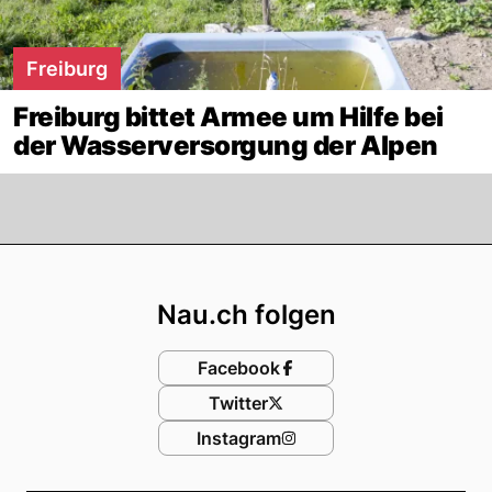
Freiburg
Freiburg bittet Armee um Hilfe bei
der Wasserversorgung der Alpen
Footer
Nau.ch folgen
Facebook
Twitter
Instagram