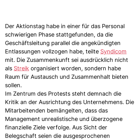
Der Aktionstag habe in einer für das Personal
schwierigen Phase stattgefunden, da die
Geschäftsleitung parallel die angekündigten
Entlassungen vollzogen habe, teilte
Syndicom
mit. Die Zusammenkunft sei ausdrücklich nicht
als
Streik
organisiert worden, sondern habe
Raum für Austausch und Zusammenhalt bieten
sollen.
Im Zentrum des Protests steht demnach die
Kritik an der Ausrichtung des Unternehmens. Die
Mitarbeitenden bemängelten, dass das
Management unrealistische und überzogene
finanzielle Ziele verfolge. Aus Sicht der
Belegschaft seien die ausgesprochenen