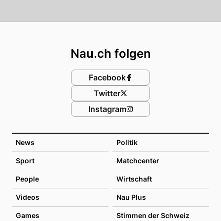
Footer
Nau.ch folgen
Facebook
Twitter
Instagram
News
Politik
Sport
Matchcenter
People
Wirtschaft
Videos
Nau Plus
Games
Stimmen der Schweiz