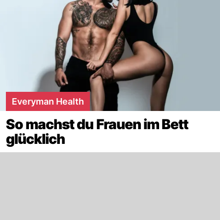
Everyman Health
So machst du Frauen im Bett
glücklich