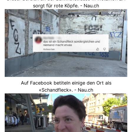
sorgt für rote Köpfe. - Nau.ch
Auf Facebook betiteln einige den Ort als
«Schandfleck». - Nau.ch