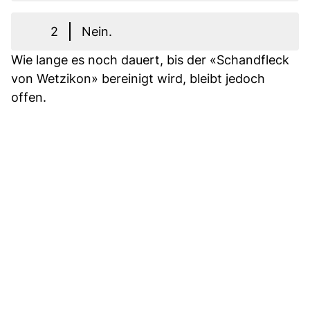
2
Nein.
Wie lange es noch dauert, bis der «Schandfleck
von Wetzikon» bereinigt wird, bleibt jedoch
offen.