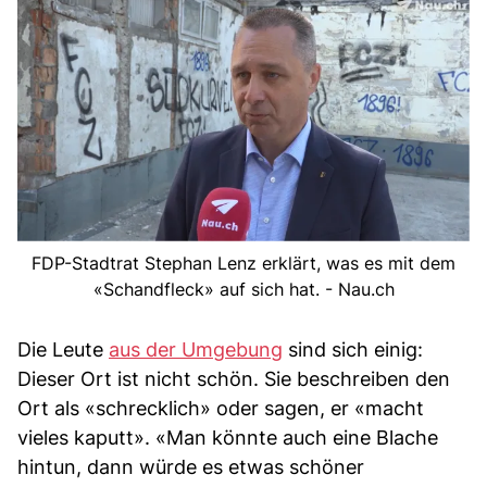
FDP-Stadtrat Stephan Lenz erklärt, was es mit dem
«Schandfleck» auf sich hat. - Nau.ch
Die Leute
aus der Umgebung
sind sich einig:
Dieser Ort ist nicht schön. Sie beschreiben den
Ort als «schrecklich» oder sagen, er «macht
vieles kaputt». «Man könnte auch eine Blache
hintun, dann würde es etwas schöner