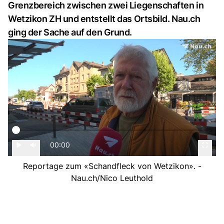
Grenzbereich zwischen zwei Liegenschaften in
Wetzikon ZH und entstellt das Ortsbild. Nau.ch
ging der Sache auf den Grund.
00:00
Reportage zum «Schandfleck von Wetzikon». -
Nau.ch/Nico Leuthold