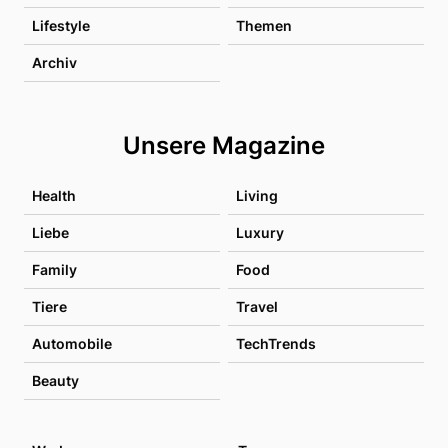
Lifestyle
Themen
Archiv
Unsere Magazine
Health
Living
Liebe
Luxury
Family
Food
Tiere
Travel
Automobile
TechTrends
Beauty