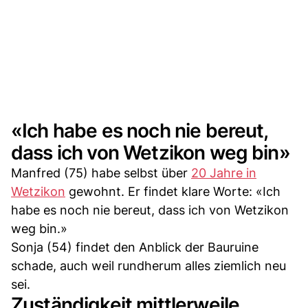
«Ich habe es noch nie bereut,
dass ich von Wetzikon weg bin»
Manfred (75) habe selbst über
20 Jahre in
Wetzikon
gewohnt. Er findet klare Worte: «Ich
habe es noch nie bereut, dass ich von Wetzikon
weg bin.»
Sonja (54) findet den Anblick der Bauruine
schade, auch weil rundherum alles ziemlich neu
sei.
Zuständigkeit mittlerweile