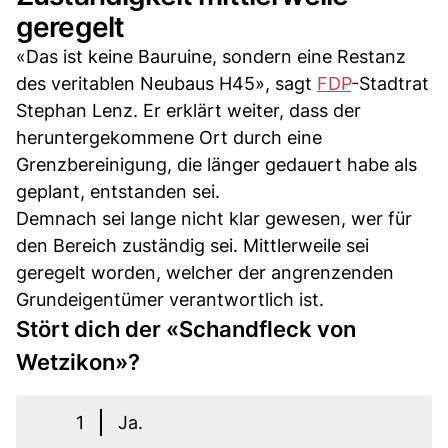
geregelt
«Das ist keine Bauruine, sondern eine Restanz
des veritablen Neubaus H45», sagt
FDP
-Stadtrat
Stephan Lenz. Er erklärt weiter, dass der
heruntergekommene Ort durch eine
Grenzbereinigung, die länger gedauert habe als
geplant, entstanden sei.
Demnach sei lange nicht klar gewesen, wer für
den Bereich zuständig sei. Mittlerweile sei
geregelt worden, welcher der angrenzenden
Grundeigentümer verantwortlich ist.
Stört dich der «Schandfleck von
Wetzikon»?
1
Ja.