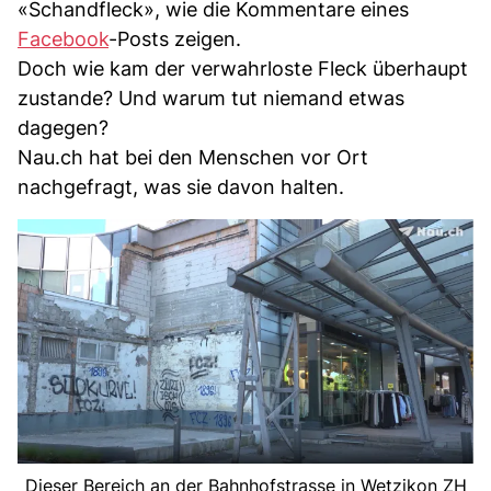
«Schandfleck», wie die Kommentare eines
Facebook
-Posts zeigen.
Doch wie kam der verwahrloste Fleck überhaupt
zustande? Und warum tut niemand etwas
dagegen?
Nau.ch hat bei den Menschen vor Ort
nachgefragt, was sie davon halten.
Dieser Bereich an der Bahnhofstrasse in Wetzikon ZH