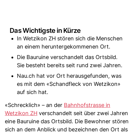
Das Wichtigste in Kürze
In Wetzikon ZH stören sich die Menschen
an einem heruntergekommenen Ort.
Die Bauruine verschandelt das Ortsbild.
Sie besteht bereits seit rund zwei Jahren.
Nau.ch hat vor Ort herausgefunden, was
es mit dem «Schandfleck von Wetzikon»
auf sich hat.
«Schrecklich» – an der
Bahnhofstrasse in
Wetzikon ZH
verschandelt seit über zwei Jahren
eine Bauruine das Ortsbild. Die Bewohner stören
sich an dem Anblick und bezeichnen den Ort als