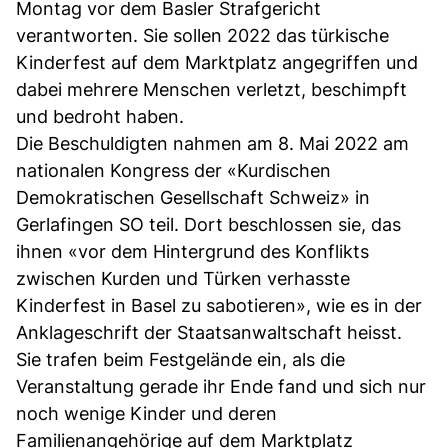
Montag vor dem Basler Strafgericht
verantworten. Sie sollen 2022 das türkische
Kinderfest auf dem Marktplatz angegriffen und
dabei mehrere Menschen verletzt, beschimpft
und bedroht haben.
Die Beschuldigten nahmen am 8. Mai 2022 am
nationalen Kongress der «Kurdischen
Demokratischen Gesellschaft Schweiz» in
Gerlafingen SO teil. Dort beschlossen sie, das
ihnen «vor dem Hintergrund des Konflikts
zwischen Kurden und Türken verhasste
Kinderfest in Basel zu sabotieren», wie es in der
Anklageschrift der Staatsanwaltschaft heisst.
Sie trafen beim Festgelände ein, als die
Veranstaltung gerade ihr Ende fand und sich nur
noch wenige Kinder und deren
Familienangehörige auf dem Marktplatz