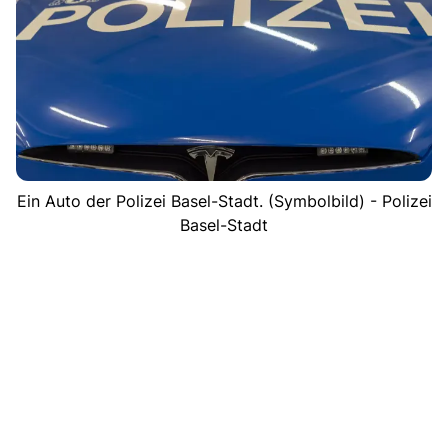
Ein Auto der Polizei Basel-Stadt. (Symbolbild) - Polizei
Basel-Stadt