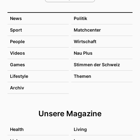
News
Politik
Sport
Matchcenter
People
Wirtschaft
Videos
Nau Plus
Games
Stimmen der Schweiz
Lifestyle
Themen
Archiv
Unsere Magazine
Health
Living