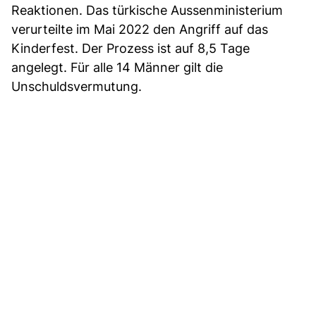
Reaktionen. Das türkische Aussenministerium
verurteilte im Mai 2022 den Angriff auf das
Kinderfest. Der Prozess ist auf 8,5 Tage
angelegt. Für alle 14 Männer gilt die
Unschuldsvermutung.