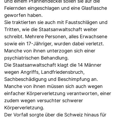
und einem Pfannendeckel sollen sie auf die
Feiernden eingeschlagen und eine Glasflasche
geworfen haben.
Sie traktierten sie auch mit Faustschlägen und
Tritten, wie die Staatsanwaltschaft weiter
schreibt. Mehrere Personen, alles Erwachsene
sowie ein 17-Jähriger, wurden dabei verletzt.
Manche von ihnen unterzogen sich einer
psychiatrischen Behandlung.
Die Staatsanwaltschaft klagt die 14 Männer
wegen Angriffs, Landfriedensbruch,
Sachbeschädigung und Beschimpfung an.
Manche von ihnen müssen sich auch wegen
einfacher Körperverletzung verantworten, einer
zudem wegen versuchter schwerer
Körperverletzung.
Der Vorfall sorgte über die Schweiz hinaus für