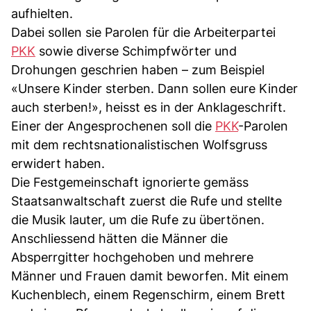
aufhielten.
Dabei sollen sie Parolen für die Arbeiterpartei
PKK
sowie diverse Schimpfwörter und
Drohungen geschrien haben – zum Beispiel
«Unsere Kinder sterben. Dann sollen eure Kinder
auch sterben!», heisst es in der Anklageschrift.
Einer der Angesprochenen soll die
PKK
-Parolen
mit dem rechtsnationalistischen Wolfsgruss
erwidert haben.
Die Festgemeinschaft ignorierte gemäss
Staatsanwaltschaft zuerst die Rufe und stellte
die Musik lauter, um die Rufe zu übertönen.
Anschliessend hätten die Männer die
Absperrgitter hochgehoben und mehrere
Männer und Frauen damit beworfen. Mit einem
Kuchenblech, einem Regenschirm, einem Brett