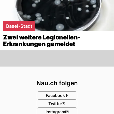
Basel-Stadt
Zwei weitere Legionellen-
Erkrankungen gemeldet
Footer
Nau.ch folgen
Facebook
Twitter
Instagram