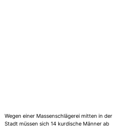
Wegen einer Massenschlägerei mitten in der
Stadt müssen sich 14 kurdische Männer ab