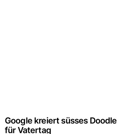
Google kreiert süsses Doodle
für Vatertag