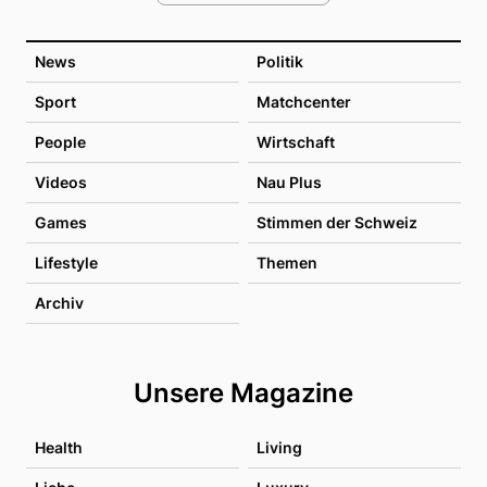
News
Politik
Sport
Matchcenter
People
Wirtschaft
Videos
Nau Plus
Games
Stimmen der Schweiz
Lifestyle
Themen
Archiv
Unsere Magazine
Health
Living