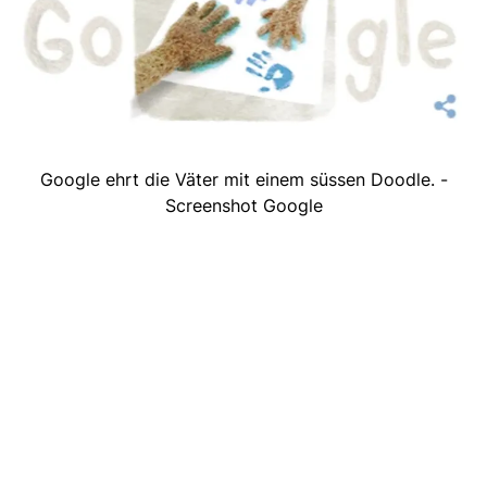
Google ehrt die Väter mit einem süssen Doodle. -
Screenshot Google