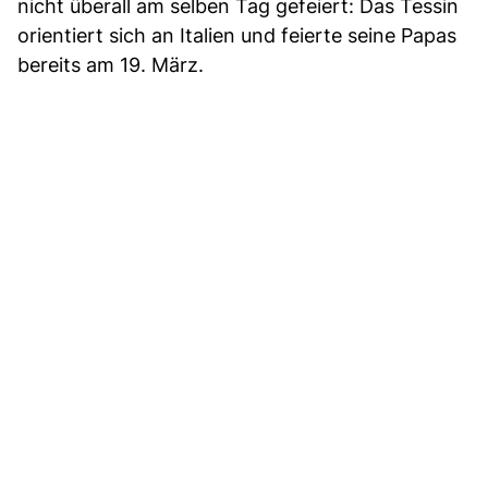
nicht überall am selben Tag gefeiert: Das Tessin
orientiert sich an Italien und feierte seine Papas
bereits am 19. März.