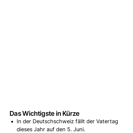
Das Wichtigste in Kürze
In der Deutschschweiz fällt der Vatertag
dieses Jahr auf den 5. Juni.