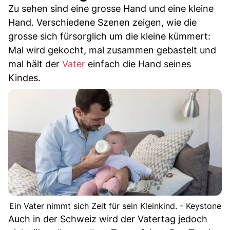
Zu sehen sind eine grosse Hand und eine kleine
Hand. Verschiedene Szenen zeigen, wie die
grosse sich fürsorglich um die kleine kümmert:
Mal wird gekocht, mal zusammen gebastelt und
mal hält der
Vater
einfach die Hand seines
Kindes.
Ein Vater nimmt sich Zeit für sein Kleinkind. - Keystone
Auch in der Schweiz wird der Vatertag jedoch