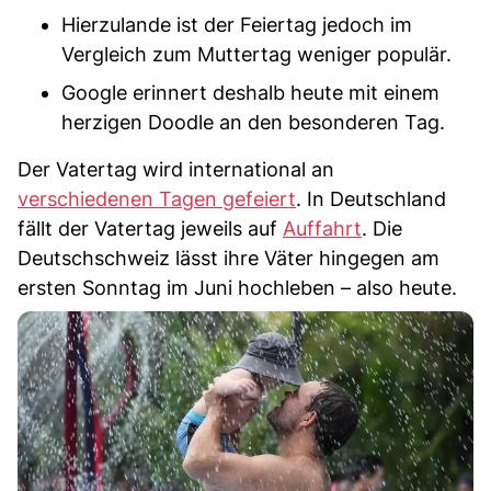
Hierzulande ist der Feiertag jedoch im
Vergleich zum Muttertag weniger populär.
Google erinnert deshalb heute mit einem
herzigen Doodle an den besonderen Tag.
Der Vatertag wird international an
verschiedenen Tagen gefeiert
. In Deutschland
fällt der Vatertag jeweils auf
Auffahrt
. Die
Deutschschweiz lässt ihre Väter hingegen am
ersten Sonntag im Juni hochleben – also heute.