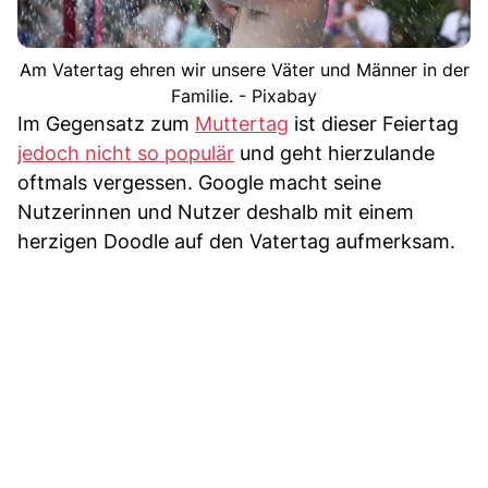
Am Vatertag ehren wir unsere Väter und Männer in der
Familie. - Pixabay
Im Gegensatz zum
Muttertag
ist dieser Feiertag
jedoch nicht so populär
und geht hierzulande
oftmals vergessen. Google macht seine
Nutzerinnen und Nutzer deshalb mit einem
herzigen Doodle auf den Vatertag aufmerksam.