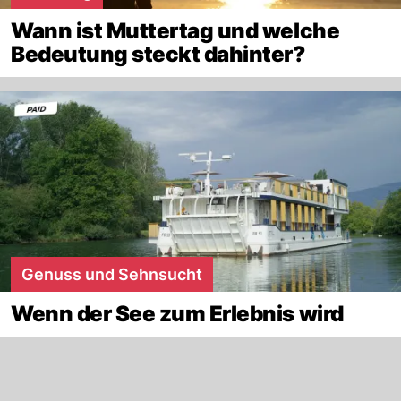
Wann ist Muttertag und welche
Bedeutung steckt dahinter?
Genuss und Sehnsucht
Wenn der See zum Erlebnis wird