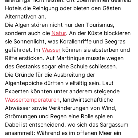
Hotels die Reinigung oder bieten den Gästen
Alternativen an.
Die Algen stören nicht nur den Tourismus,
sondern auch die
Natur
. An der Küste blockieren
sie Sonnenlicht, was Korallenriffe und Seegras
gefährdet. Im
Wasser
können sie absterben und
Riffe ersticken. Auf Martinique musste wegen
des Gestanks sogar eine Schule schliessen.
Die Gründe für die Ausbreitung der
Algenteppiche dürften vielfältig sein. Laut
Experten könnten unter anderem steigende
Wassertemperaturen
, landwirtschaftliche
Abwässer sowie Veränderungen von Wind,
Strömungen und Regen eine Rolle spielen.
Dabei ist entscheidend, wo sich das Sargassum
ansammelt: Während es im offenen Meer ein