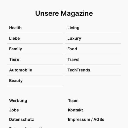
Unsere Magazine
Health
Living
Liebe
Luxury
Family
Food
Tiere
Travel
Automobile
TechTrends
Beauty
Werbung
Team
Jobs
Kontakt
Datenschutz
Impressum / AGBs