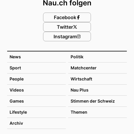
Nau.ch folgen
Facebook
Twitter
Instagram
News
Politik
Sport
Matchcenter
People
Wirtschaft
Videos
Nau Plus
Games
Stimmen der Schweiz
Lifestyle
Themen
Archiv