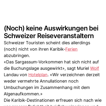
(Noch) keine Auswirkungen bei
Schweizer Reiseveranstaltern
Schweizer Touristen scheint dies allerdings
(noch) nicht von ihren Karibik-
Ferien
abzubringen.
«Das Sargassum-Vorkommen hat sich nicht auf
die Buchungslage ausgewirkt», sagt Muriel
Wolf
Landau von
Hotelplan
. «Wir verzeichnen derzeit
weder vermehrte Annullationen noch
Umbuchungen im Zusammenhang mit dem
Algenaufkommen.»
Die Karibik-Destinationen erfreuen sich nach wie