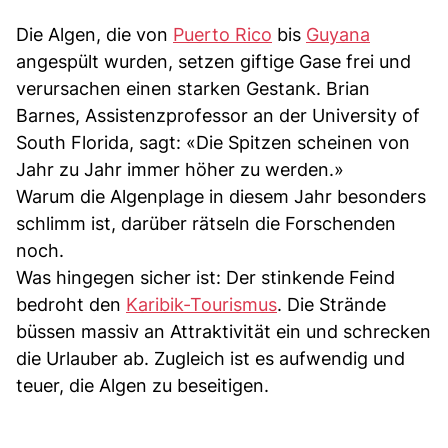
Die Algen, die von
Puerto Rico
bis
Guyana
angespült wurden, setzen giftige Gase frei und
verursachen einen starken Gestank. Brian
Barnes, Assistenzprofessor an der University of
South Florida, sagt: «Die Spitzen scheinen von
Jahr zu Jahr immer höher zu werden.»
Warum die Algenplage in diesem Jahr besonders
schlimm ist, darüber rätseln die Forschenden
noch.
Was hingegen sicher ist: Der stinkende Feind
bedroht den
Karibik-Tourismus
. Die Strände
büssen massiv an Attraktivität ein und schrecken
die Urlauber ab. Zugleich ist es aufwendig und
teuer, die Algen zu beseitigen.