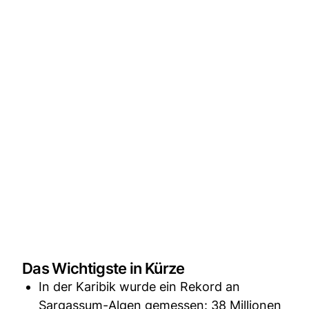
Das Wichtigste in Kürze
In der Karibik wurde ein Rekord an
Sargassum-Algen gemessen: 38 Millionen