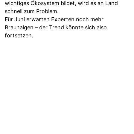
wichtiges Ökosystem bildet, wird es an Land
schnell zum Problem.
Für Juni erwarten Experten noch mehr
Braunalgen – der Trend könnte sich also
fortsetzen.