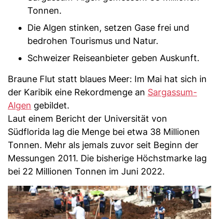
Tonnen.
Die Algen stinken, setzen Gase frei und
bedrohen Tourismus und Natur.
Schweizer Reiseanbieter geben Auskunft.
Braune Flut statt blaues Meer: Im Mai hat sich in
der Karibik eine Rekordmenge an
Sargassum-
Algen
gebildet.
Laut einem Bericht der Universität von
Südflorida lag die Menge bei etwa 38 Millionen
Tonnen. Mehr als jemals zuvor seit Beginn der
Messungen 2011. Die bisherige Höchstmarke lag
bei 22 Millionen Tonnen im Juni 2022.