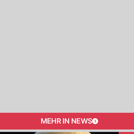
MEHR IN NEWS