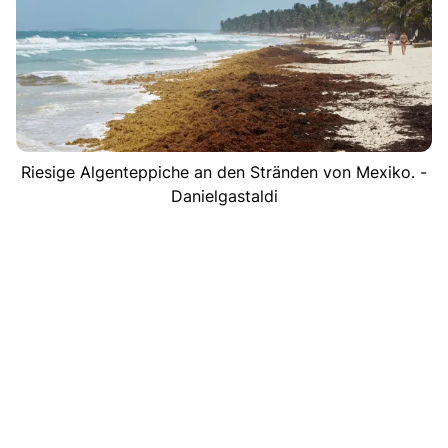
Riesige Algenteppiche an den Stränden von Mexiko. -
Danielgastaldi