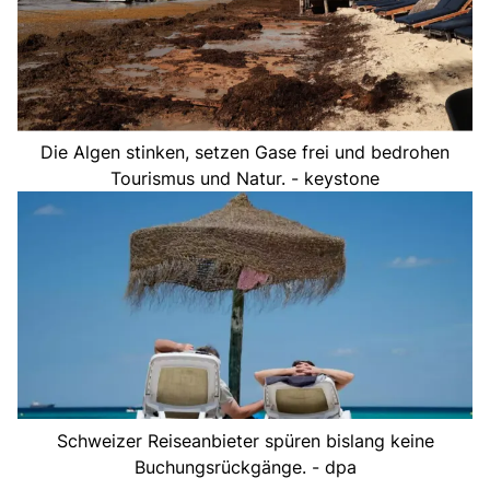
Die Algen stinken, setzen Gase frei und bedrohen
Tourismus und Natur. - keystone
Schweizer Reiseanbieter spüren bislang keine
Buchungsrückgänge. - dpa