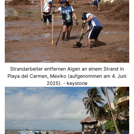
Strandarbeiter entfernen Algen an einem Strand in
Playa del Carmen, Mexiko (aufgenommen am 4. Juni
2025). - keystone