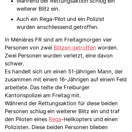
Während der Rettungsaktion schlug ein
weiterer Blitz ein.
Auch ein Rega-Pilot und ein Polizist
wurden anschliessend getroffen.
In Ménières FR sind am Freitagmorgen vier
Personen von zwei
Blitzen getroffen
worden.
Zwei Personen wurden verletzt, eine davon
schwer.
Es handelt sich um einen 51-jährigen Mann, der
zusammen mit einem 16-Jährigen auf einem Feld
arbeitete. Das teilte die Freiburger
Kantonspolizei am Freitag mit.
Während der Rettungsaktion für diese beiden
Personen schlug ein weiterer Blitz ein und traf
den Piloten eines
Rega
-Helikopters und einen
Polizisten. Diese beiden Personen blieben