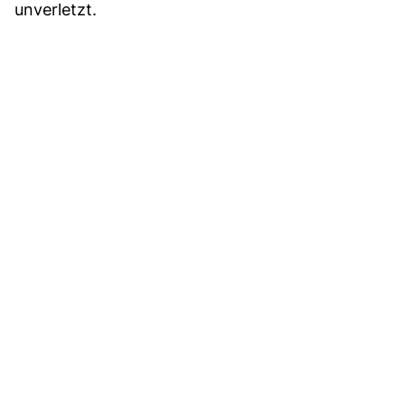
unverletzt.