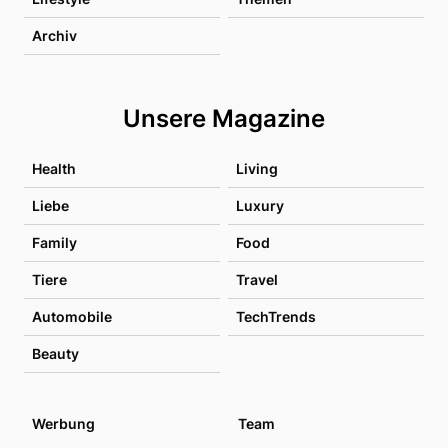
Archiv
Unsere Magazine
Health
Living
Liebe
Luxury
Family
Food
Tiere
Travel
Automobile
TechTrends
Beauty
Werbung
Team