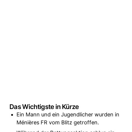
Das Wichtigste in Kürze
Ein Mann und ein Jugendlicher wurden in
Ménières FR vom Blitz getroffen.