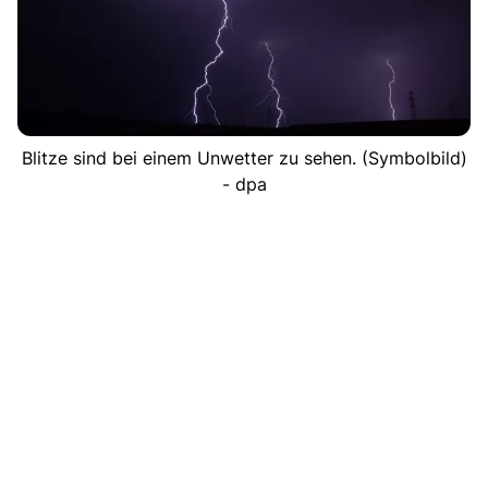
Blitze sind bei einem Unwetter zu sehen. (Symbolbild)
- dpa