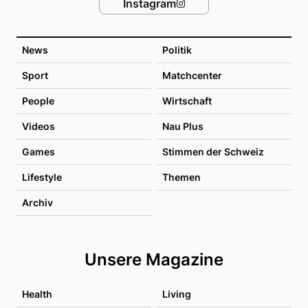
Instagram
News
Politik
Sport
Matchcenter
People
Wirtschaft
Videos
Nau Plus
Games
Stimmen der Schweiz
Lifestyle
Themen
Archiv
Unsere Magazine
Health
Living