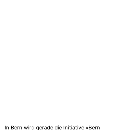
In Bern wird gerade die Initiative «Bern