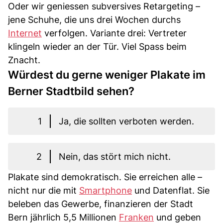
Oder wir geniessen subversives Retargeting –
jene Schuhe, die uns drei Wochen durchs
Internet
verfolgen. Variante drei: Vertreter
klingeln wieder an der Tür. Viel Spass beim
Znacht.
Würdest du gerne weniger Plakate im
Berner Stadtbild sehen?
1
Ja, die sollten verboten werden.
2
Nein, das stört mich nicht.
Plakate sind demokratisch. Sie erreichen alle –
nicht nur die mit
Smartphone
und Datenflat. Sie
beleben das Gewerbe, finanzieren der Stadt
Bern jährlich 5,5 Millionen
Franken
und geben