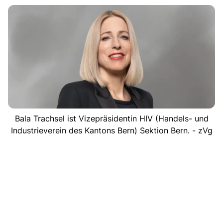
Bala Trachsel ist Vizepräsidentin HIV (Handels- und
Industrieverein des Kantons Bern) Sektion Bern. - zVg