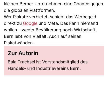
kleinen Berner Unternehmen eine Chance gegen
die globalen Plattformen.
Wer Plakate verbietet, schiebt das Werbegeld
direkt zu
Google
und Meta. Das kann niemand
wollen – weder Bevölkerung noch Wirtschaft.
Bern lebt von Vielfalt. Auch auf seinen
Plakatwänden.
Zur Autorin
Bala Trachsel ist Vorstandsmitglied des
Handels- und Industrievereins Bern.