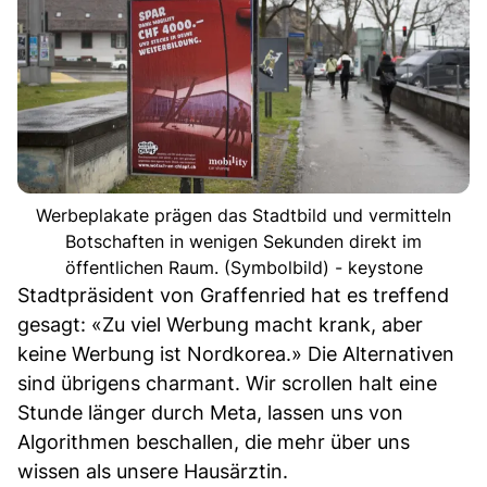
Werbeplakate prägen das Stadtbild und vermitteln
Botschaften in wenigen Sekunden direkt im
öffentlichen Raum. (Symbolbild) - keystone
Stadtpräsident von Graffenried hat es treffend
gesagt: «Zu viel Werbung macht krank, aber
keine Werbung ist Nordkorea.» Die Alternativen
sind übrigens charmant. Wir scrollen halt eine
Stunde länger durch Meta, lassen uns von
Algorithmen beschallen, die mehr über uns
wissen als unsere Hausärztin.