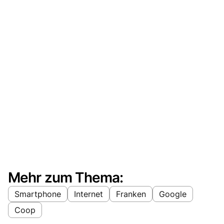
Mehr zum Thema:
Smartphone
Internet
Franken
Google
Coop