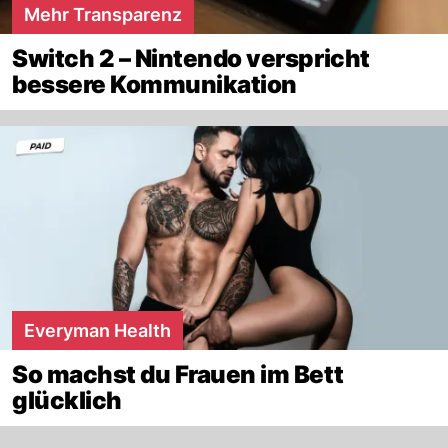
Mehr Transparenz
Switch 2 – Nintendo verspricht
bessere Kommunikation
Everyman Health
So machst du Frauen im Bett
glücklich