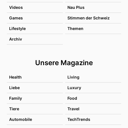
Videos
Nau Plus
Games
Stimmen der Schweiz
Lifestyle
Themen
Archiv
Unsere Magazine
Health
Living
Liebe
Luxury
Family
Food
Tiere
Travel
Automobile
TechTrends