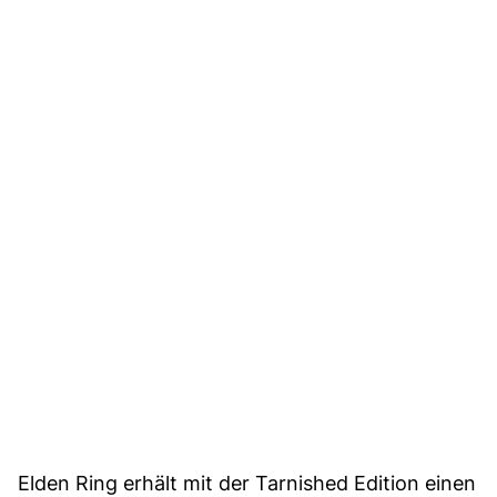
Elden Ring erhält mit der Tarnished Edition einen