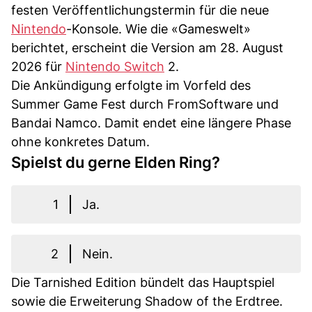
festen Veröffentlichungstermin für die neue
Nintendo
-Konsole. Wie die «Gameswelt»
berichtet, erscheint die Version am 28. August
2026 für
Nintendo Switch
2.
Die Ankündigung erfolgte im Vorfeld des
Summer Game Fest durch FromSoftware und
Bandai Namco. Damit endet eine längere Phase
ohne konkretes Datum.
Spielst du gerne Elden Ring?
1
Ja.
2
Nein.
Die Tarnished Edition bündelt das Hauptspiel
sowie die Erweiterung Shadow of the Erdtree.