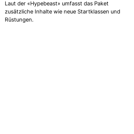
Laut der «Hypebeast» umfasst das Paket
zusätzliche Inhalte wie neue Startklassen und
Rüstungen.