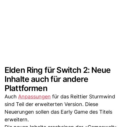
Elden Ring für Switch 2: Neue
Inhalte auch für andere
Plattformen
Auch
Anpassungen
für das Reittier Sturmwind
sind Teil der erweiterten Version. Diese
Neuerungen sollen das Early Game des Titels
erweitern.