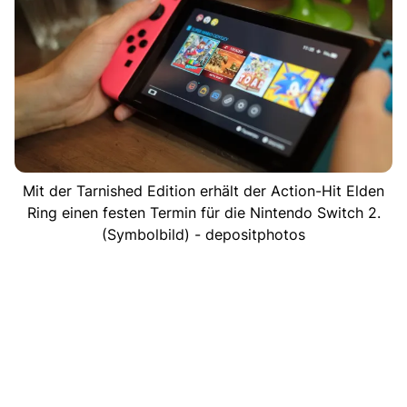
Mit der Tarnished Edition erhält der Action-Hit Elden
Ring einen festen Termin für die Nintendo Switch 2.
(Symbolbild) - depositphotos