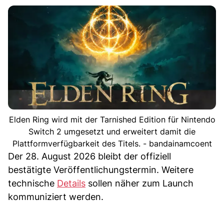
Elden Ring wird mit der Tarnished Edition für Nintendo
Switch 2 umgesetzt und erweitert damit die
Plattformverfügbarkeit des Titels. - bandainamcoent
Der 28. August 2026 bleibt der offiziell
bestätigte Veröffentlichungstermin. Weitere
technische
Details
sollen näher zum Launch
kommuniziert werden.