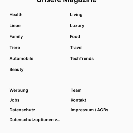
Health
Living
Liebe
Luxury
Family
Food
Tiere
Travel
Automobile
TechTrends
Beauty
Werbung
Team
Jobs
Kontakt
Datenschutz
Impressum / AGBs
Datenschutzoptionen verwalten