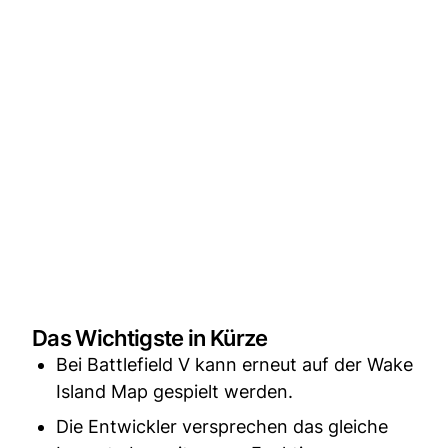
Das Wichtigste in Kürze
Bei Battlefield V kann erneut auf der Wake
Island Map gespielt werden.
Die Entwickler versprechen das gleiche