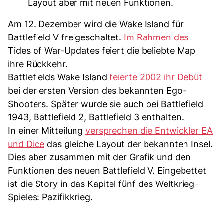
Layout aber mit neuen Funktionen.
Am 12. Dezember wird die Wake Island für
Battlefield V freigeschaltet.
Im Rahmen des
Tides of War-Updates feiert die beliebte Map
ihre Rückkehr.
Battlefields Wake Island
feierte 2002 ihr Debüt
bei der ersten Version des bekannten Ego-
Shooters. Später wurde sie auch bei Battlefield
1943, Battlefield 2, Battlefield 3 enthalten.
In einer Mitteilung
versprechen die Entwickler EA
und Dice
das gleiche Layout der bekannten Insel.
Dies aber zusammen mit der Grafik und den
Funktionen des neuen Battlefield V. Eingebettet
ist die Story in das Kapitel fünf des Weltkrieg-
Spieles: Pazifikkrieg.