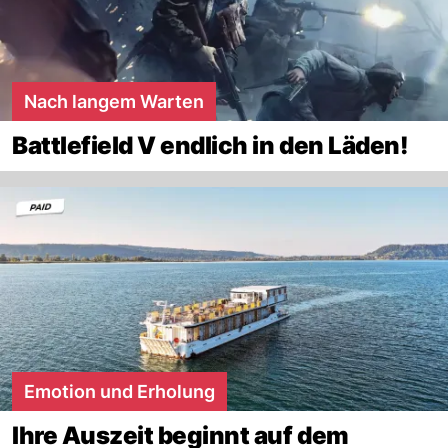
Nach langem Warten
Battlefield V endlich in den Läden!
Emotion und Erholung
Ihre Auszeit beginnt auf dem