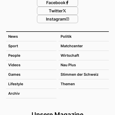
Facebook
Twitter
Instagram
News
Politik
Sport
Matchcenter
People
Wirtschaft
Videos
Nau Plus
Games
Stimmen der Schweiz
Lifestyle
Themen
Archiv
Unsere Magazine