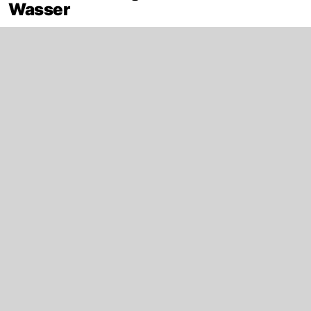
Wasser