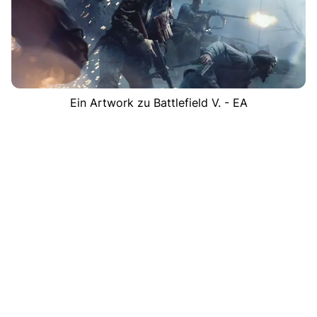
Ein Artwork zu Battlefield V. - EA