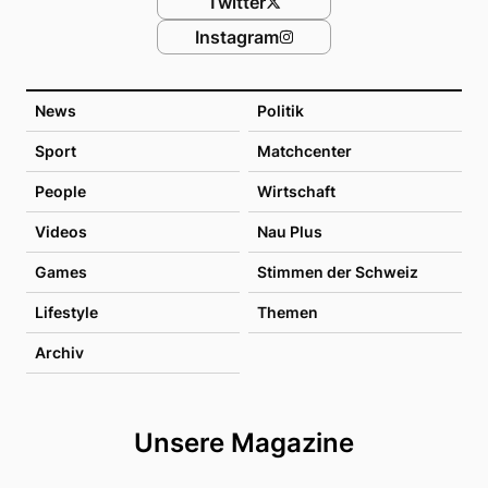
Twitter
Instagram
News
Politik
Sport
Matchcenter
People
Wirtschaft
Videos
Nau Plus
Games
Stimmen der Schweiz
Lifestyle
Themen
Archiv
Unsere Magazine