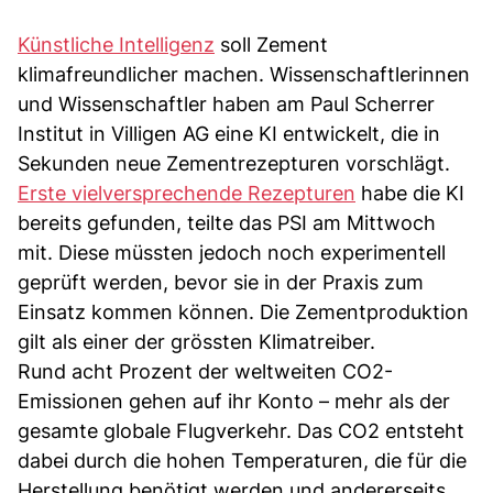
Künstliche Intelligenz
soll Zement
klimafreundlicher machen. Wissenschaftlerinnen
und Wissenschaftler haben am Paul Scherrer
Institut in Villigen AG eine KI entwickelt, die in
Sekunden neue Zementrezepturen vorschlägt.
Erste vielversprechende Rezepturen
habe die KI
bereits gefunden, teilte das PSI am Mittwoch
mit. Diese müssten jedoch noch experimentell
geprüft werden, bevor sie in der Praxis zum
Einsatz kommen können. Die Zementproduktion
gilt als einer der grössten Klimatreiber.
Rund acht Prozent der weltweiten CO2-
Emissionen gehen auf ihr Konto – mehr als der
gesamte globale Flugverkehr. Das CO2 entsteht
dabei durch die hohen Temperaturen, die für die
Herstellung benötigt werden und andererseits