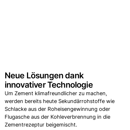
Neue Lösungen dank
innovativer Technologie
Um Zement klimafreundlicher zu machen,
werden bereits heute Sekundärrohstoffe wie
Schlacke aus der Roheisengewinnung oder
Flugasche aus der Kohleverbrennung in die
Zementrezeptur beigemischt.