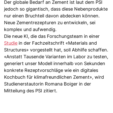
Der globale Bedarf an Zement ist laut dem PSI
jedoch so gigantisch, dass diese Nebenprodukte
nur einen Bruchteil davon abdecken können.
Neue Zementrezepturen zu entwickeln, sei
komplex und aufwendig.
Die neue KI, die das Forschungsteam in einer
Studie
in der Fachzeitschrift «Materials and
Structures» vorgestellt hat, soll Abhilfe schaffen.
«Anstatt Tausende Varianten im Labor zu testen,
generiert unser Modell innerhalb von Sekunden
konkrete Rezeptvorschläge wie ein digitales
Kochbuch für klimafreundlichen Zement», wird
Studienerstautorin Romana Boiger in der
Mitteilung des PSI zitiert.