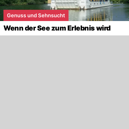
Genuss und Sehnsucht
Wenn der See zum Erlebnis wird