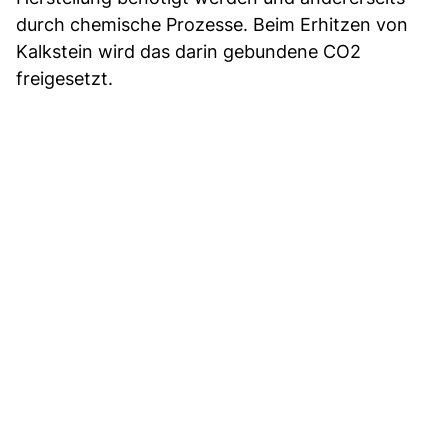
durch chemische Prozesse. Beim Erhitzen von
Kalkstein wird das darin gebundene CO2
freigesetzt.