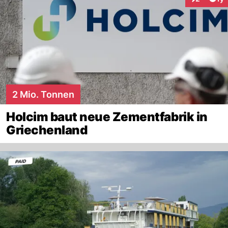
Interaktion
2 Mio. Tonnen
Holcim baut neue Zementfabrik in
Griechenland