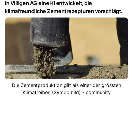
in Villigen AG eine KI entwickelt, die
klimafreundliche Zementrezepturen vorschlägt.
Die Zementproduktion gilt als einer der grössten
Klimatreiber. (Symbolbild) - community