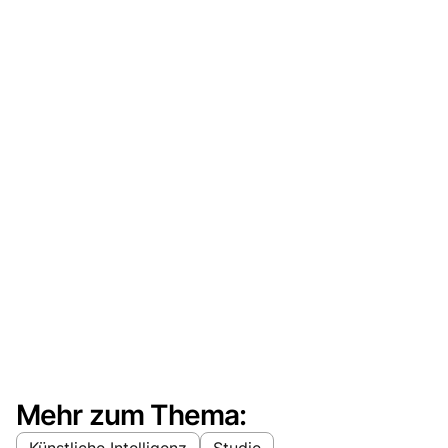
Mehr zum Thema:
Künstliche Intelligenz
Studie