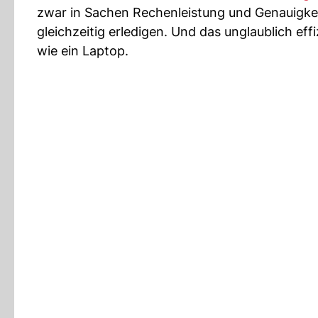
zwar in Sachen Rechenleistung und Genauigkeit
gleichzeitig erledigen. Und das unglaublich eff
wie ein Laptop.