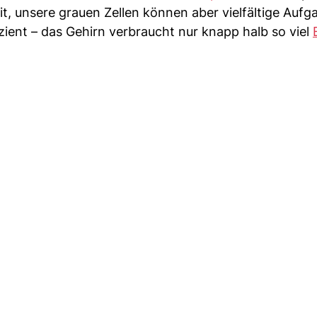
, unsere grauen Zellen können aber vielfältige Aufg
izient – das Gehirn verbraucht nur knapp halb so viel