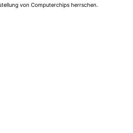
erstellung von Computerchips herrschen.