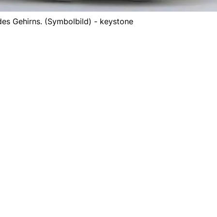
des Gehirns. (Symbolbild) - keystone