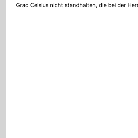
Grad Celsius nicht standhalten, die bei der H