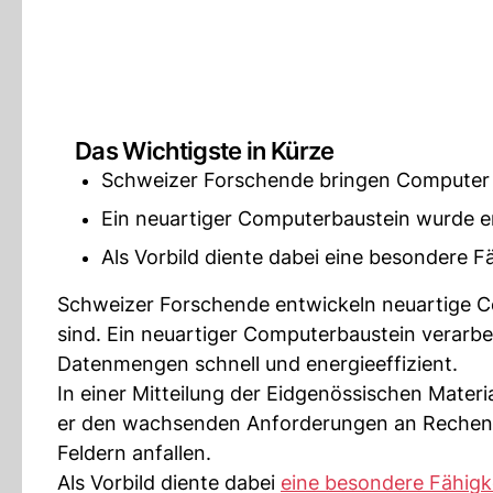
Das Wichtigste in Kürze
Schweizer Forschende bringen Computer 
Ein neuartiger Computerbaustein wurde e
Als Vorbild diente dabei eine besondere F
Schweizer Forschende entwickeln neuartige C
sind. Ein neuartiger Computerbaustein verarb
Datenmengen schnell und energieeffizient.
In einer Mitteilung der Eidgenössischen Materi
er den wachsenden Anforderungen an Rechenge
Feldern anfallen.
Als Vorbild diente dabei
eine besondere Fähigk