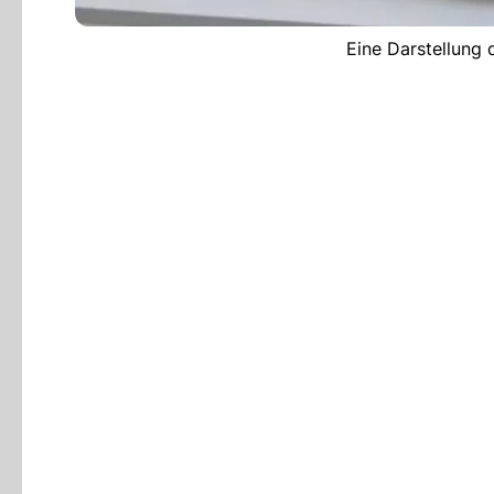
Eine Darstellung 