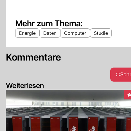
Mehr zum Thema:
Energie
Daten
Computer
Studie
Kommentare
Sch
Weiterlesen
In