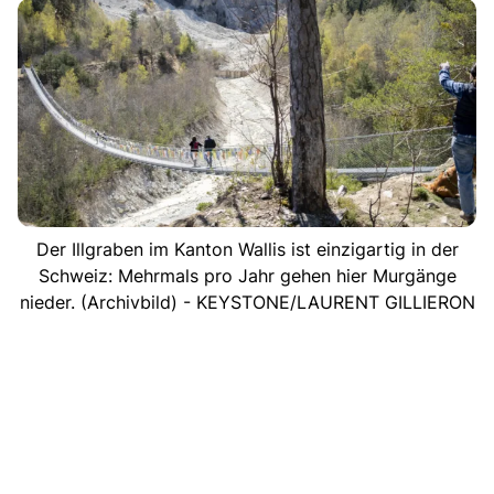
Der Illgraben im Kanton Wallis ist einzigartig in der
Schweiz: Mehrmals pro Jahr gehen hier Murgänge
nieder. (Archivbild) - KEYSTONE/LAURENT GILLIERON