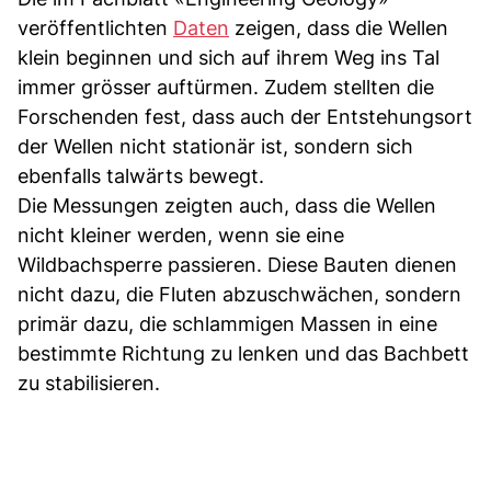
veröffentlichten
Daten
zeigen, dass die Wellen
klein beginnen und sich auf ihrem Weg ins Tal
immer grösser auftürmen. Zudem stellten die
Forschenden fest, dass auch der Entstehungsort
der Wellen nicht stationär ist, sondern sich
ebenfalls talwärts bewegt.
Die Messungen zeigten auch, dass die Wellen
nicht kleiner werden, wenn sie eine
Wildbachsperre passieren. Diese Bauten dienen
nicht dazu, die Fluten abzuschwächen, sondern
primär dazu, die schlammigen Massen in eine
bestimmte Richtung zu lenken und das Bachbett
zu stabilisieren.