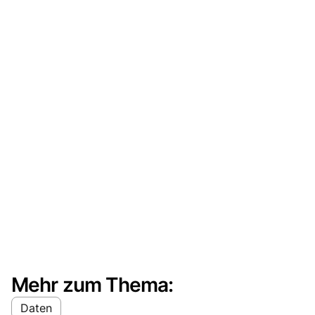
Mehr zum Thema:
Daten