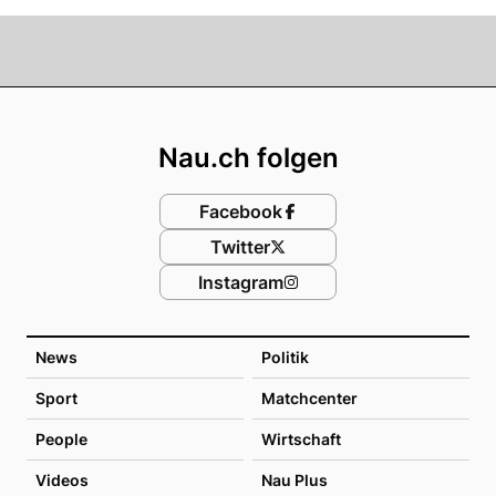
Footer
Nau.ch folgen
Facebook
Twitter
Instagram
News
Politik
Sport
Matchcenter
People
Wirtschaft
Videos
Nau Plus