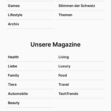
Games
Stimmen der Schweiz
Lifestyle
Themen
Archiv
Unsere Magazine
Health
Living
Liebe
Luxury
Family
Food
Tiere
Travel
Automobile
TechTrends
Beauty