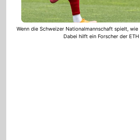
Wenn die Schweizer Nationalmannschaft spielt, wie 
Dabei hilft ein Forscher der ET