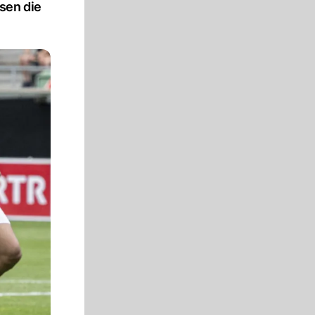
sen die