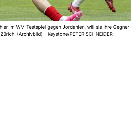
hier im WM-Testspiel gegen Jordanien, will sie ihre Gegner
H Zürich. (Archivbild) - Keystone/PETER SCHNEIDER