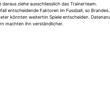
daraus ziehe ausschliesslich das Trainerteam.
fall entscheidende Faktoren im Fussball, so Brandes.
meter könnten weiterhin Spiele entscheiden. Datenan
n machten ihn verständlicher.