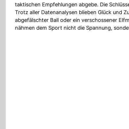
taktischen Empfehlungen abgebe. Die Schlüsse 
Trotz aller Datenanalysen blieben Glück und Zu
abgefälschter Ball oder ein verschossener Elf
nähmen dem Sport nicht die Spannung, sonder