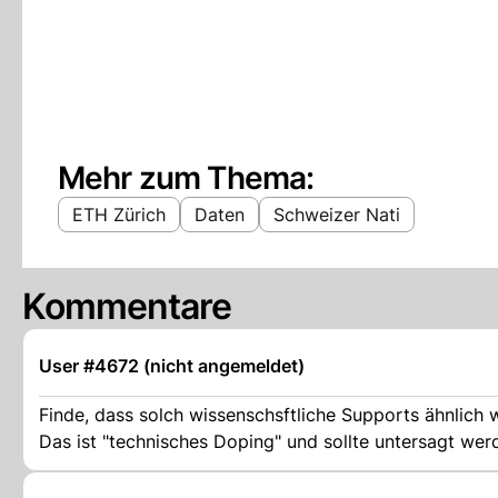
Mehr zum Thema:
ETH Zürich
Daten
Schweizer Nati
Kommentare
User #4672 (nicht angemeldet)
Finde, dass solch wissenschsftliche Supports ähnlich
Das ist "technisches Doping" und sollte untersagt wer