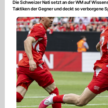
Die Schweizer Nati setzt an der WM auf Wissens
Taktiken der Gegner und deckt so verborgene Sp