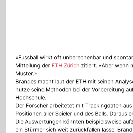
«Fussball wirkt oft unberechenbar und sponta
Mitteilung der
ETH Zürich
zitiert. «Aber wenn
Muster.»
Brandes macht laut der ETH mit seinen Analys
nutze seine Methoden bei der Vorbereitung auf
Hochschule.
Der Forscher arbeitetet mit Trackingdaten aus
Positionen aller Spieler und des Balls. Daraus 
Die Auswertungen könnten beispielsweise aufze
ein Stürmer sich weit zurückfallen lasse. Bran