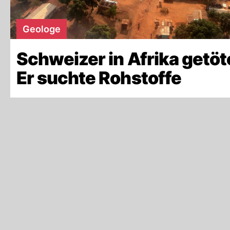
Geologe
Schweizer in Afrika getöt
Er suchte Rohstoffe