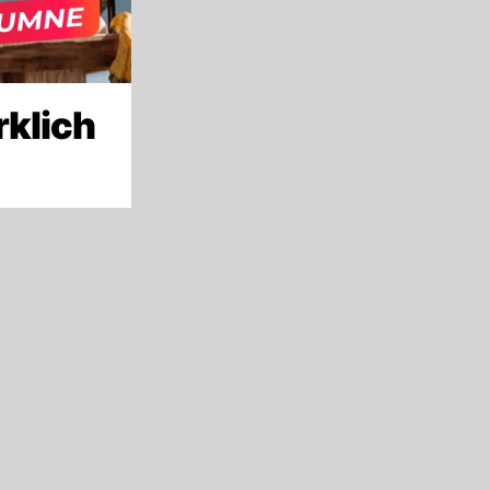
rklich