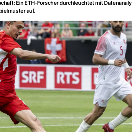
chaft: Ein ETH-Forscher durchleuchtet mit Datenanaly
ielmuster auf.