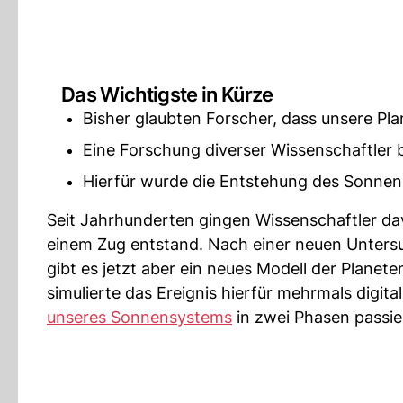
Das Wichtigste in Kürze
Bisher glaubten Forscher, dass unsere Pla
Eine Forschung diverser Wissenschaftler
Hierfür wurde die Entstehung des Sonnen
Seit Jahrhunderten gingen Wissenschaftler dav
einem Zug entstand. Nach einer neuen Untersu
gibt es jetzt aber ein neues Modell der Plan
simulierte das Ereignis hierfür mehrmals digi
unseres Sonnensystems
in zwei Phasen passie