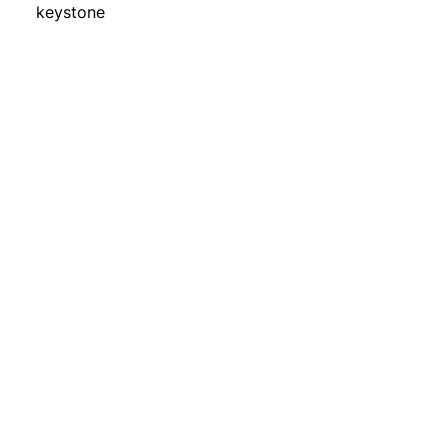
keystone