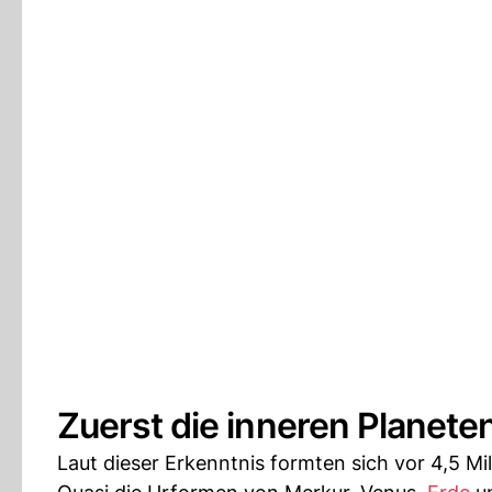
Zuerst die inneren Planete
Laut dieser Erkenntnis formten sich vor 4,5 Mi