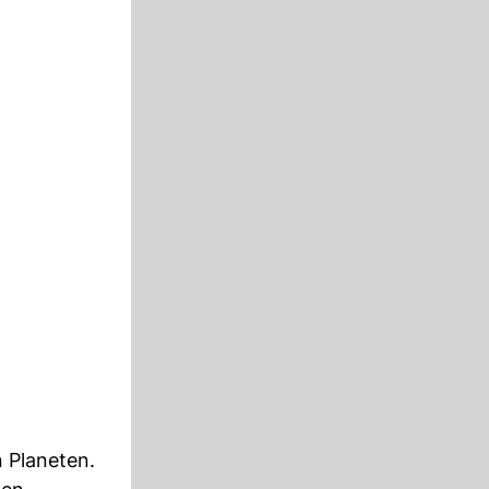
n Planeten.