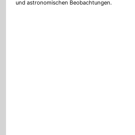
und astronomischen Beobachtungen.