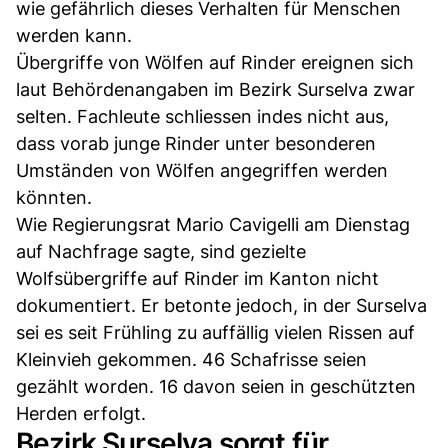
wie gefährlich dieses Verhalten für Menschen
werden kann.
Übergriffe von Wölfen auf Rinder ereignen sich
laut Behördenangaben im Bezirk Surselva zwar
selten. Fachleute schliessen indes nicht aus,
dass vorab junge Rinder unter besonderen
Umständen von Wölfen angegriffen werden
könnten.
Wie Regierungsrat Mario Cavigelli am Dienstag
auf Nachfrage sagte, sind gezielte
Wolfsübergriffe auf Rinder im Kanton nicht
dokumentiert. Er betonte jedoch, in der Surselva
sei es seit Frühling zu auffällig vielen Rissen auf
Kleinvieh gekommen. 46 Schafrisse seien
gezählt worden. 16 davon seien in geschützten
Herden erfolgt.
Bezirk Surselva sorgt für