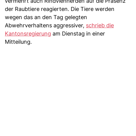
vermehrt auch Rindviehherden auf die Präsenz
der Raubtiere reagierten. Die Tiere werden
wegen das an den Tag gelegten
Abwehrverhaltens aggressiver,
schrieb die
Kantonsregierung
am Dienstag in einer
Mitteilung.