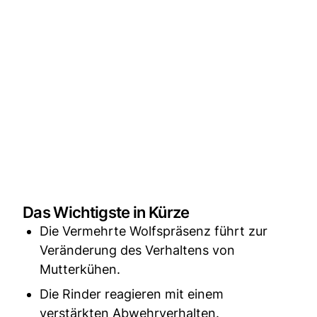
Das Wichtigste in Kürze
Die Vermehrte Wolfspräsenz führt zur
Veränderung des Verhaltens von
Mutterkühen.
Die Rinder reagieren mit einem
verstärkten Abwehrverhalten.