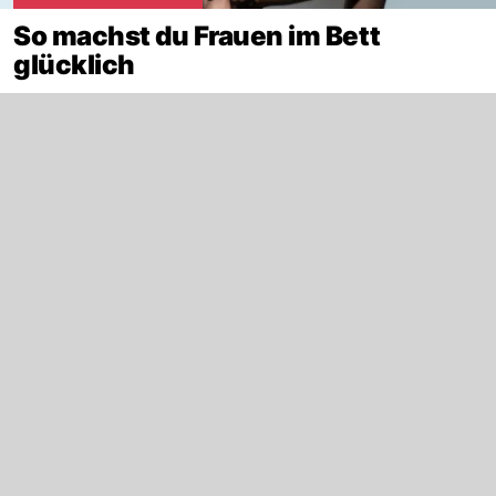
So machst du Frauen im Bett
glücklich