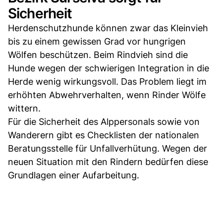
Sicherheit
Herdenschutzhunde können zwar das Kleinvieh
bis zu einem gewissen Grad vor hungrigen
Wölfen beschützen. Beim Rindvieh sind die
Hunde wegen der schwierigen Integration in die
Herde wenig wirkungsvoll. Das Problem liegt im
erhöhten Abwehrverhalten, wenn Rinder Wölfe
wittern.
Für die Sicherheit des Alppersonals sowie von
Wanderern gibt es Checklisten der nationalen
Beratungsstelle für Unfallverhütung. Wegen der
neuen Situation mit den Rindern bedürfen diese
Grundlagen einer Aufarbeitung.