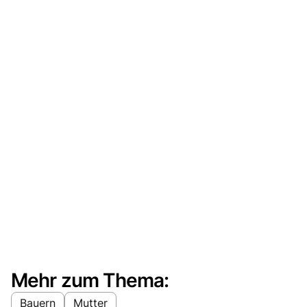
Mehr zum Thema:
Bauern
Mutter