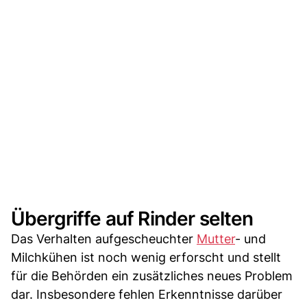
Übergriffe auf Rinder selten
Das Verhalten aufgescheuchter
Mutter
- und
Milchkühen ist noch wenig erforscht und stellt
für die Behörden ein zusätzliches neues Problem
dar. Insbesondere fehlen Erkenntnisse darüber