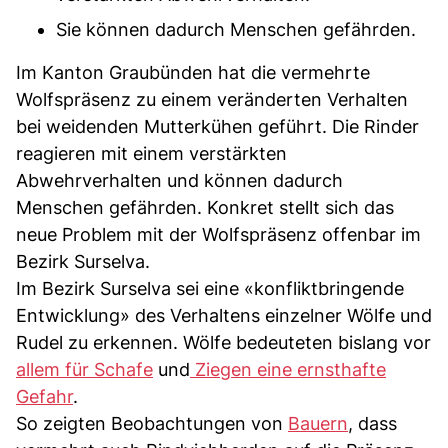
Sie können dadurch Menschen gefährden.
Im Kanton Graubünden hat die vermehrte
Wolfspräsenz zu einem veränderten Verhalten
bei weidenden Mutterkühen geführt. Die Rinder
reagieren mit einem verstärkten
Abwehrverhalten und können dadurch
Menschen gefährden. Konkret stellt sich das
neue Problem mit der Wolfspräsenz offenbar im
Bezirk Surselva.
Im Bezirk Surselva sei eine «konfliktbringende
Entwicklung» des Verhaltens einzelner Wölfe und
Rudel zu erkennen. Wölfe bedeuteten bislang vor
allem für Schafe
und
Ziegen eine ernsthafte
Gefahr
.
So zeigten Beobachtungen von
Bauern
, dass