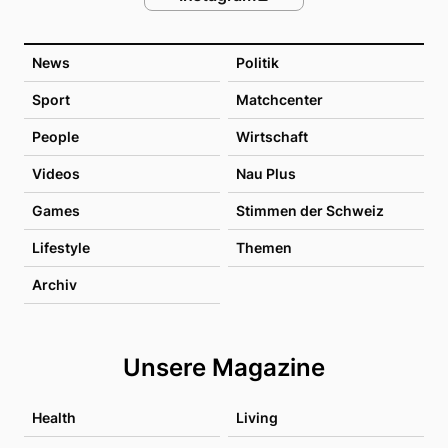
News
Politik
Sport
Matchcenter
People
Wirtschaft
Videos
Nau Plus
Games
Stimmen der Schweiz
Lifestyle
Themen
Archiv
Unsere Magazine
Health
Living