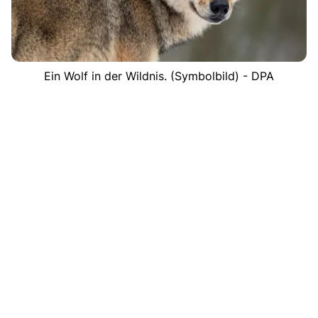
Ein Wolf in der Wildnis. (Symbolbild) - DPA