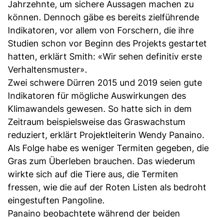
Jahrzehnte, um sichere Aussagen machen zu
können. Dennoch gäbe es bereits zielführende
Indikatoren, vor allem von Forschern, die ihre
Studien schon vor Beginn des Projekts gestartet
hatten, erklärt Smith: «Wir sehen definitiv erste
Verhaltensmuster».
Zwei schwere Dürren 2015 und 2019 seien gute
Indikatoren für mögliche Auswirkungen des
Klimawandels gewesen. So hatte sich in dem
Zeitraum beispielsweise das Graswachstum
reduziert, erklärt Projektleiterin Wendy Panaino.
Als Folge habe es weniger Termiten gegeben, die
Gras zum Überleben brauchen. Das wiederum
wirkte sich auf die Tiere aus, die Termiten
fressen, wie die auf der Roten Listen als bedroht
eingestuften Pangoline.
Panaino beobachtete während der beiden