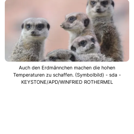
Auch den Erdmännchen machen die hohen
Temperaturen zu schaffen. (Symbolbild) - sda -
KEYSTONE/APD/WINFRIED ROTHERMEL