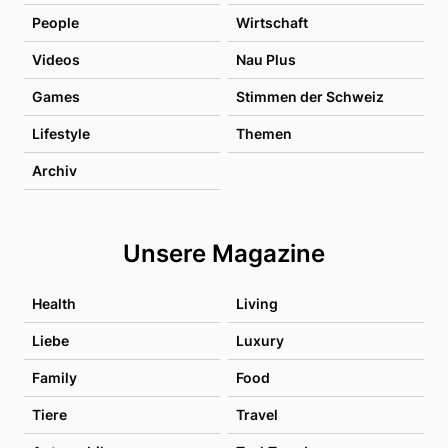
People
Wirtschaft
Videos
Nau Plus
Games
Stimmen der Schweiz
Lifestyle
Themen
Archiv
Unsere Magazine
Health
Living
Liebe
Luxury
Family
Food
Tiere
Travel