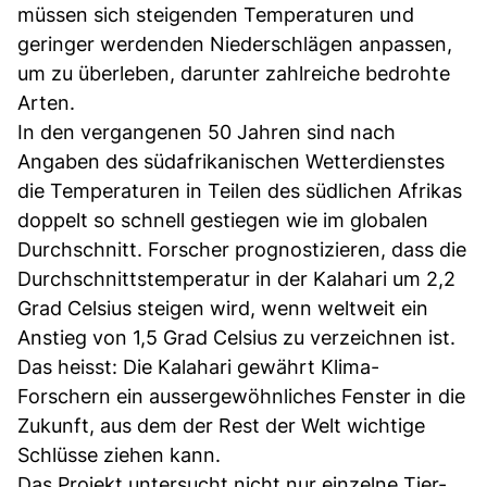
müssen sich steigenden Temperaturen und
geringer werdenden Niederschlägen anpassen,
um zu überleben, darunter zahlreiche bedrohte
Arten.
In den vergangenen 50 Jahren sind nach
Angaben des südafrikanischen Wetterdienstes
die Temperaturen in Teilen des südlichen Afrikas
doppelt so schnell gestiegen wie im globalen
Durchschnitt. Forscher prognostizieren, dass die
Durchschnittstemperatur in der Kalahari um 2,2
Grad Celsius steigen wird, wenn weltweit ein
Anstieg von 1,5 Grad Celsius zu verzeichnen ist.
Das heisst: Die Kalahari gewährt Klima-
Forschern ein aussergewöhnliches Fenster in die
Zukunft, aus dem der Rest der Welt wichtige
Schlüsse ziehen kann.
Das Projekt untersucht nicht nur einzelne Tier-