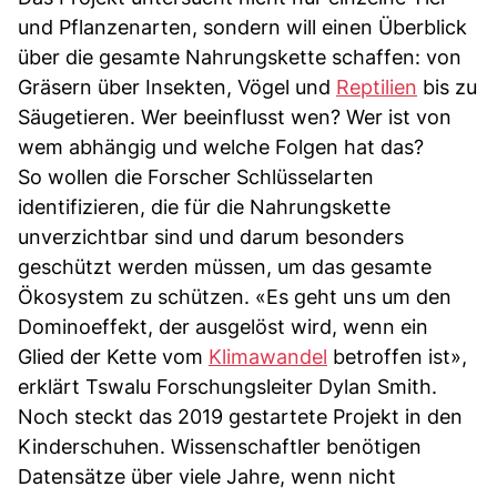
und Pflanzenarten, sondern will einen Überblick
über die gesamte Nahrungskette schaffen: von
Gräsern über Insekten, Vögel und
Reptilien
bis zu
Säugetieren. Wer beeinflusst wen? Wer ist von
wem abhängig und welche Folgen hat das?
So wollen die Forscher Schlüsselarten
identifizieren, die für die Nahrungskette
unverzichtbar sind und darum besonders
geschützt werden müssen, um das gesamte
Ökosystem zu schützen. «Es geht uns um den
Dominoeffekt, der ausgelöst wird, wenn ein
Glied der Kette vom
Klimawandel
betroffen ist»,
erklärt Tswalu Forschungsleiter Dylan Smith.
Noch steckt das 2019 gestartete Projekt in den
Kinderschuhen. Wissenschaftler benötigen
Datensätze über viele Jahre, wenn nicht