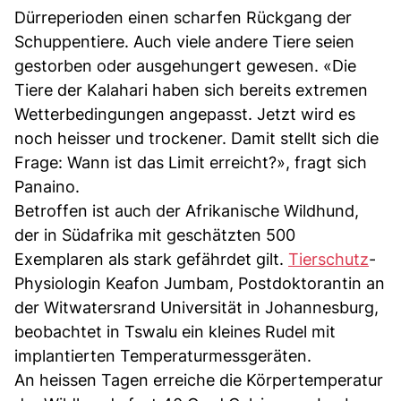
Dürreperioden einen scharfen Rückgang der
Schuppentiere. Auch viele andere Tiere seien
gestorben oder ausgehungert gewesen. «Die
Tiere der Kalahari haben sich bereits extremen
Wetterbedingungen angepasst. Jetzt wird es
noch heisser und trockener. Damit stellt sich die
Frage: Wann ist das Limit erreicht?», fragt sich
Panaino.
Betroffen ist auch der Afrikanische Wildhund,
der in Südafrika mit geschätzten 500
Exemplaren als stark gefährdet gilt.
Tierschutz
-
Physiologin Keafon Jumbam, Postdoktorantin an
der Witwatersrand Universität in Johannesburg,
beobachtet in Tswalu ein kleines Rudel mit
implantierten Temperaturmessgeräten.
An heissen Tagen erreiche die Körpertemperatur