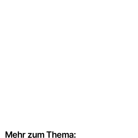
Mehr zum Thema: