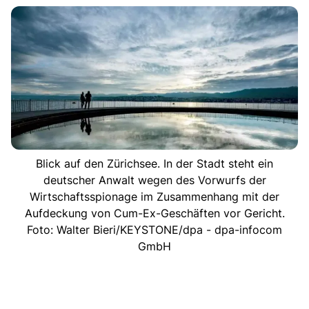
Blick auf den Zürichsee. In der Stadt steht ein
deutscher Anwalt wegen des Vorwurfs der
Wirtschaftsspionage im Zusammenhang mit der
Aufdeckung von Cum-Ex-Geschäften vor Gericht.
Foto: Walter Bieri/KEYSTONE/dpa - dpa-infocom
GmbH