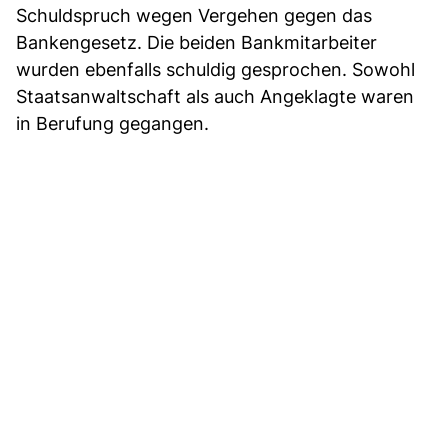
Schuldspruch wegen Vergehen gegen das
Bankengesetz. Die beiden Bankmitarbeiter
wurden ebenfalls schuldig gesprochen. Sowohl
Staatsanwaltschaft als auch Angeklagte waren
in Berufung gegangen.