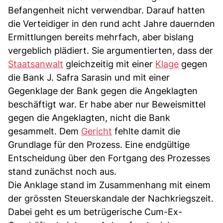
Befangenheit nicht verwendbar. Darauf hatten
die Verteidiger in den rund acht Jahre dauernden
Ermittlungen bereits mehrfach, aber bislang
vergeblich plädiert. Sie argumentierten, dass der
Staatsanwalt
gleichzeitig mit einer
Klage
gegen
die Bank J. Safra Sarasin und mit einer
Gegenklage der Bank gegen die Angeklagten
beschäftigt war. Er habe aber nur Beweismittel
gegen die Angeklagten, nicht die Bank
gesammelt. Dem
Gericht
fehlte damit die
Grundlage für den Prozess. Eine endgültige
Entscheidung über den Fortgang des Prozesses
stand zunächst noch aus.
Die Anklage stand im Zusammenhang mit einem
der grössten Steuerskandale der Nachkriegszeit.
Dabei geht es um betrügerische Cum-Ex-