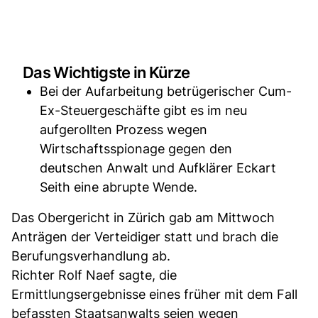
Das Wichtigste in Kürze
Bei der Aufarbeitung betrügerischer Cum-
Ex-Steuergeschäfte gibt es im neu
aufgerollten Prozess wegen
Wirtschaftsspionage gegen den
deutschen Anwalt und Aufklärer Eckart
Seith eine abrupte Wende.
Das Obergericht in Zürich gab am Mittwoch
Anträgen der Verteidiger statt und brach die
Berufungsverhandlung ab.
Richter Rolf Naef sagte, die
Ermittlungsergebnisse eines früher mit dem Fall
befassten Staatsanwalts seien wegen