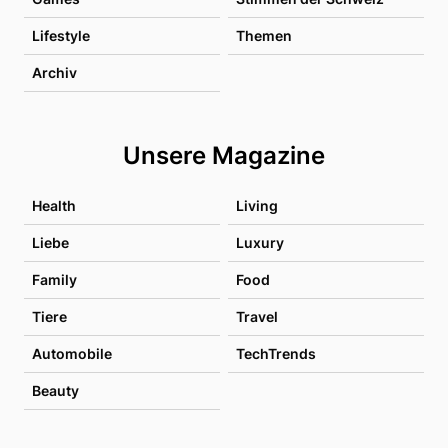
Lifestyle
Themen
Archiv
Unsere Magazine
Health
Living
Liebe
Luxury
Family
Food
Tiere
Travel
Automobile
TechTrends
Beauty