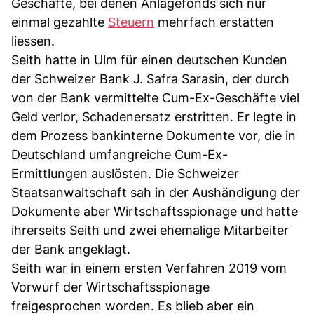
Geschäfte, bei denen Anlagefonds sich nur
einmal gezahlte
Steuern
mehrfach erstatten
liessen.
Seith hatte in Ulm für einen deutschen Kunden
der Schweizer Bank J. Safra Sarasin, der durch
von der Bank vermittelte Cum-Ex-Geschäfte viel
Geld verlor, Schadenersatz erstritten. Er legte in
dem Prozess bankinterne Dokumente vor, die in
Deutschland umfangreiche Cum-Ex-
Ermittlungen auslösten. Die Schweizer
Staatsanwaltschaft sah in der Aushändigung der
Dokumente aber Wirtschaftsspionage und hatte
ihrerseits Seith und zwei ehemalige Mitarbeiter
der Bank angeklagt.
Seith war in einem ersten Verfahren 2019 vom
Vorwurf der Wirtschaftsspionage
freigesprochen worden. Es blieb aber ein