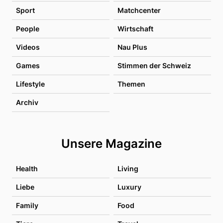
Sport
Matchcenter
People
Wirtschaft
Videos
Nau Plus
Games
Stimmen der Schweiz
Lifestyle
Themen
Archiv
Unsere Magazine
Health
Living
Liebe
Luxury
Family
Food