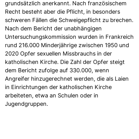
grundsätzlich anerkannt. Nach französischem
Recht besteht aber die Pflicht, in besonders
schweren Fällen die Schweigepflicht zu brechen.
Nach dem Bericht der unabhängigen
Untersuchungskommission wurden in Frankreich
rund 216.000 Minderjährige zwischen 1950 und
2020 Opfer sexuellen Missbrauchs in der
katholischen Kirche. Die Zahl der Opfer steigt
dem Bericht zufolge auf 330.000, wenn
Angreifer hinzugerechnet werden, die als Laien
in Einrichtungen der katholischen Kirche
arbeiteten, etwa an Schulen oder in
Jugendgruppen.