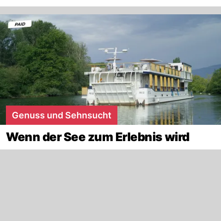
Genuss und Sehnsucht
Wenn der See zum Erlebnis wird