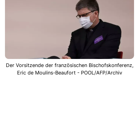
Der Vorsitzende der französischen Bischofskonferenz,
Eric de Moulins-Beaufort - POOL/AFP/Archiv