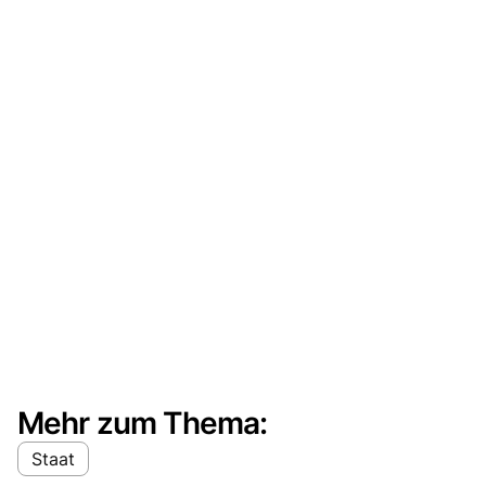
Mehr zum Thema:
Staat