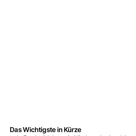
Das Wichtigste in Kürze