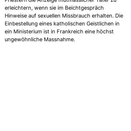
erleichtern, wenn sie im Beichtgespräch
Hinweise auf sexuellen Missbrauch erhalten. Die
Einbestellung eines katholischen Geistlichen in
ein Ministerium ist in Frankreich eine höchst
ungewöhnliche Massnahme.