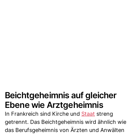
Beichtgeheimnis auf gleicher
Ebene wie Arztgeheimnis
In Frankreich sind Kirche und
Staat
streng
getrennt. Das Beichtgeheimnis wird ähnlich wie
das Berufsgeheimnis von Ärzten und Anwälten