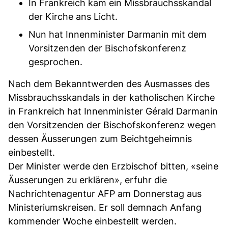
In Frankreich kam ein Missbrauchsskandal
der Kirche ans Licht.
Nun hat Innenminister Darmanin mit dem
Vorsitzenden der Bischofskonferenz
gesprochen.
Nach dem Bekanntwerden des Ausmasses des
Missbrauchsskandals in der katholischen Kirche
in Frankreich hat Innenminister Gérald Darmanin
den Vorsitzenden der Bischofskonferenz wegen
dessen Äusserungen zum Beichtgeheimnis
einbestellt.
Der Minister werde den Erzbischof bitten, «seine
Äusserungen zu erklären», erfuhr die
Nachrichtenagentur AFP am Donnerstag aus
Ministeriumskreisen. Er soll demnach Anfang
kommender Woche einbestellt werden.