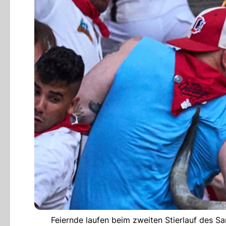
Feiernde laufen beim zweiten Stierlauf des 