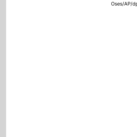
Oses/AP/dp