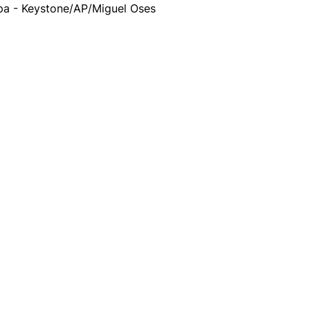
a - Keystone/AP/Miguel Oses