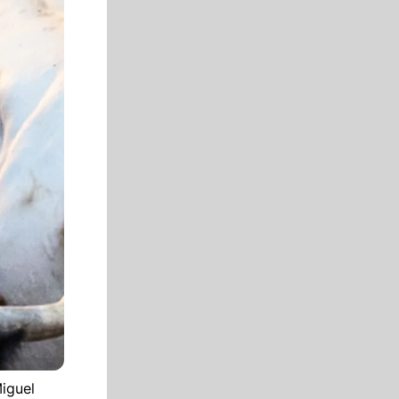
iguel