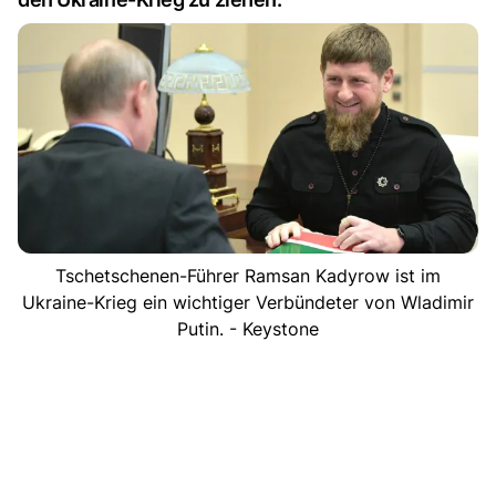
Tschetschenen-Führer Ramsan Kadyrow ist im
Ukraine-Krieg ein wichtiger Verbündeter von Wladimir
Putin. - Keystone