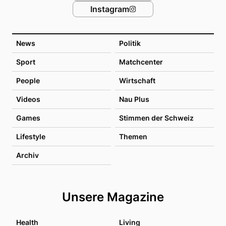
Instagram
News
Politik
Sport
Matchcenter
People
Wirtschaft
Videos
Nau Plus
Games
Stimmen der Schweiz
Lifestyle
Themen
Archiv
Unsere Magazine
Health
Living