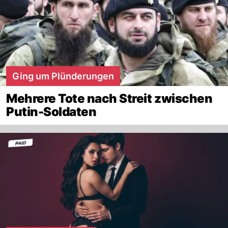
Ging um Plünderungen
Mehrere Tote nach Streit zwischen
Putin-Soldaten