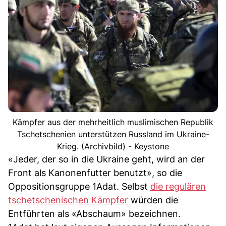
Kämpfer aus der mehrheitlich muslimischen Republik
Tschetschenien unterstützen Russland im Ukraine-
Krieg. (Archivbild) - Keystone
«Jeder, der so in die Ukraine geht, wird an der
Front als Kanonenfutter benutzt», so die
Oppositionsgruppe 1Adat. Selbst
die regulären
tschetschenischen Kämpfer
würden die
Entführten als «Abschaum» bezeichnen.