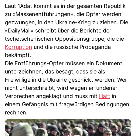
Laut 1Adat kommt es in der gesamten Republik
zu «Massenentführungen», die Opfer werden
gezwungen, in den Ukraine-Krieg zu ziehen. Die
«DailyMail» schreibt über die Berichte der
tschetschenischen Oppositionsgruppe, die die
Korruption
und die russische Propaganda
bekämpft.
Die Entführungs-Opfer müssen ein Dokument
unterzeichnen, das besagt, dass sie als
Freiwillige in die Ukraine geschickt werden. Wer
nicht unterschreibt, wird wegen erfundener
Verbrechen angeklagt und muss mit
Haft
in
einem Gefängnis mit fragwürdigen Bedingungen
rechnen.