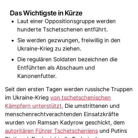
Das Wichtigste in Kürze
Laut einer Oppositionsgruppe werden
hunderte Tschetschenen entführt.
Sie werden gezwungen, freiwillig in den
Ukraine-Krieg zu ziehen.
Die regulären Soldaten bezeichnen die
Entführten als Abschaum und
Kanonenfutter.
Seit den ersten Tagen werden russische Truppen
im Ukraine-Krieg
von tschetschenischen
Kämpfern unterstützt.
Die umstrittenen und
menschenrechtverachtenden Einsatzkräfte
wurden von Ramsan Kadyrow geschickt, dem
autoritären Führer Tschetscheniens
und Putins