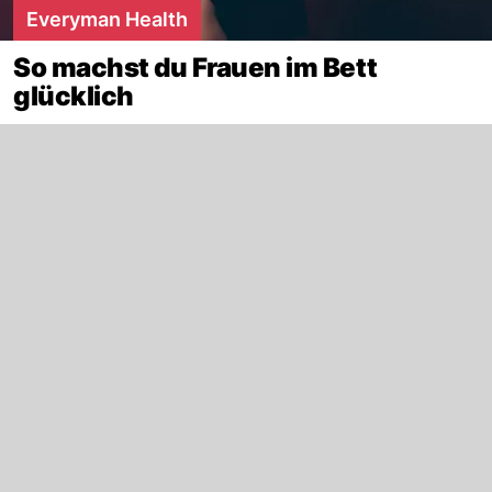
Everyman Health
So machst du Frauen im Bett
glücklich