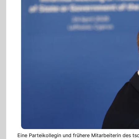
Eine Parteikollegin und frühere Mitarbeiterin des t