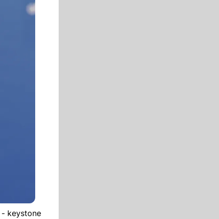
 - keystone