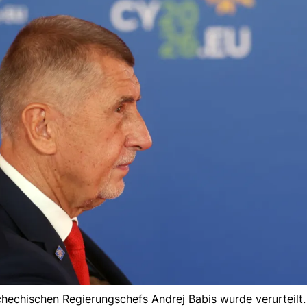
schechischen Regierungschefs Andrej Babis wurde verurteilt.