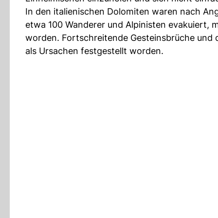
In den italienischen Dolomiten waren nach An
etwa 100 Wanderer und Alpinisten evakuiert,
worden. Fortschreitende Gesteinsbrüche und
als Ursachen festgestellt worden.