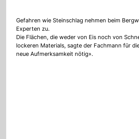
Gefahren wie Steinschlag nehmen beim Bergwa
Experten zu.
Die Flächen, die weder von Eis noch von Sch
lockeren Materials, sagte der Fachmann für die
neue Aufmerksamkeit nötig».