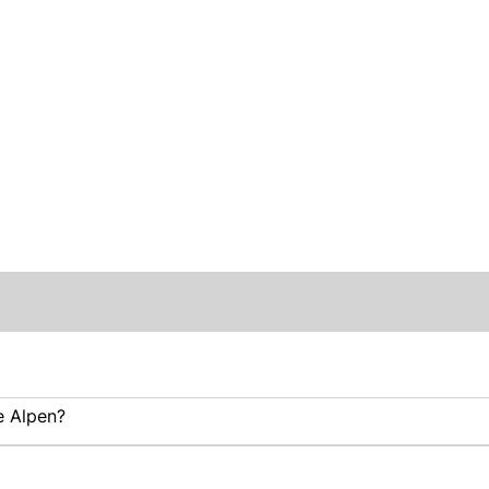
e Alpen?