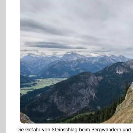
Die Gefahr von Steinschlag beim Bergwandern und Kl