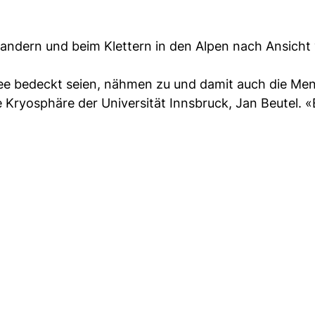
ndern und beim Klettern in den Alpen nach Ansicht
nee bedeckt seien, nähmen zu und damit auch die Me
 Kryosphäre der Universität Innsbruck, Jan Beutel. «E