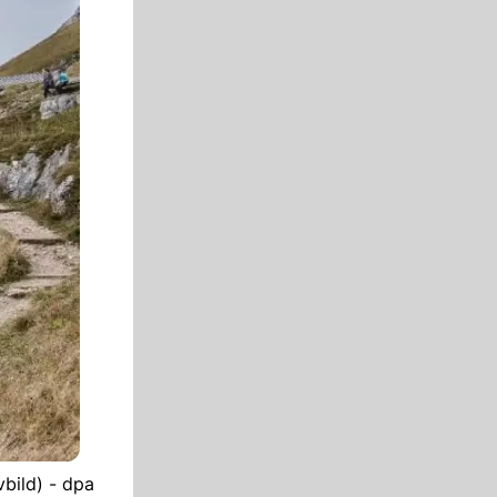
bild) - dpa