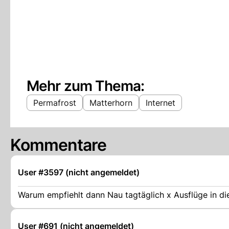
Mehr zum Thema:
Permafrost
Matterhorn
Internet
Kommentare
User #3597 (nicht angemeldet)
Warum empfiehlt dann Nau tagtäglich x Ausflüge in di
User #691 (nicht angemeldet)