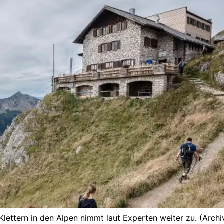
ettern in den Alpen nimmt laut Experten weiter zu. (Archiv