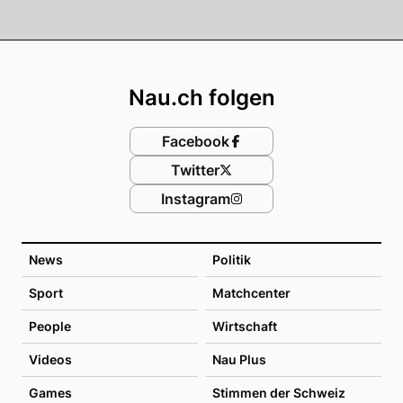
Footer
Nau.ch folgen
Facebook
Twitter
Instagram
News
Politik
Sport
Matchcenter
People
Wirtschaft
Videos
Nau Plus
Games
Stimmen der Schweiz