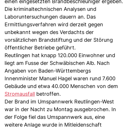
einen eingesetzten Brandbeschleuniger ergeben.
Die kriminaltechnischen Analysen und
Laboruntersuchungen dauern an. Das
Ermittlungsverfahren wird derzeit gegen
unbekannt wegen des Verdachts der
vorsätzlichen Brandstiftung und der Störung
öffentlicher Betriebe geführt.
Reutlingen hat knapp 120.000 Einwohner und
liegt am Fusse der Schwäbischen Alb. Nach
Angaben von Baden-Württembergs
Innenminister Manuel Hagel waren rund 7.600
Gebäude und etwa 40.000 Menschen von dem
Stromausfall
betroffen.
Der Brand im Umspannwerk Reutlingen-West
war in der Nacht zu Montag ausgebrochen. In
der Folge fiel das Umspannwerk aus, eine
weitere Anlage wurde in Mitleidenschaft