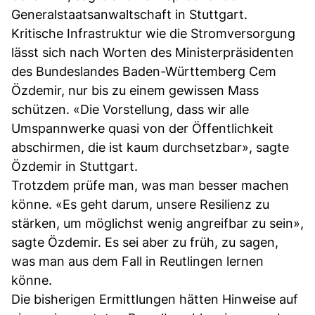
Generalstaatsanwaltschaft in Stuttgart.
Kritische Infrastruktur wie die Stromversorgung
lässt sich nach Worten des Ministerpräsidenten
des Bundeslandes Baden-Württemberg Cem
Özdemir, nur bis zu einem gewissen Mass
schützen. «Die Vorstellung, dass wir alle
Umspannwerke quasi von der Öffentlichkeit
abschirmen, die ist kaum durchsetzbar», sagte
Özdemir in Stuttgart.
Trotzdem prüfe man, was man besser machen
könne. «Es geht darum, unsere Resilienz zu
stärken, um möglichst wenig angreifbar zu sein»,
sagte Özdemir. Es sei aber zu früh, zu sagen,
was man aus dem Fall in Reutlingen lernen
könne.
Die bisherigen Ermittlungen hätten Hinweise auf