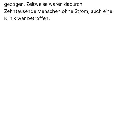
gezogen. Zeitweise waren dadurch
Zehntausende Menschen ohne Strom, auch eine
Klinik war betroffen.