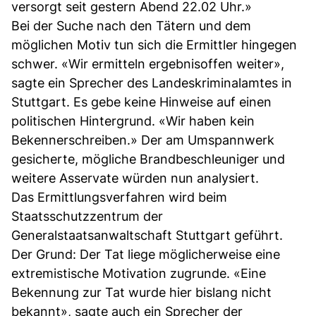
versorgt seit gestern Abend 22.02 Uhr.»
Bei der Suche nach den Tätern und dem
möglichen Motiv tun sich die Ermittler hingegen
schwer. «Wir ermitteln ergebnisoffen weiter»,
sagte ein Sprecher des Landeskriminalamtes in
Stuttgart. Es gebe keine Hinweise auf einen
politischen Hintergrund. «Wir haben kein
Bekennerschreiben.» Der am Umspannwerk
gesicherte, mögliche Brandbeschleuniger und
weitere Asservate würden nun analysiert.
Das Ermittlungsverfahren wird beim
Staatsschutzzentrum der
Generalstaatsanwaltschaft Stuttgart geführt.
Der Grund: Der Tat liege möglicherweise eine
extremistische Motivation zugrunde. «Eine
Bekennung zur Tat wurde hier bislang nicht
bekannt», sagte auch ein Sprecher der