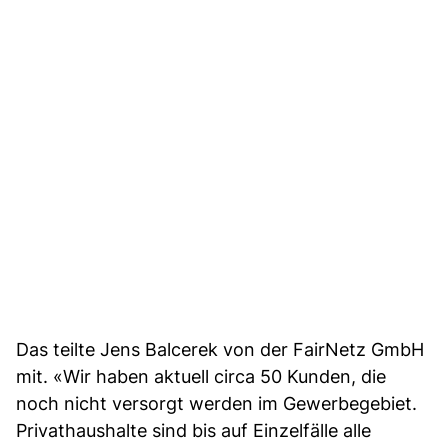
Das teilte Jens Balcerek von der FairNetz GmbH
mit. «Wir haben aktuell circa 50 Kunden, die
noch nicht versorgt werden im Gewerbegebiet.
Privathaushalte sind bis auf Einzelfälle alle