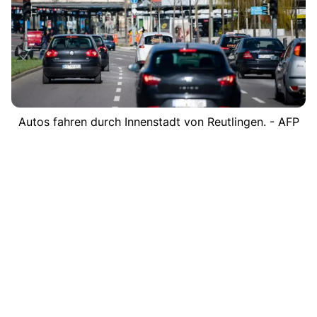
Autos fahren durch Innenstadt von Reutlingen. - AFP