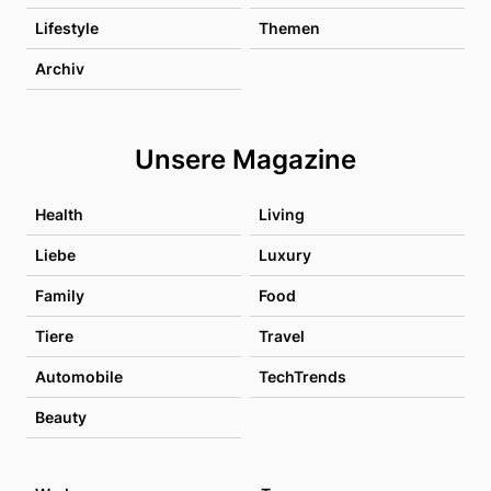
Lifestyle
Themen
Archiv
Unsere Magazine
Health
Living
Liebe
Luxury
Family
Food
Tiere
Travel
Automobile
TechTrends
Beauty