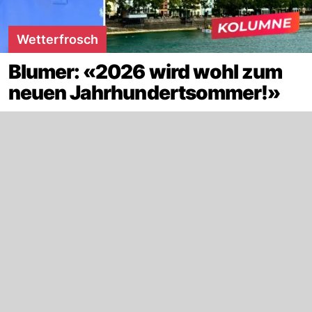
Wetterfrosch
Blumer: «2026 wird wohl zum
neuen Jahrhundertsommer!»