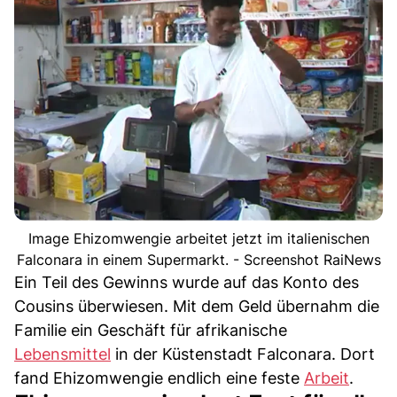
Image Ehizomwengie arbeitet jetzt im italienischen
Falconara in einem Supermarkt. - Screenshot RaiNews
Ein Teil des Gewinns wurde auf das Konto des
Cousins überwiesen. Mit dem Geld übernahm die
Familie ein Geschäft für afrikanische
Lebensmittel
in der Küstenstadt Falconara. Dort
fand Ehizomwengie endlich eine feste
Arbeit
.