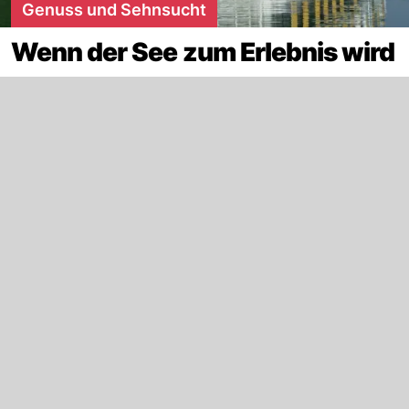
Genuss und Sehnsucht
Wenn der See zum Erlebnis wird