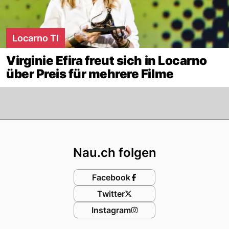
Locarno TI
Virginie Efira freut sich in Locarno
über Preis für mehrere Filme
Footer
Nau.ch folgen
Facebook
Twitter
Instagram