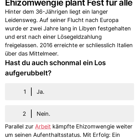
Ehizomwengie plant Fest für alle
Hinter dem 36-Jährigen liegt ein langer
Leidensweg. Auf seiner Flucht nach Europa
wurde er zwei Jahre lang in Libyen festgehalten
und erst nach einer Lösegeldzahlung
freigelassen. 2016 erreichte er schliesslich Italien
über das Mittelmeer.
Hast du auch schonmal ein Los
aufgerubbelt?
1
Ja.
2
Nein.
Parallel zur
Arbeit
kämpfte Ehizomwengie weiter
um seinen Aufenthaltsstatus. Mit Erfolg: Ein