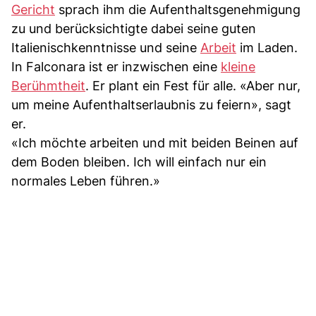
Gericht
sprach ihm die Aufenthaltsgenehmigung
zu und berücksichtigte dabei seine guten
Italienischkenntnisse und seine
Arbeit
im Laden.
In Falconara ist er inzwischen eine
kleine
Berühmtheit
. Er plant ein Fest für alle. «Aber nur,
um meine Aufenthaltserlaubnis zu feiern», sagt
er.
«Ich möchte arbeiten und mit beiden Beinen auf
dem Boden bleiben. Ich will einfach nur ein
normales Leben führen.»