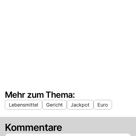
Mehr zum Thema:
Lebensmittel
Gericht
Jackpot
Euro
Kommentare