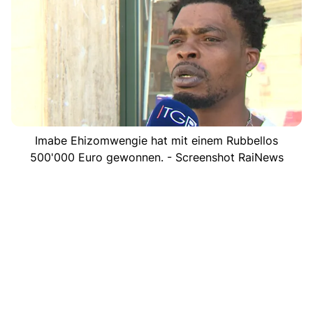
Imabe Ehizomwengie hat mit einem Rubbellos
500'000 Euro gewonnen. - Screenshot RaiNews