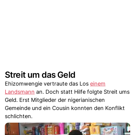
Streit um das Geld
Ehizomwengie vertraute das Los
einem
Landsmann
an. Doch statt Hilfe folgte Streit ums
Geld. Erst Mitglieder der nigerianischen
Gemeinde und ein Cousin konnten den Konflikt
schlichten.