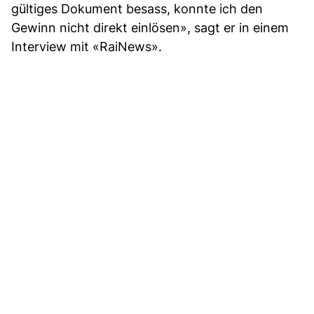
gültiges Dokument besass, konnte ich den
Gewinn nicht direkt einlösen», sagt er in einem
Interview mit «RaiNews».