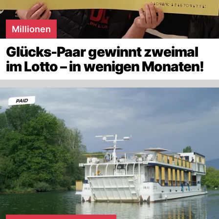
Millionen
Glücks-Paar gewinnt zweimal
im Lotto – in wenigen Monaten!