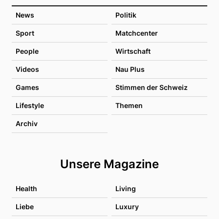
News
Politik
Sport
Matchcenter
People
Wirtschaft
Videos
Nau Plus
Games
Stimmen der Schweiz
Lifestyle
Themen
Archiv
Unsere Magazine
Health
Living
Liebe
Luxury