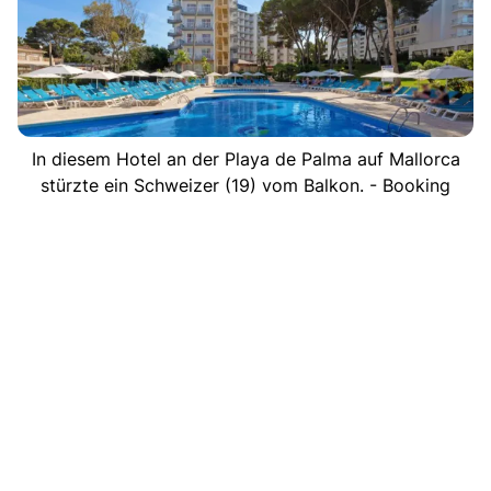
In diesem Hotel an der Playa de Palma auf Mallorca
stürzte ein Schweizer (19) vom Balkon. - Booking