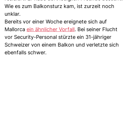
Wie es zum Balkonsturz kam, ist zurzeit noch
unklar.
Bereits vor einer Woche ereignete sich auf
Mallorca
ein ähnlicher Vorfall
. Bei seiner Flucht
vor Security-Personal stürzte ein 31-jähriger
Schweizer von einem Balkon und verletzte sich
ebenfalls schwer.