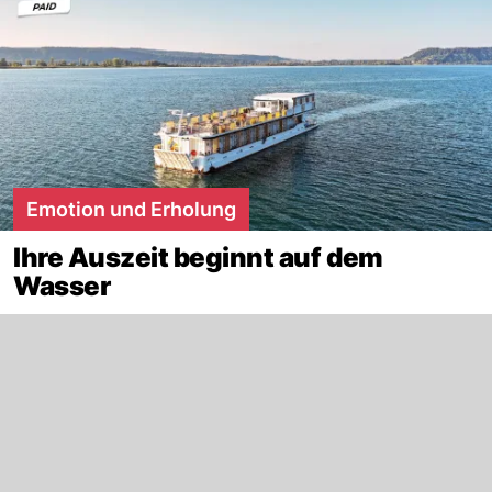
Emotion und Erholung
Ihre Auszeit beginnt auf dem
Wasser