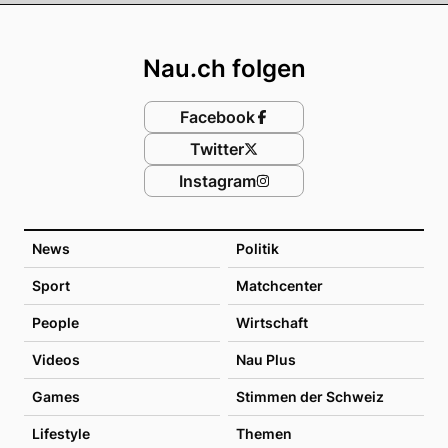
Footer
Nau.ch folgen
Facebook
Twitter
Instagram
News
Politik
Sport
Matchcenter
People
Wirtschaft
Videos
Nau Plus
Games
Stimmen der Schweiz
Lifestyle
Themen