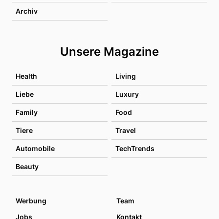
Archiv
Unsere Magazine
Health
Living
Liebe
Luxury
Family
Food
Tiere
Travel
Automobile
TechTrends
Beauty
Werbung
Team
Jobs
Kontakt