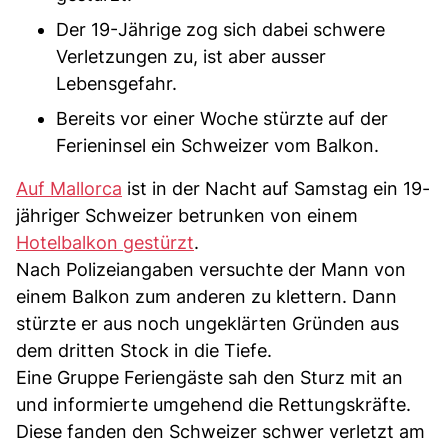
Der 19-Jährige zog sich dabei schwere
Verletzungen zu, ist aber ausser
Lebensgefahr.
Bereits vor einer Woche stürzte auf der
Ferieninsel ein Schweizer vom Balkon.
Auf Mallorca
ist in der Nacht auf Samstag ein 19-
jähriger Schweizer betrunken von einem
Hotelbalkon gestürzt
.
Nach Polizeiangaben versuchte der Mann von
einem Balkon zum anderen zu klettern. Dann
stürzte er aus noch ungeklärten Gründen aus
dem dritten Stock in die Tiefe.
Eine Gruppe Feriengäste sah den Sturz mit an
und informierte umgehend die Rettungskräfte.
Diese fanden den Schweizer schwer verletzt am