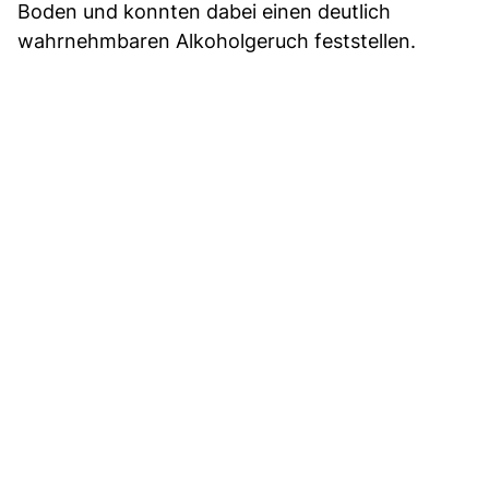
Boden und konnten dabei einen deutlich
wahrnehmbaren Alkoholgeruch feststellen.