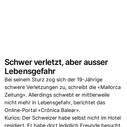
Schwer verletzt, aber ausser
Lebensgefahr
Bei seinem Sturz zog sich der 19-Jährige
schwere Verletzungen zu, schreibt die «Mallorca
Zeitung». Allerdings schwebt er mittlerweile
nicht mehr in Lebensgefahr, berichtet das
Online-Portal «Crónica Balear».
Kurios: Der Schweizer habe selbst nicht im Hotel
residiert. Er habe dort lediglich Freunde besucht.