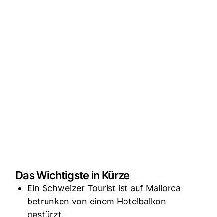
Das Wichtigste in Kürze
Ein Schweizer Tourist ist auf Mallorca
betrunken von einem Hotelbalkon
gestürzt.