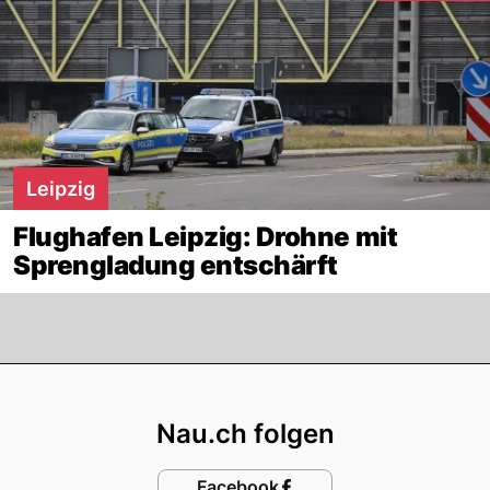
Leipzig
Flughafen Leipzig: Drohne mit
Sprengladung entschärft
Footer
Nau.ch folgen
Facebook