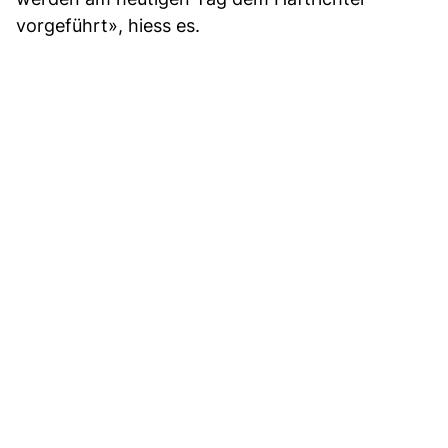
vorgeführt», hiess es.