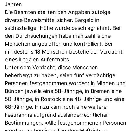
Jahren.
Die Beamten stellten den Angaben zufolge
diverse Beweismittel sicher. Bargeld in
sechsstelliger Höhe wurde beschlagnahmt. Bei
den Durchsuchungen habe man zahlreiche
Menschen angetroffen und kontrolliert. Bei
mindestens 18 Menschen bestehe der Verdacht
eines illegalen Aufenthalts.
Unter dem Verdacht, diese Menschen
beherbergt zu haben, seien fünf verdächtige
Personen festgenommen worden: in Minden und
Bünden jeweils eine 58-Jährige, in Bremen eine
50-Jährige, in Rostock eine 48-Jährige und eine
68-Jährige. Hinzu kam noch eine weitere
Festnahme aufgrund ausländerrechtlicher
Bestimmungen. «Alle festgenommenen Personen
werden am heutigen Tag dem Haftrichter