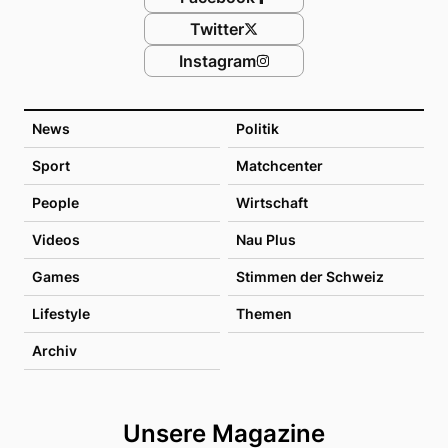
Twitter
Instagram
News
Politik
Sport
Matchcenter
People
Wirtschaft
Videos
Nau Plus
Games
Stimmen der Schweiz
Lifestyle
Themen
Archiv
Unsere Magazine