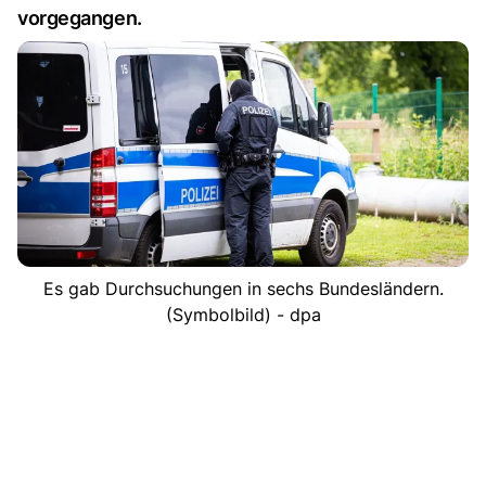
vorgegangen.
Es gab Durchsuchungen in sechs Bundesländern.
(Symbolbild) - dpa