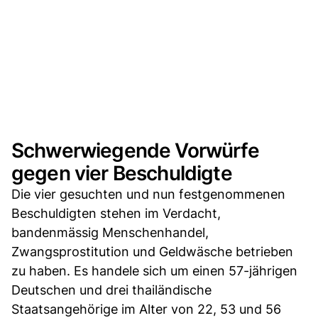
Schwerwiegende Vorwürfe
gegen vier Beschuldigte
Die vier gesuchten und nun festgenommenen
Beschuldigten stehen im Verdacht,
bandenmässig Menschenhandel,
Zwangsprostitution und Geldwäsche betrieben
zu haben. Es handele sich um einen 57-jährigen
Deutschen und drei thailändische
Staatsangehörige im Alter von 22, 53 und 56