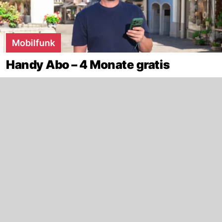
Mobilfunk
Handy Abo – 4 Monate gratis