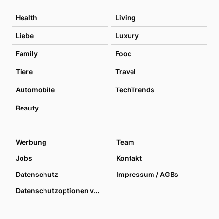
Health
Living
Liebe
Luxury
Family
Food
Tiere
Travel
Automobile
TechTrends
Beauty
Werbung
Team
Jobs
Kontakt
Datenschutz
Impressum / AGBs
Datenschutzoptionen verwalten