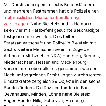
Mit Durchsuchungen in sechs Bundesländern
und mehreren Festnahmen hat die Polizei einen
mutmasslichen Menschenhändlerring
zerschlagen
. Nahe Bielefeld und in Hamburg
seien vier mit Haftbefehl gesuchte Beschuldigte
festgenommen worden. Dies teilten
Staatsanwaltschaft und Polizei in Bielefeld mit.
Sechs weitere Menschen seien im Zuge der
Aktion am Mittwoch in NRW, Hamburg, Bremen,
Niedersachsen, Hessen und Mecklenburg-
Vorpommern ebenfalls festgenommen worden.
Nach umfangreichen Ermittlungen durchsuchten
Einsatzkräfte zeitgleich 29 Objekte in den sechs
Bundesländern. Die Razzien fanden in Bad
Oeynhausen, Minden, Löhne nahe Bielefeld,
Enger, Bünde, Hille, Gütersloh, Hamburg,