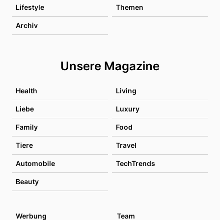
Lifestyle
Themen
Archiv
Unsere Magazine
Health
Living
Liebe
Luxury
Family
Food
Tiere
Travel
Automobile
TechTrends
Beauty
Werbung
Team