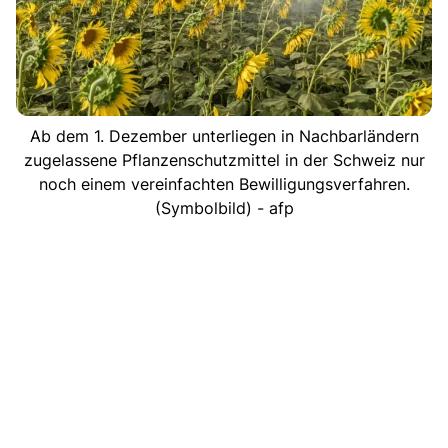
Ab dem 1. Dezember unterliegen in Nachbarländern
zugelassene Pflanzenschutzmittel in der Schweiz nur
noch einem vereinfachten Bewilligungsverfahren.
(Symbolbild) - afp