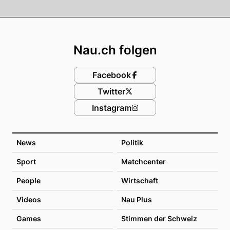
Footer
Nau.ch folgen
Facebook
Twitter
Instagram
News
Politik
Sport
Matchcenter
People
Wirtschaft
Videos
Nau Plus
Games
Stimmen der Schweiz