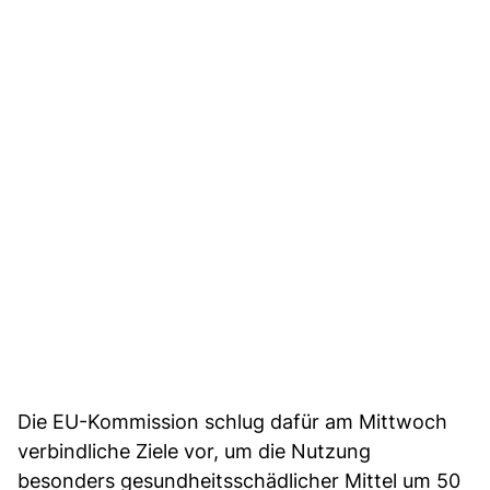
Die EU-Kommission schlug dafür am Mittwoch
verbindliche Ziele vor, um die Nutzung
besonders gesundheitsschädlicher Mittel um 50