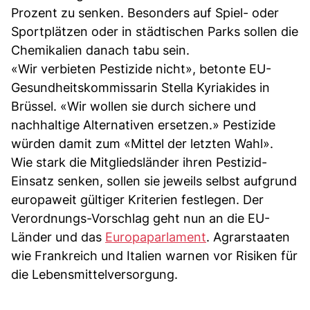
Prozent zu senken. Besonders auf Spiel- oder
Sportplätzen oder in städtischen Parks sollen die
Chemikalien danach tabu sein.
«Wir verbieten Pestizide nicht», betonte EU-
Gesundheitskommissarin Stella Kyriakides in
Brüssel. «Wir wollen sie durch sichere und
nachhaltige Alternativen ersetzen.» Pestizide
würden damit zum «Mittel der letzten Wahl».
Wie stark die Mitgliedsländer ihren Pestizid-
Einsatz senken, sollen sie jeweils selbst aufgrund
europaweit gültiger Kriterien festlegen. Der
Verordnungs-Vorschlag geht nun an die EU-
Länder und das
Europaparlament
. Agrarstaaten
wie Frankreich und Italien warnen vor Risiken für
die Lebensmittelversorgung.