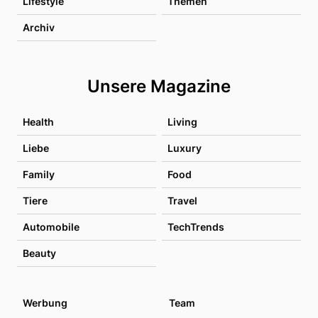
Lifestyle
Themen
Archiv
Unsere Magazine
Health
Living
Liebe
Luxury
Family
Food
Tiere
Travel
Automobile
TechTrends
Beauty
Werbung
Team