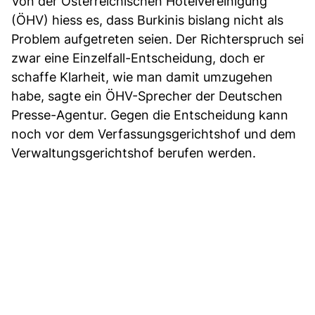
Von der Österreichischen Hotelvereinigung
(ÖHV) hiess es, dass Burkinis bislang nicht als
Problem aufgetreten seien. Der Richterspruch sei
zwar eine Einzelfall-Entscheidung, doch er
schaffe Klarheit, wie man damit umzugehen
habe, sagte ein ÖHV-Sprecher der Deutschen
Presse-Agentur. Gegen die Entscheidung kann
noch vor dem Verfassungsgerichtshof und dem
Verwaltungsgerichtshof berufen werden.