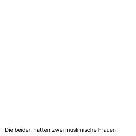
Die beiden hätten zwei muslimische Frauen