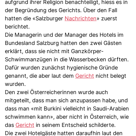
aufgrund ihrer Religion benachteiligt, hiess es in
der Begründung des Gerichts. Über den Fall
hatten die «Salzburger
Nachrichten
» zuerst
berichtet.
Die Managerin und der Manager des Hotels im
Bundesland Salzburg hatten den zwei Gästen
erklärt, dass sie nicht mit Ganzkörper-
Schwimmanzügen in die Wasserbecken dürften.
Dafür wurden zunächst hygienische Gründe
genannt, die aber laut dem
Gericht
nicht belegt
wurden.
Den zwei Österreicherinnen wurde auch
mitgeteilt, dass man sich anzupassen habe, und
dass man «mit Burkini vielleicht in Saudi-Arabien
schwimmen kann», aber nicht in Österreich, wie
das
Gericht
in seinem Entscheid schilderte.
Die zwei Hotelgäste hatten daraufhin laut den