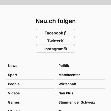
Footer
Nau.ch folgen
Facebook
Twitter
Instagram
News
Politik
Sport
Matchcenter
People
Wirtschaft
Videos
Nau Plus
Games
Stimmen der Schweiz