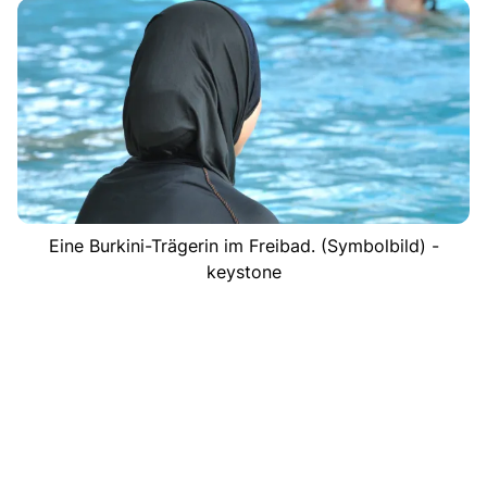
Eine Burkini-Trägerin im Freibad. (Symbolbild) -
keystone