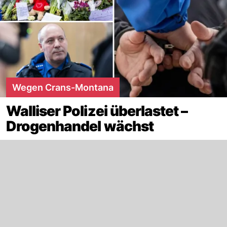
Wegen Crans-Montana
Walliser Polizei überlastet –
Drogenhandel wächst