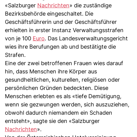
«Salzburger
Nachrichten
» die zuständige
Bezirksbehörde eingeschaltet. Die
Geschäftsführerin und der Geschäftsführer
erhielten in erster Instanz Verwaltungsstrafen
von je 100
Euro
. Das Landesverwaltungsgericht
wies ihre Berufungen ab und bestätigte die
Strafen.
Eine der zwei betroffenen Frauen wies darauf
hin, dass Menschen ihre Körper aus
gesundheitlichen, kulturellen, religiösen oder
persönlichen Gründen bedeckten. Diese
Menschen erlebten es als «tiefe Demütigung,
wenn sie gezwungen werden, sich auszuziehen,
obwohl dadurch niemandem ein Schaden
entsteht», sagte sie den «Salzburger
Nachrichten
».