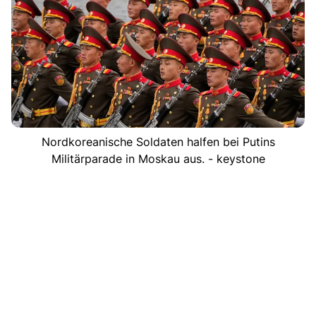
Nordkoreanische Soldaten halfen bei Putins
Militärparade in Moskau aus. - keystone