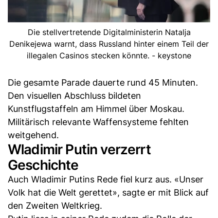
Die stellvertretende Digitalministerin Natalja
Denikejewa warnt, dass Russland hinter einem Teil der
illegalen Casinos stecken könnte. - keystone
Die gesamte Parade dauerte rund 45 Minuten.
Den visuellen Abschluss bildeten
Kunstflugstaffeln am Himmel über Moskau.
Militärisch relevante Waffensysteme fehlten
weitgehend.
Wladimir Putin verzerrt
Geschichte
Auch Wladimir Putins Rede fiel kurz aus. «Unser
Volk hat die Welt gerettet», sagte er mit Blick auf
den Zweiten Weltkrieg.