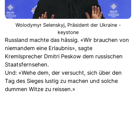
Wolodymyr Selenskyj, Präsident der Ukraine -
keystone
Russland machte das hässig. «Wir brauchen von
niemandem eine Erlaubnis», sagte
Kremlsprecher Dmitri Peskow dem russischen
Staatsfernsehen.
Und: «Wehe dem, der versucht, sich über den
Tag des Sieges lustig zu machen und solche
dummen Witze zu reissen.»