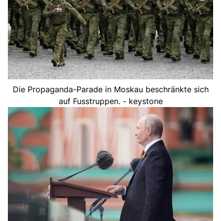
Die Propaganda-Parade in Moskau beschränkte sich
auf Fusstruppen. - keystone