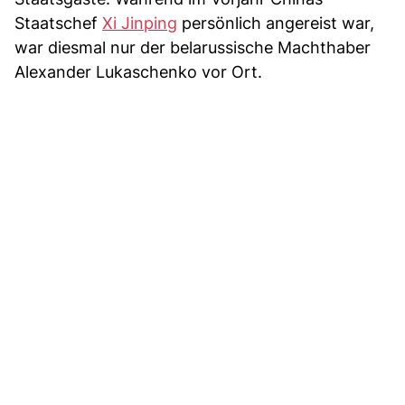
Staatschef
Xi Jinping
persönlich angereist war,
war diesmal nur der belarussische Machthaber
Alexander Lukaschenko vor Ort.