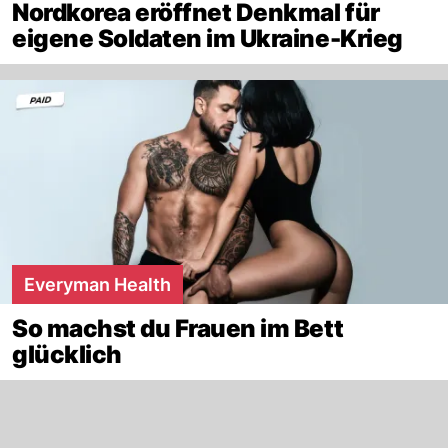
Nordkorea eröffnet Denkmal für
eigene Soldaten im Ukraine-Krieg
Everyman Health
So machst du Frauen im Bett
glücklich