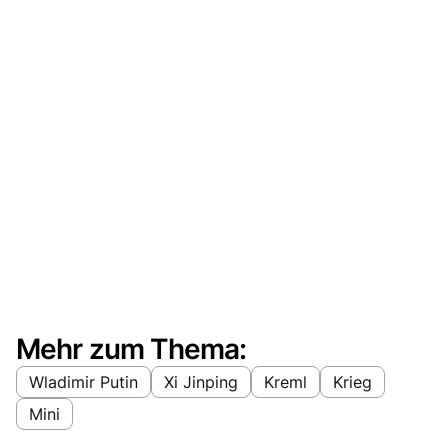
Mehr zum Thema:
Wladimir Putin
Xi Jinping
Kreml
Krieg
Mini