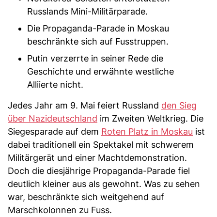
Russlands Mini-Militärparade.
Die Propaganda-Parade in Moskau
beschränkte sich auf Fusstruppen.
Putin verzerrte in seiner Rede die
Geschichte und erwähnte westliche
Alliierte nicht.
Jedes Jahr am 9. Mai feiert Russland
den Sieg
über Nazideutschland
im Zweiten Weltkrieg. Die
Siegesparade auf dem
Roten Platz in Moskau
ist
dabei traditionell ein Spektakel mit schwerem
Militärgerät und einer Machtdemonstration.
Doch die diesjährige Propaganda-Parade fiel
deutlich kleiner aus als gewohnt. Was zu sehen
war, beschränkte sich weitgehend auf
Marschkolonnen zu Fuss.