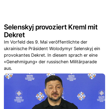
Selenskyj provoziert Kreml mit
Dekret
Im Vorfeld des 9. Mai veröffentlichte der
ukrainische Präsident Wolodymyr Selenskyj ein
provokantes Dekret. In diesem sprach er eine
«Genehmigung» der russischen Militärparade
aus.