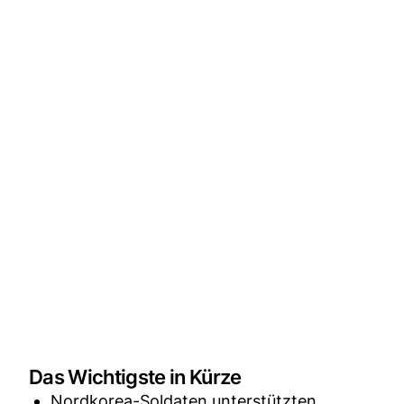
Das Wichtigste in Kürze
Nordkorea-Soldaten unterstützten