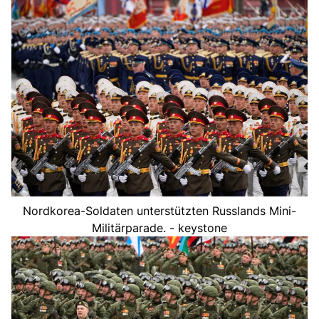
Nordkorea-Soldaten unterstützten Russlands Mini-
Militärparade. - keystone