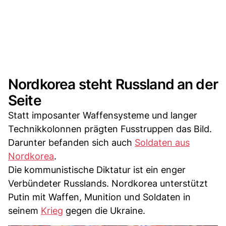
Nordkorea steht Russland an der
Seite
Statt imposanter Waffensysteme und langer
Technikkolonnen prägten Fusstruppen das Bild.
Darunter befanden sich auch
Soldaten aus
Nordkorea
.
Die kommunistische Diktatur ist ein enger
Verbündeter Russlands. Nordkorea unterstützt
Putin mit Waffen, Munition und Soldaten in
seinem
Krieg
gegen die Ukraine.