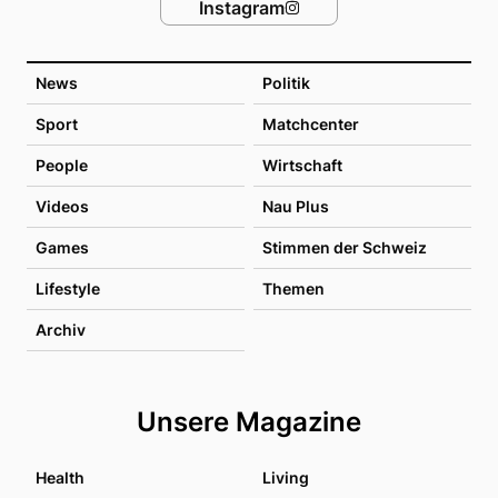
Instagram
News
Politik
Sport
Matchcenter
People
Wirtschaft
Videos
Nau Plus
Games
Stimmen der Schweiz
Lifestyle
Themen
Archiv
Unsere Magazine
Health
Living