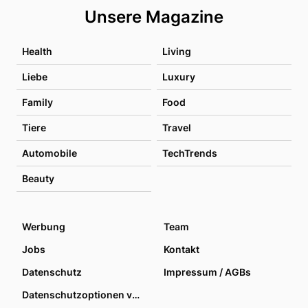
Unsere Magazine
Health
Living
Liebe
Luxury
Family
Food
Tiere
Travel
Automobile
TechTrends
Beauty
Werbung
Team
Jobs
Kontakt
Datenschutz
Impressum / AGBs
Datenschutzoptionen verwalten