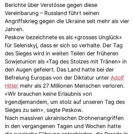
Berichte über Verstösse gegen diese
Vereinbarung – Russland führt seinen
Angriffskrieg gegen die Ukraine seit mehr als vier
Jahren.
Peskow bezeichnete es als «grosses Unglück»
für Selenskyj, dass er sich so verhalte. Der Tag
des Sieges wird in weiten Teilen der früheren
Sowjetunion als «Tag des Stolzes mit Tränen» in
den Augen gefeiert. Das Land hatte bei der
Befreiung Europas von der Diktatur unter
Adolf
Hitler
mehr als 27 Millionen Menschen verloren.
«Wir brauchen keine Erlaubnis von
irgendjemandem, um stolz auf unseren Tag des
Sieges zu sein», sagte Peskow.
Nach massiven ukrainischen Drohnenangriffen
in den vergangenen Tagen und Wochen hatte