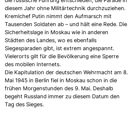
die russische Führung entschieden, die Parade in
diesem Jahr ohne Militärtechnik durchzuziehen.
Kremlchef Putin nimmt den Aufmarsch mit
Tausenden Soldaten ab – und hält eine Rede. Die
Sicherheitslage in Moskau wie in anderen
Städten des Landes, wo es ebenfalls
Siegesparaden gibt, ist extrem angespannt.
Vielerorts gilt für die Bevölkerung eine Sperre
des mobilen Internets.
Die Kapitulation der deutschen Wehrmacht am 8.
Mai 1945 in Berlin fiel in Moskau schon in die
frühen Morgenstunden des 9. Mai. Deshalb
begeht Russland immer zu diesem Datum den
Tag des Sieges.