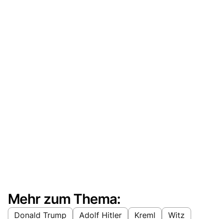
Mehr zum Thema:
Donald Trump
Adolf Hitler
Kreml
Witz