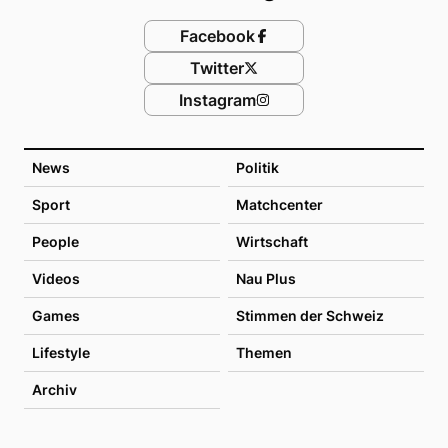
Facebook
Twitter
Instagram
News
Politik
Sport
Matchcenter
People
Wirtschaft
Videos
Nau Plus
Games
Stimmen der Schweiz
Lifestyle
Themen
Archiv