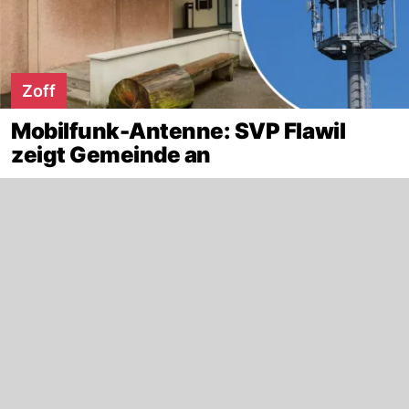
Zoff
Mobilfunk-Antenne: SVP Flawil
zeigt Gemeinde an