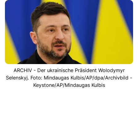
ARCHIV - Der ukrainische Präsident Wolodymyr
Selenskyj. Foto: Mindaugas Kulbis/AP/dpa/Archivbild -
Keystone/AP/Mindaugas Kulbis