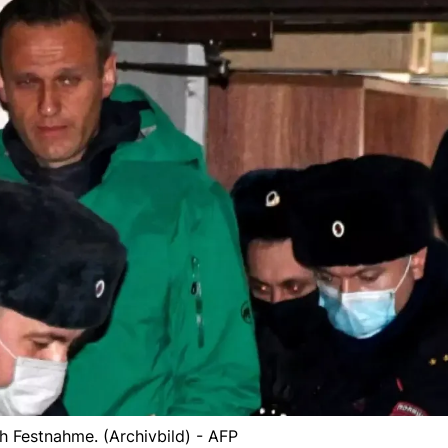
 Festnahme. (Archivbild) - AFP