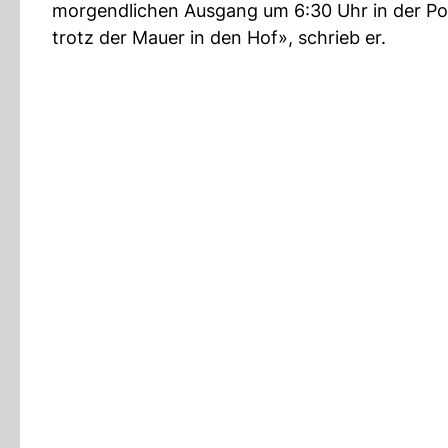
morgendlichen Ausgang um 6:30 Uhr in der Po
trotz der Mauer in den Hof», schrieb er.