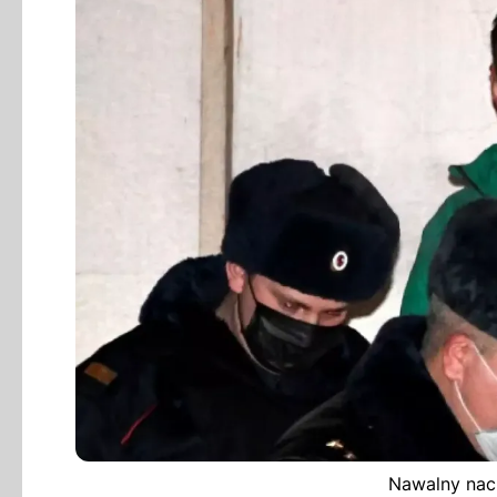
Nawalny nach