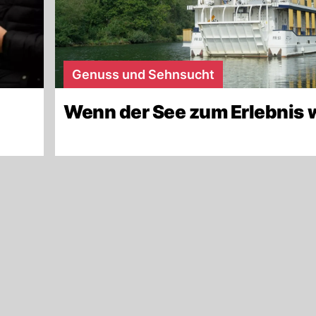
Genuss und Sehnsucht
Wenn der See zum Erlebnis 