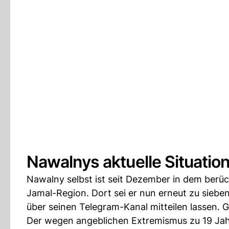
Nawalnys aktuelle Situatio
Nawalny selbst ist seit Dezember in dem berüch
Jamal-Region. Dort sei er nun erneut zu sieben
über seinen Telegram-Kanal mitteilen lassen. Gr
Der wegen angeblichen Extremismus zu 19 Ja