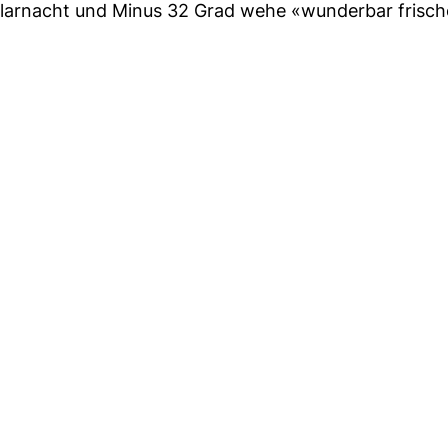
larnacht und Minus 32 Grad wehe «wunderbar frisch