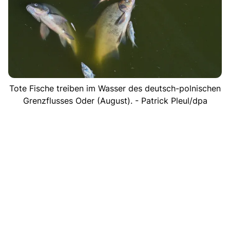
Tote Fische treiben im Wasser des deutsch-polnischen
Grenzflusses Oder (August). - Patrick Pleul/dpa