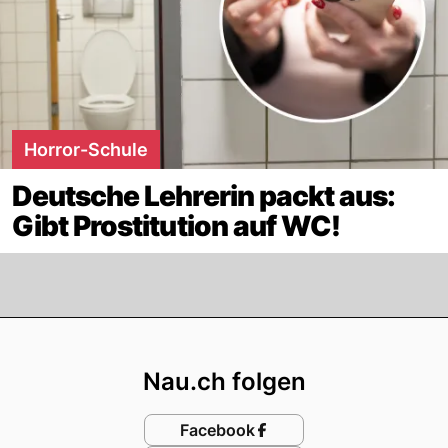
Horror-Schule
Deutsche Lehrerin packt aus:
Gibt Prostitution auf WC!
Footer
Nau.ch folgen
Facebook