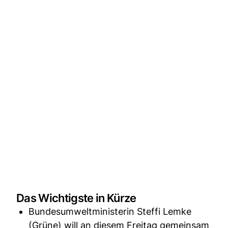
Das Wichtigste in Kürze
Bundesumweltministerin Steffi Lemke
(Grüne) will an diesem Freitag gemeinsam