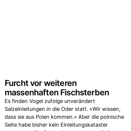
Furcht vor weiteren
massenhaften Fischsterben
Es finden Vogel zufolge unverändert
Salzeinleitungen in die Oder statt. «Wir wissen,
dass sie aus Polen kommen.» Aber die polnische
Seite habe bisher kein Einleitungskataster