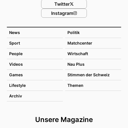
Twitter
Instagram
News
Politik
Sport
Matchcenter
People
Wirtschaft
Videos
Nau Plus
Games
Stimmen der Schweiz
Lifestyle
Themen
Archiv
Unsere Magazine