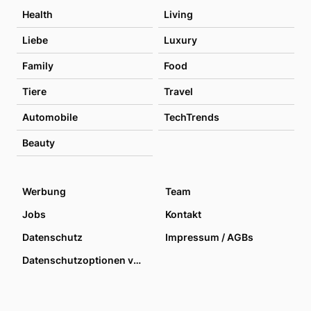
Health
Living
Liebe
Luxury
Family
Food
Tiere
Travel
Automobile
TechTrends
Beauty
Werbung
Team
Jobs
Kontakt
Datenschutz
Impressum / AGBs
Datenschutzoptionen verwalten