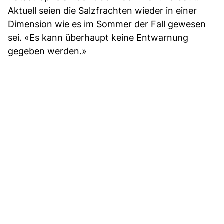
Aktuell seien die Salzfrachten wieder in einer
Dimension wie es im Sommer der Fall gewesen
sei. «Es kann überhaupt keine Entwarnung
gegeben werden.»