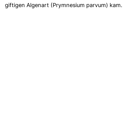
giftigen Algenart (Prymnesium parvum) kam.