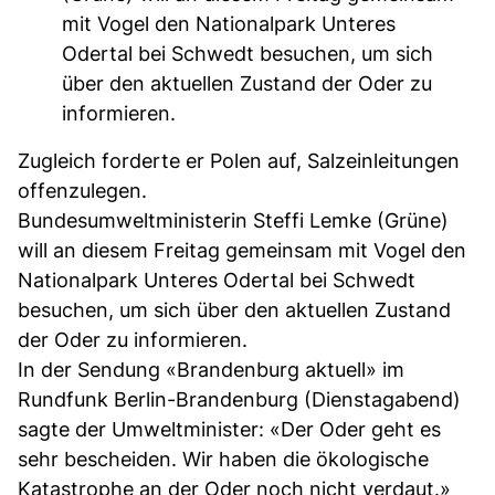
mit Vogel den Nationalpark Unteres
Odertal bei Schwedt besuchen, um sich
über den aktuellen Zustand der Oder zu
informieren.
Zugleich forderte er Polen auf, Salzeinleitungen
offenzulegen.
Bundesumweltministerin Steffi Lemke (Grüne)
will an diesem Freitag gemeinsam mit Vogel den
Nationalpark Unteres Odertal bei Schwedt
besuchen, um sich über den aktuellen Zustand
der Oder zu informieren.
In der Sendung «Brandenburg aktuell» im
Rundfunk Berlin-Brandenburg (Dienstagabend)
sagte der Umweltminister: «Der Oder geht es
sehr bescheiden. Wir haben die ökologische
Katastrophe an der Oder noch nicht verdaut.»