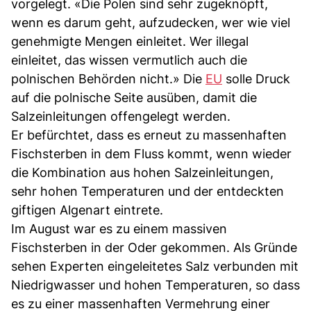
vorgelegt. «Die Polen sind sehr zugeknöpft,
wenn es darum geht, aufzudecken, wer wie viel
genehmigte Mengen einleitet. Wer illegal
einleitet, das wissen vermutlich auch die
polnischen Behörden nicht.» Die
EU
solle Druck
auf die polnische Seite ausüben, damit die
Salzeinleitungen offengelegt werden.
Er befürchtet, dass es erneut zu massenhaften
Fischsterben in dem Fluss kommt, wenn wieder
die Kombination aus hohen Salzeinleitungen,
sehr hohen Temperaturen und der entdeckten
giftigen Algenart eintrete.
Im August war es zu einem massiven
Fischsterben in der Oder gekommen. Als Gründe
sehen Experten eingeleitetes Salz verbunden mit
Niedrigwasser und hohen Temperaturen, so dass
es zu einer massenhaften Vermehrung einer