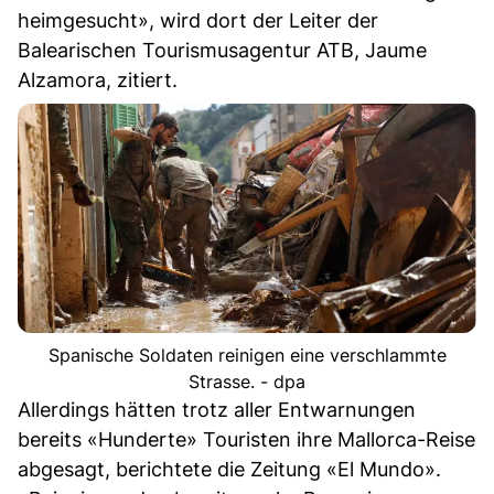
heimgesucht», wird dort der Leiter der
Balearischen Tourismusagentur ATB, Jaume
Alzamora, zitiert.
Spanische Soldaten reinigen eine verschlammte
Strasse. - dpa
Allerdings hätten trotz aller Entwarnungen
bereits «Hunderte» Touristen ihre Mallorca-Reise
abgesagt, berichtete die Zeitung «El Mundo».