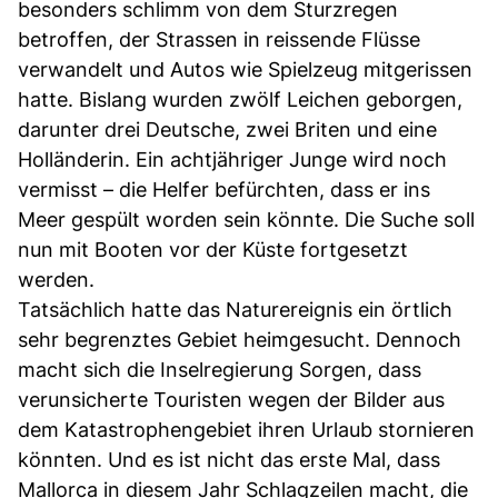
besonders schlimm von dem Sturzregen
betroffen, der Strassen in reissende Flüsse
verwandelt und Autos wie Spielzeug mitgerissen
hatte. Bislang wurden zwölf Leichen geborgen,
darunter drei Deutsche, zwei Briten und eine
Holländerin. Ein achtjähriger Junge wird noch
vermisst – die Helfer befürchten, dass er ins
Meer gespült worden sein könnte. Die Suche soll
nun mit Booten vor der Küste fortgesetzt
werden.
Tatsächlich hatte das Naturereignis ein örtlich
sehr begrenztes Gebiet heimgesucht. Dennoch
macht sich die Inselregierung Sorgen, dass
verunsicherte Touristen wegen der Bilder aus
dem Katastrophengebiet ihren Urlaub stornieren
könnten. Und es ist nicht das erste Mal, dass
Mallorca in diesem Jahr Schlagzeilen macht, die