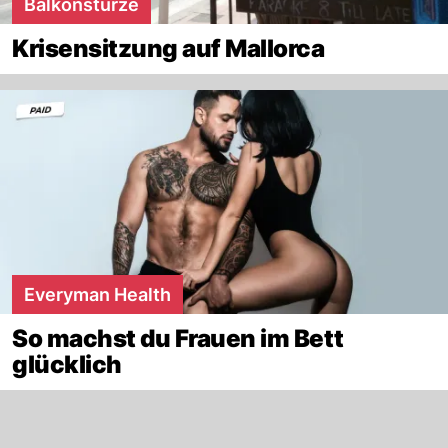
Balkonstürze
Krisensitzung auf Mallorca
Everyman Health
So machst du Frauen im Bett
glücklich