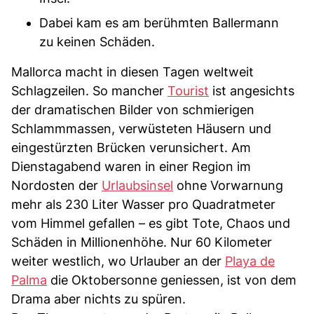
Dabei kam es am berühmten Ballermann
zu keinen Schäden.
Mallorca macht in diesen Tagen weltweit
Schlagzeilen. So mancher
Tourist
ist angesichts
der dramatischen Bilder von schmierigen
Schlammmassen, verwüsteten Häusern und
eingestürzten Brücken verunsichert. Am
Dienstagabend waren in einer Region im
Nordosten der
Urlaubsinsel
ohne Vorwarnung
mehr als 230 Liter Wasser pro Quadratmeter
vom Himmel gefallen – es gibt Tote, Chaos und
Schäden in Millionenhöhe. Nur 60 Kilometer
weiter westlich, wo Urlauber an der
Playa de
Palma
die Oktobersonne geniessen, ist von dem
Drama aber nichts zu spüren.