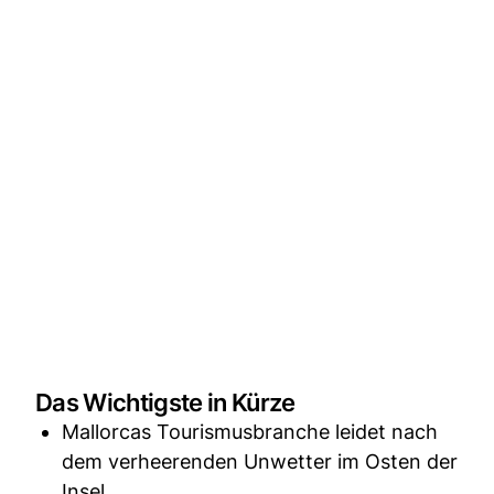
Das Wichtigste in Kürze
Mallorcas Tourismusbranche leidet nach
dem verheerenden Unwetter im Osten der
Insel.