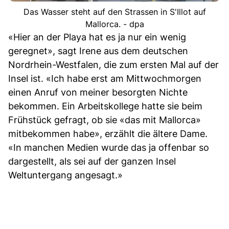
Das Wasser steht auf den Strassen in S'Illot auf
Mallorca. - dpa
«Hier an der Playa hat es ja nur ein wenig
geregnet», sagt Irene aus dem deutschen
Nordrhein-Westfalen, die zum ersten Mal auf der
Insel ist. «Ich habe erst am Mittwochmorgen
einen Anruf von meiner besorgten Nichte
bekommen. Ein Arbeitskollege hatte sie beim
Frühstück gefragt, ob sie «das mit Mallorca»
mitbekommen habe», erzählt die ältere Dame.
«In manchen Medien wurde das ja offenbar so
dargestellt, als sei auf der ganzen Insel
Weltuntergang angesagt.»