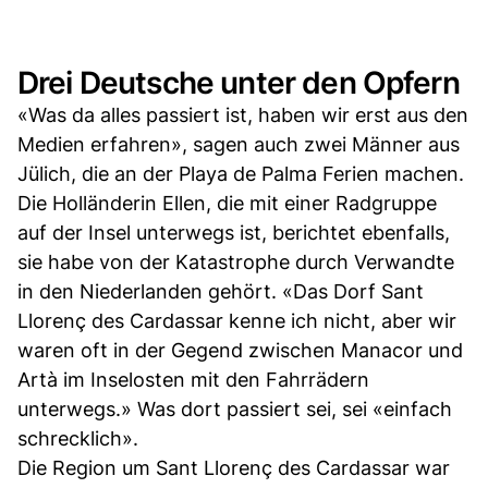
Drei Deutsche unter den Opfern
«Was da alles passiert ist, haben wir erst aus den
Medien erfahren», sagen auch zwei Männer aus
Jülich, die an der Playa de Palma Ferien machen.
Die Holländerin Ellen, die mit einer Radgruppe
auf der Insel unterwegs ist, berichtet ebenfalls,
sie habe von der Katastrophe durch Verwandte
in den Niederlanden gehört. «Das Dorf Sant
Llorenç des Cardassar kenne ich nicht, aber wir
waren oft in der Gegend zwischen Manacor und
Artà im Inselosten mit den Fahrrädern
unterwegs.» Was dort passiert sei, sei «einfach
schrecklich».
Die Region um Sant Llorenç des Cardassar war