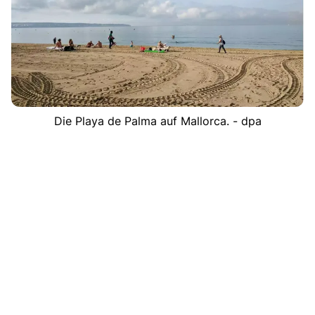
Die Playa de Palma auf Mallorca. - dpa