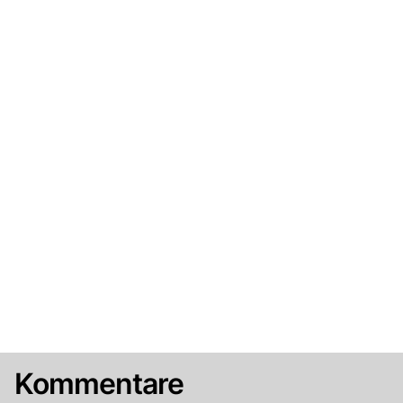
Kommentare