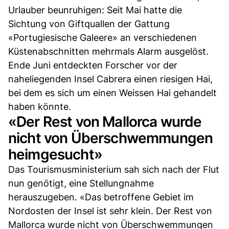
Urlauber beunruhigen: Seit Mai hatte die
Sichtung von Giftquallen der Gattung
«Portugiesische Galeere» an verschiedenen
Küstenabschnitten mehrmals Alarm ausgelöst.
Ende Juni entdeckten Forscher vor der
naheliegenden Insel Cabrera einen riesigen Hai,
bei dem es sich um einen Weissen Hai gehandelt
haben könnte.
«Der Rest von Mallorca wurde
nicht von Überschwemmungen
heimgesucht»
Das Tourismusministerium sah sich nach der Flut
nun genötigt, eine Stellungnahme
herauszugeben. «Das betroffene Gebiet im
Nordosten der Insel ist sehr klein. Der Rest von
Mallorca wurde nicht von Überschwemmungen