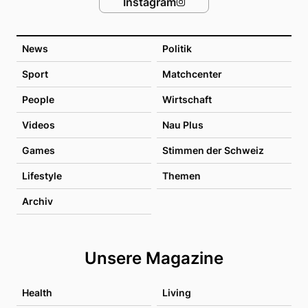
Instagram
News
Politik
Sport
Matchcenter
People
Wirtschaft
Videos
Nau Plus
Games
Stimmen der Schweiz
Lifestyle
Themen
Archiv
Unsere Magazine
Health
Living