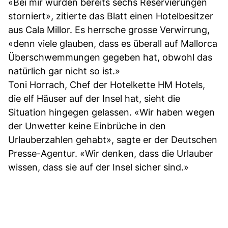
«Bei mir wurden bereits sechs Reservierungen
storniert», zitierte das Blatt einen Hotelbesitzer
aus Cala Millor. Es herrsche grosse Verwirrung,
«denn viele glauben, dass es überall auf Mallorca
Überschwemmungen gegeben hat, obwohl das
natürlich gar nicht so ist.»
Toni Horrach, Chef der Hotelkette HM Hotels,
die elf Häuser auf der Insel hat, sieht die
Situation hingegen gelassen. «Wir haben wegen
der Unwetter keine Einbrüche in den
Urlauberzahlen gehabt», sagte er der Deutschen
Presse-Agentur. «Wir denken, dass die Urlauber
wissen, dass sie auf der Insel sicher sind.»