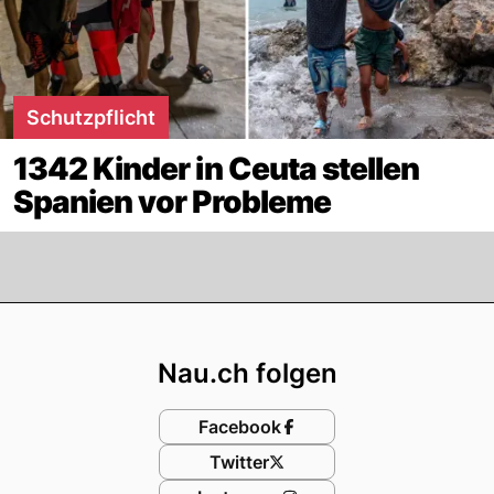
Schutzpflicht
1342 Kinder in Ceuta stellen
Spanien vor Probleme
Footer
Nau.ch folgen
Facebook
Twitter