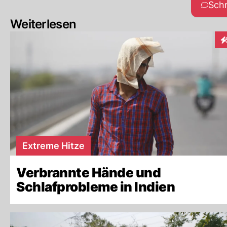
Sch
Weiterlesen
In
Extreme Hitze
Verbrannte Hände und
Schlafprobleme in Indien