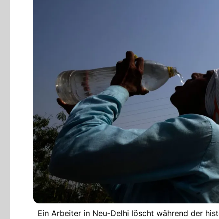
Ein Arbeiter in Neu-Delhi löscht während der his