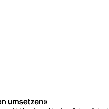
en umsetzen»