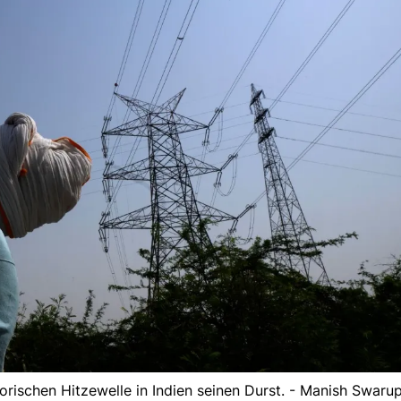
torischen Hitzewelle in Indien seinen Durst. - Manish Swar