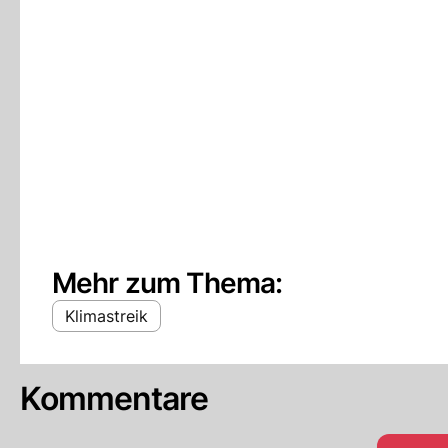
Mehr zum Thema:
Klimastreik
Kommentare