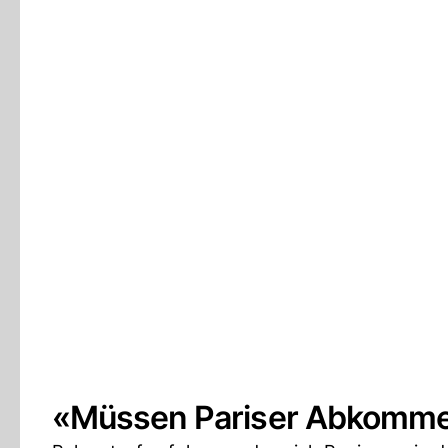
«Müssen Pariser Abkomm