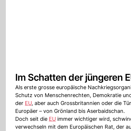
Im Schatten der jüngeren 
Als erste grosse europäische Nachkriegsorgani
Schutz von Menschenrechten, Demokratie und R
der
EU
, aber auch Grossbritannien oder die Tür
Europäer – von Grönland bis Aserbaidschan.
Doch seit die
EU
immer wichtiger wird, schwind
verwechseln mit dem Europäischen Rat, der a