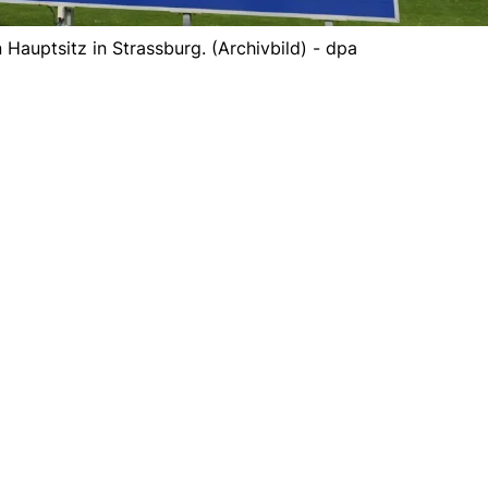
 Hauptsitz in Strassburg. (Archivbild) - dpa