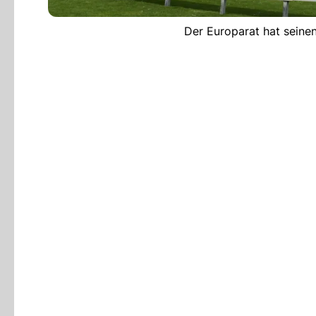
Der Europarat hat seinen