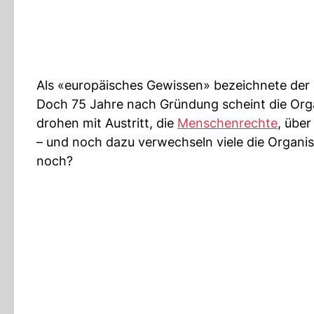
Als «europäisches Gewissen» bezeichnete der
Doch 75 Jahre nach Gründung scheint die Orga
drohen mit Austritt, die
Menschenrechte
, übe
– und noch dazu verwechseln viele die Organis
noch?