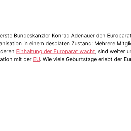
 erste Bundeskanzler Konrad Adenauer den Europarat
nisation in einem desolaten Zustand: Mehrere Mitgli
r deren
Einhaltung der Europarat wacht
, sind weiter 
ation mit der
EU
. Wie viele Geburtstage erlebt der Eu