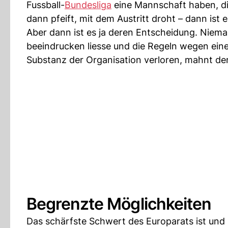
Fussball-
Bundesliga
eine Mannschaft haben, die
dann pfeift, mit dem Austritt droht – dann ist 
Aber dann ist es ja deren Entscheidung. Niem
beeindrucken liesse und die Regeln wegen eine
Substanz der Organisation verloren, mahnt de
Begrenzte Möglichkeiten
Das schärfste Schwert des Europarats ist und 