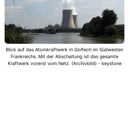
Blick auf das Atomkraftwerk in Golfech im Südwesten
Frankreichs. Mit der Abschaltung ist das gesamte
Kraftwerk vorerst vom Netz. (Archivbild) - keystone