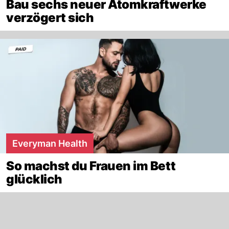
Bau sechs neuer Atomkraftwerke
verzögert sich
Everyman Health
So machst du Frauen im Bett
glücklich