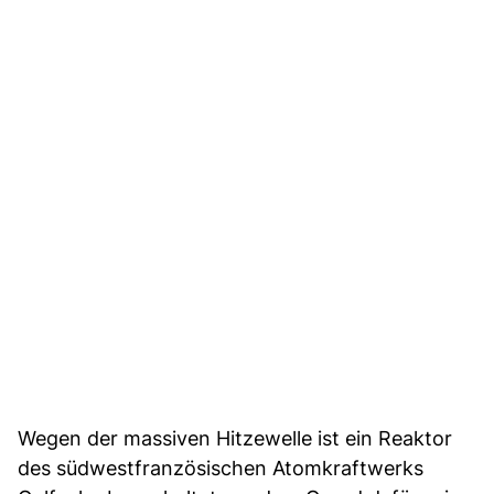
Wegen der massiven Hitzewelle ist ein Reaktor
des südwestfranzösischen Atomkraftwerks