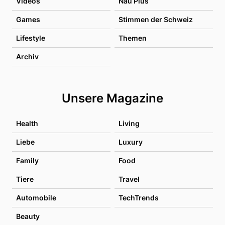
Videos
Nau Plus
Games
Stimmen der Schweiz
Lifestyle
Themen
Archiv
Unsere Magazine
Health
Living
Liebe
Luxury
Family
Food
Tiere
Travel
Automobile
TechTrends
Beauty