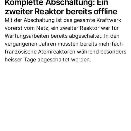
Komplette Abschaltung: Ein
zweiter Reaktor bereits offline
Mit der Abschaltung ist das gesamte Kraftwerk
vorerst vom Netz, ein zweiter Reaktor war für
Wartungsarbeiten bereits abgeschaltet. In den
vergangenen Jahren mussten bereits mehrfach
französische Atomreaktoren während besonders
heisser Tage abgeschaltet werden.