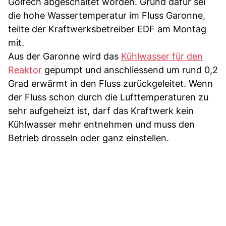
Golfech abgeschaltet worden. Grund dafür sei
die hohe Wassertemperatur im Fluss Garonne,
teilte der Kraftwerksbetreiber EDF am Montag
mit.
Aus der Garonne wird das
Kühlwasser für den
Reaktor
gepumpt und anschliessend um rund 0,2
Grad erwärmt in den Fluss zurückgeleitet. Wenn
der Fluss schon durch die Lufttemperaturen zu
sehr aufgeheizt ist, darf das Kraftwerk kein
Kühlwasser mehr entnehmen und muss den
Betrieb drosseln oder ganz einstellen.