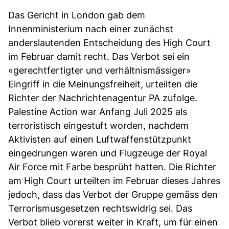
Das Gericht in London gab dem
Innenministerium nach einer zunächst
anderslautenden Entscheidung des High Court
im Februar damit recht. Das Verbot sei ein
«gerechtfertigter und verhältnismässiger»
Eingriff in die Meinungsfreiheit, urteilten die
Richter der Nachrichtenagentur PA zufolge.
Palestine Action war Anfang Juli 2025 als
terroristisch eingestuft worden, nachdem
Aktivisten auf einen Luftwaffenstützpunkt
eingedrungen waren und Flugzeuge der Royal
Air Force mit Farbe besprüht hatten. Die Richter
am High Court urteilten im Februar dieses Jahres
jedoch, dass das Verbot der Gruppe gemäss den
Terrorismusgesetzen rechtswidrig sei. Das
Verbot blieb vorerst weiter in Kraft, um für einen