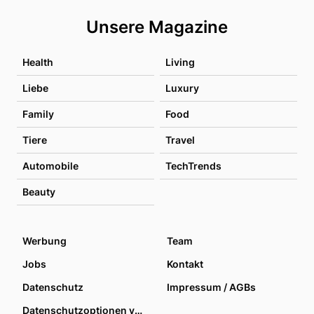
Unsere Magazine
Health
Living
Liebe
Luxury
Family
Food
Tiere
Travel
Automobile
TechTrends
Beauty
Werbung
Team
Jobs
Kontakt
Datenschutz
Impressum / AGBs
Datenschutzoptionen verwalten