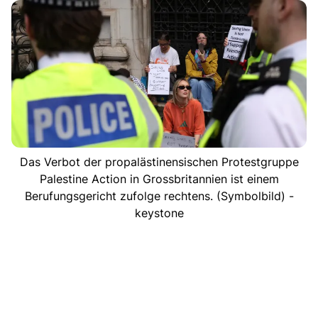
Das Verbot der propalästinensischen Protestgruppe
Palestine Action in Grossbritannien ist einem
Berufungsgericht zufolge rechtens. (Symbolbild) -
keystone