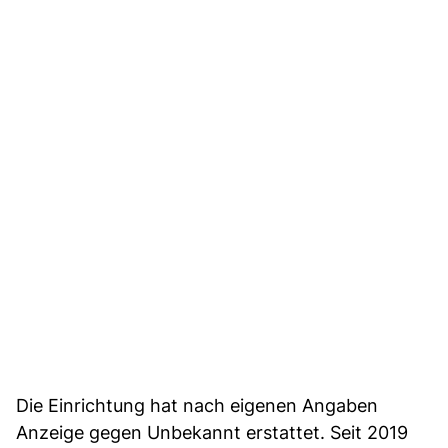
Die Einrichtung hat nach eigenen Angaben
Anzeige gegen Unbekannt erstattet. Seit 2019