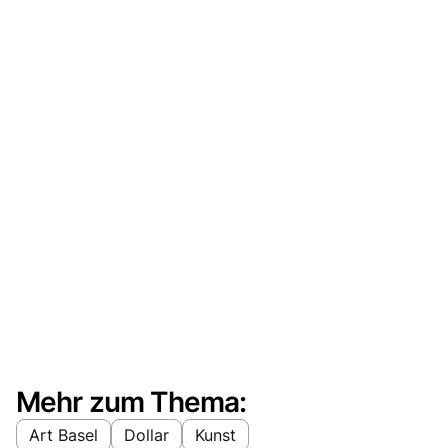
Mehr zum Thema:
Art Basel
Dollar
Kunst