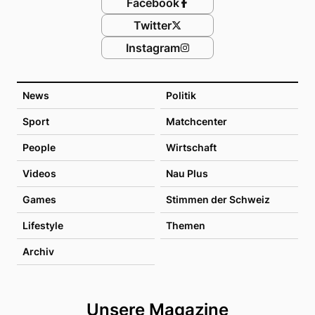
Facebook
Twitter
Instagram
News
Politik
Sport
Matchcenter
People
Wirtschaft
Videos
Nau Plus
Games
Stimmen der Schweiz
Lifestyle
Themen
Archiv
Unsere Magazine