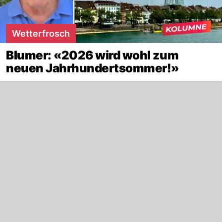
Wetterfrosch
Blumer: «2026 wird wohl zum
neuen Jahrhundertsommer!»