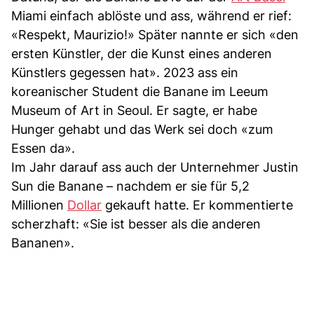
Miami einfach ablöste und ass, während er rief:
«Respekt, Maurizio!» Später nannte er sich «den
ersten Künstler, der die Kunst eines anderen
Künstlers gegessen hat». 2023 ass ein
koreanischer Student die Banane im Leeum
Museum of Art in Seoul. Er sagte, er habe
Hunger gehabt und das Werk sei doch «zum
Essen da».
Im Jahr darauf ass auch der Unternehmer Justin
Sun die Banane – nachdem er sie für 5,2
Millionen
Dollar
gekauft hatte. Er kommentierte
scherzhaft: «Sie ist besser als die anderen
Bananen».