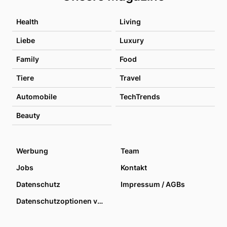
Health
Living
Liebe
Luxury
Family
Food
Tiere
Travel
Automobile
TechTrends
Beauty
Werbung
Team
Jobs
Kontakt
Datenschutz
Impressum / AGBs
Datenschutzoptionen verwalten