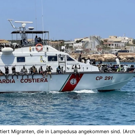
tiert Migranten, die in Lampedusa angekommen sind. (Archi