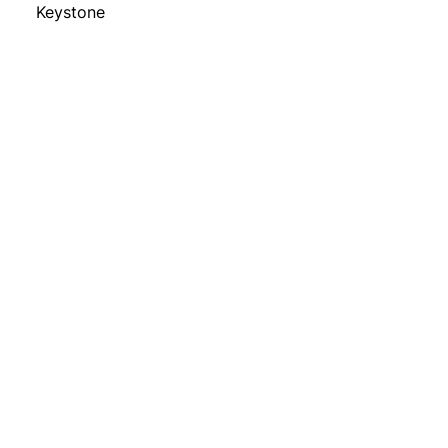
Keystone