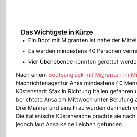
Das Wichtigste in Kürze
Ein Boot mit Migranten ist nahe der Mitt
Es werden mindestens 40 Personen vermis
Vier Überlebende konnten gerettet werde
Nach einem
Bootsunglück mit Migranten im Mi
Nachrichtenagentur Ansa mindestens 40 Men
Küstenstadt Sfax in Richtung Italien gefahren
berichtete Ansa am Mittwoch unter Berufung au
Drei Männer und eine Frau wurden demnach v
Die italienische Küstenwache brachte sie nac
jedoch laut Ansa keine Leichen gefunden.