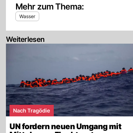
Mehr zum Thema:
Wasser
Weiterlesen
Nach Tragödie
UN fordern neuen Umgang mit