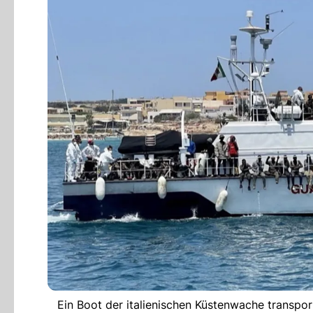
Ein Boot der italienischen Küstenwache transpor