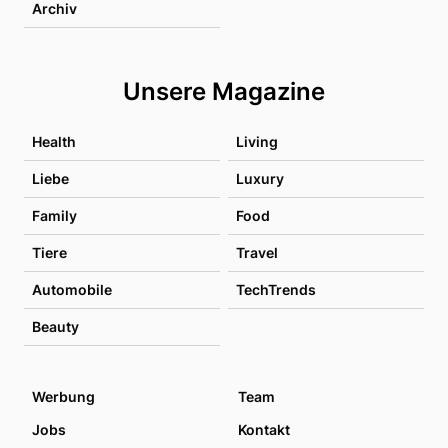
Archiv
Unsere Magazine
Health
Living
Liebe
Luxury
Family
Food
Tiere
Travel
Automobile
TechTrends
Beauty
Werbung
Team
Jobs
Kontakt