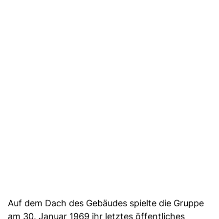
Auf dem Dach des Gebäudes spielte die Gruppe
am 30. Januar 1969 ihr letztes öffentliches