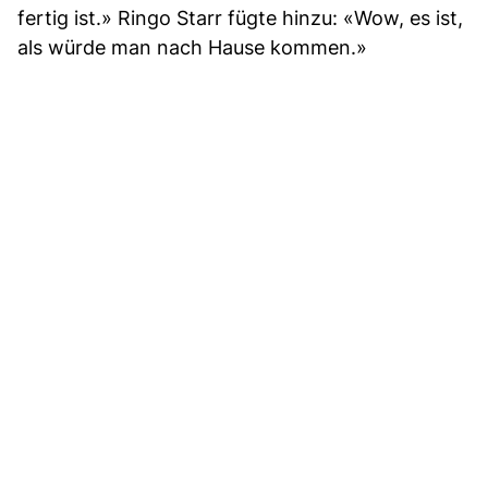
fertig ist.» Ringo Starr fügte hinzu: «Wow, es ist,
als würde man nach Hause kommen.»