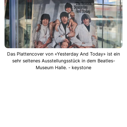
Das Plattencover von «Yesterday And Today» ist ein
sehr seltenes Ausstellungsstück in dem Beatles-
Museum Halle. - keystone