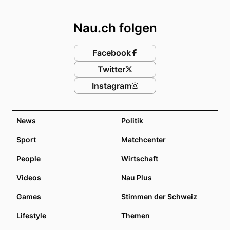
Footer
Nau.ch folgen
Facebook
Twitter
Instagram
News
Politik
Sport
Matchcenter
People
Wirtschaft
Videos
Nau Plus
Games
Stimmen der Schweiz
Lifestyle
Themen