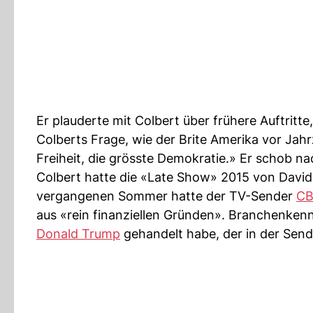
Er plauderte mit Colbert über frühere Auftritt
Colberts Frage, wie der Brite Amerika vor Ja
Freiheit, die grösste Demokratie.» Er schob na
Colbert hatte die «Late Show» 2015 von David
vergangenen Sommer hatte der TV-Sender
CB
aus «rein finanziellen Gründen». Branchenken
Donald Trump
gehandelt habe, der in der Send