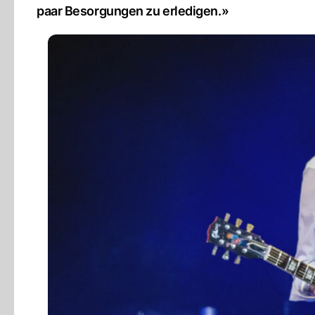
paar Besorgungen zu erledigen.»