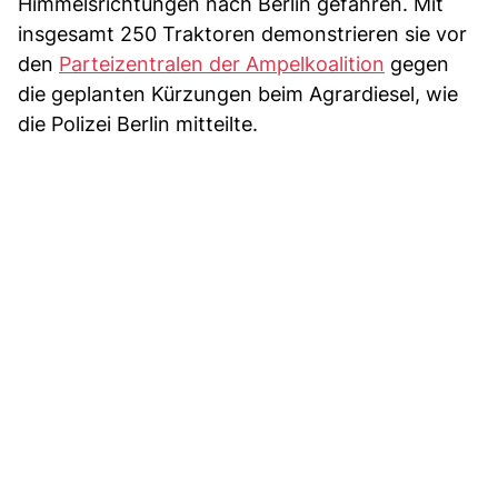
Himmelsrichtungen nach Berlin gefahren. Mit
insgesamt 250 Traktoren demonstrieren sie vor
den
Parteizentralen der Ampelkoalition
gegen
die geplanten Kürzungen beim Agrardiesel, wie
die Polizei Berlin mitteilte.