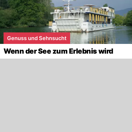
Genuss und Sehnsucht
Wenn der See zum Erlebnis wird