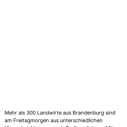
Mehr als 300 Landwirte aus Brandenburg sind
am Freitagmorgen aus unterschiedlichen