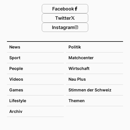
Facebook
Twitter
Instagram
News
Politik
Sport
Matchcenter
People
Wirtschaft
Videos
Nau Plus
Games
Stimmen der Schweiz
Lifestyle
Themen
Archiv