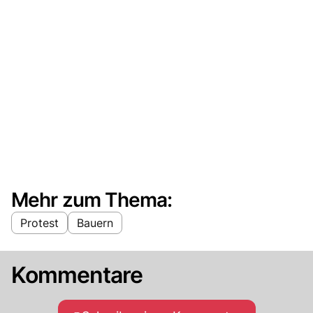
Mehr zum Thema:
Protest
Bauern
Kommentare