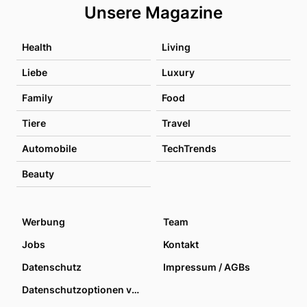
Unsere Magazine
Health
Living
Liebe
Luxury
Family
Food
Tiere
Travel
Automobile
TechTrends
Beauty
Werbung
Team
Jobs
Kontakt
Datenschutz
Impressum / AGBs
Datenschutzoptionen verwalten