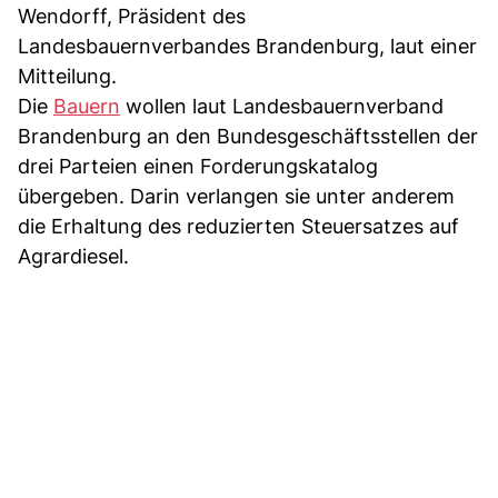
Wendorff, Präsident des
Landesbauernverbandes Brandenburg, laut einer
Mitteilung.
Die
Bauern
wollen laut Landesbauernverband
Brandenburg an den Bundesgeschäftsstellen der
drei Parteien einen Forderungskatalog
übergeben. Darin verlangen sie unter anderem
die Erhaltung des reduzierten Steuersatzes auf
Agrardiesel.