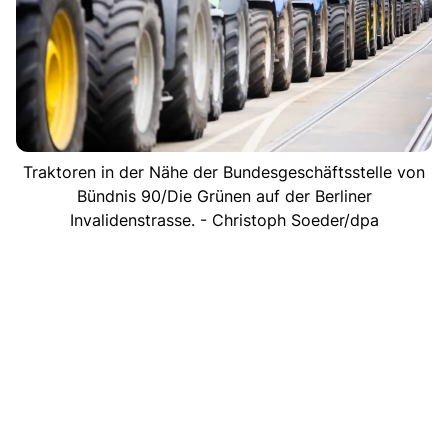
Traktoren in der Nähe der Bundesgeschäftsstelle von
Bündnis 90/Die Grünen auf der Berliner
Invalidenstrasse. - Christoph Soeder/dpa