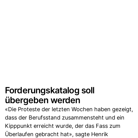
Forderungskatalog soll
übergeben werden
«Die Proteste der letzten Wochen haben gezeigt,
dass der Berufsstand zusammensteht und ein
Kipppunkt erreicht wurde, der das Fass zum
Überlaufen gebracht hat», sagte Henrik