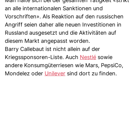
Man halte sich bei der gesamten Tätigkeit «strikt
an alle internationalen Sanktionen und
Vorschriften». Als Reaktion auf den russischen
Angriff seien daher alle neuen Investitionen in
Russland ausgesetzt und die Aktivitäten auf
diesem Markt angepasst worden.
Barry Callebaut ist nicht allein auf der
Kriegssponsoren-Liste. Auch
Nestlé
sowie
andere Konsumgüterriesen wie Mars, PepsiCo,
Mondelez oder
Unilever
sind dort zu finden.