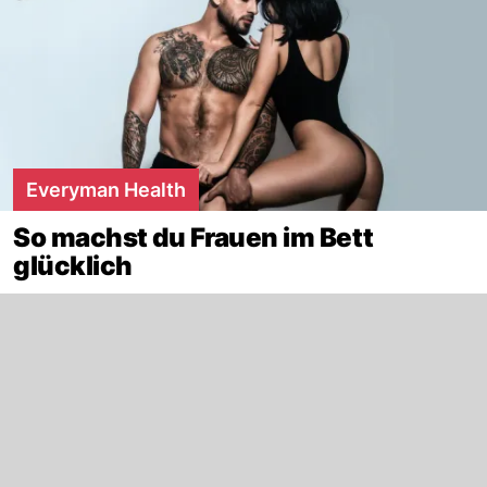
Everyman Health
So machst du Frauen im Bett
glücklich