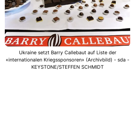
Ukraine setzt Barry Callebaut auf Liste der
«internationalen Kriegssponsoren» (Archivbild) - sda -
KEYSTONE/STEFFEN SCHMIDT