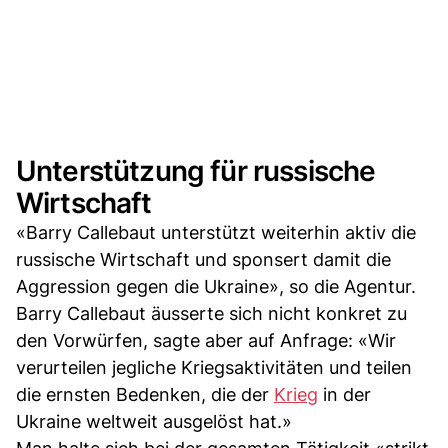
Unterstützung für russische
Wirtschaft
«Barry Callebaut unterstützt weiterhin aktiv die
russische Wirtschaft und sponsert damit die
Aggression gegen die Ukraine», so die Agentur.
Barry Callebaut äusserte sich nicht konkret zu
den Vorwürfen, sagte aber auf Anfrage: «Wir
verurteilen jegliche Kriegsaktivitäten und teilen
die ernsten Bedenken, die der
Krieg
in der
Ukraine weltweit ausgelöst hat.»