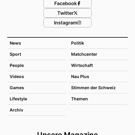
Facebook
Twitter
Instagram
News
Politik
Sport
Matchcenter
People
Wirtschaft
Videos
Nau Plus
Games
Stimmen der Schweiz
Lifestyle
Themen
Archiv
Unsere Magazine