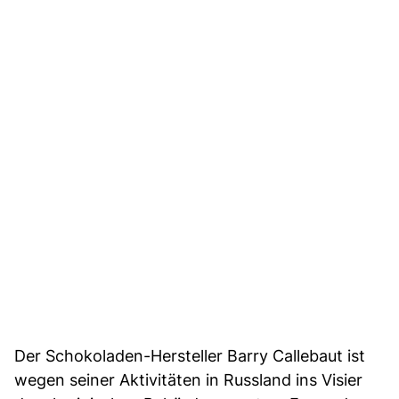
Der Schokoladen-Hersteller Barry Callebaut ist
wegen seiner Aktivitäten in Russland ins Visier