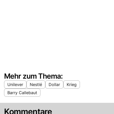
Mehr zum Thema:
Unilever
Nestlé
Dollar
Krieg
Barry Callebaut
Kommentare