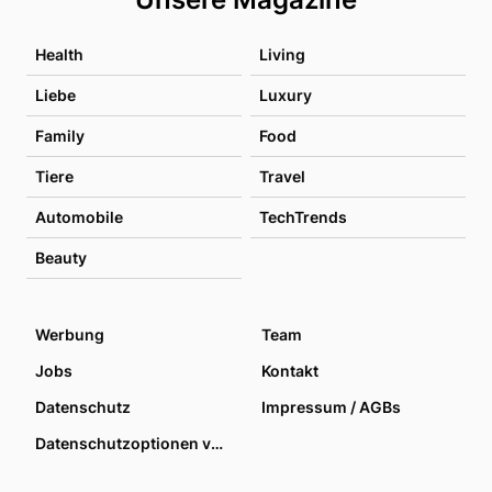
Health
Living
Liebe
Luxury
Family
Food
Tiere
Travel
Automobile
TechTrends
Beauty
Werbung
Team
Jobs
Kontakt
Datenschutz
Impressum / AGBs
Datenschutzoptionen verwalten