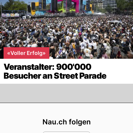
«Voller Erfolg»
Veranstalter: 900'000
Besucher an Street Parade
Footer
Nau.ch folgen