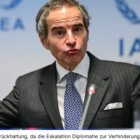
urückhaltung, da die Eskalation Diplomatie zur Verhinderung