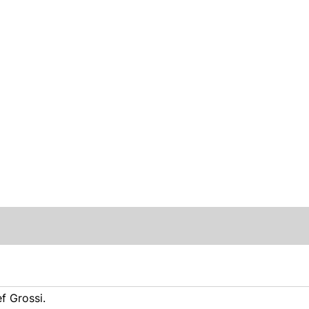
f Grossi.