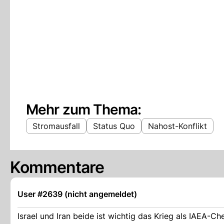
Mehr zum Thema:
Stromausfall
Status Quo
Nahost-Konflikt
Kommentare
User #2639 (nicht angemeldet)
Israel und Iran beide ist wichtig das Krieg als IAEA-Che