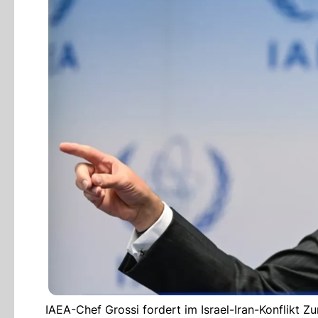
IAEA-Chef Grossi fordert im Israel-Iran-Konflikt Z