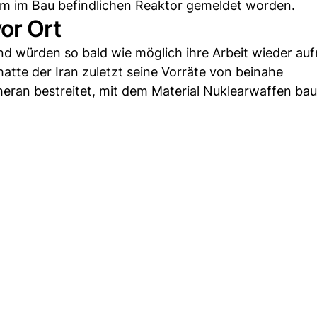
m im Bau befindlichen Reaktor gemeldet worden.
or Ort
nd würden so bald wie möglich ihre Arbeit wieder a
atte der Iran zuletzt seine Vorräte von beinahe
eran bestreitet, mit dem Material Nuklearwaffen ba