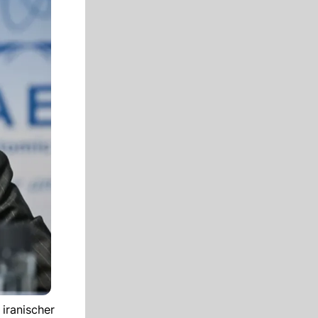
 iranischer