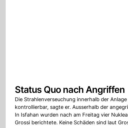
Status Quo nach Angriffen
Die Strahlenverseuchung innerhalb der Anlage 
kontrollierbar, sagte er. Ausserhalb der angeg
In Isfahan wurden nach am Freitag vier Nuklear
Grossi berichtete. Keine Schäden sind laut Gr