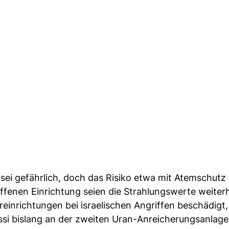
sei gefährlich, doch das Risiko etwa mit Atemschutz
riffenen Einrichtung seien die Strahlungswerte weiter
einrichtungen bei israelischen Angriffen beschädigt,
ossi bislang an der zweiten Uran-Anreicherungsanlage