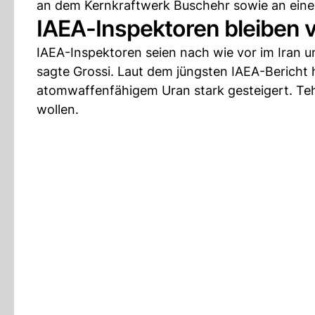
an dem Kernkraftwerk Buschehr sowie an eine
IAEA-Inspektoren bleiben v
IAEA-Inspektoren seien nach wie vor im Iran u
sagte Grossi. Laut dem jüngsten IAEA-Bericht h
atomwaffenfähigem Uran stark gesteigert. Teh
wollen.