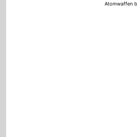
Atomwaffen be