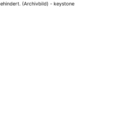
hindert. (Archivbild) - keystone