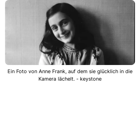
Ein Foto von Anne Frank, auf dem sie glücklich in die
Kamera lächelt. - keystone