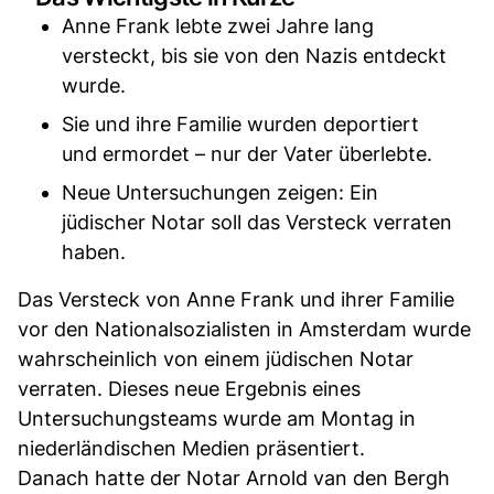
Anne Frank lebte zwei Jahre lang
versteckt, bis sie von den Nazis entdeckt
wurde.
Sie und ihre Familie wurden deportiert
und ermordet – nur der Vater überlebte.
Neue Untersuchungen zeigen: Ein
jüdischer Notar soll das Versteck verraten
haben.
Das Versteck von Anne Frank und ihrer Familie
vor den Nationalsozialisten in Amsterdam wurde
wahrscheinlich von einem jüdischen Notar
verraten. Dieses neue Ergebnis eines
Untersuchungsteams wurde am Montag in
niederländischen Medien präsentiert.
Danach hatte der Notar Arnold van den Bergh