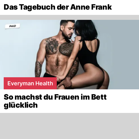
Das Tagebuch der Anne Frank
Everyman Health
So machst du Frauen im Bett
glücklich