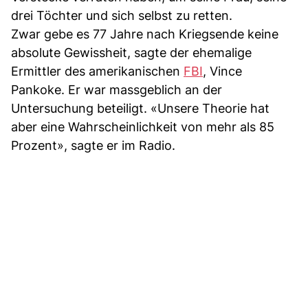
drei Töchter und sich selbst zu retten.
Zwar gebe es 77 Jahre nach Kriegsende keine
absolute Gewissheit, sagte der ehemalige
Ermittler des amerikanischen
FBI
, Vince
Pankoke. Er war massgeblich an der
Untersuchung beteiligt. «Unsere Theorie hat
aber eine Wahrscheinlichkeit von mehr als 85
Prozent», sagte er im Radio.