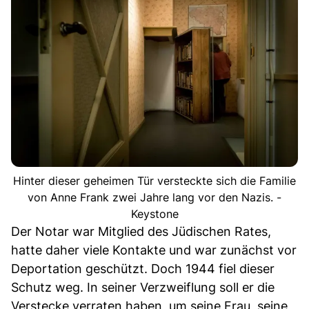
Hinter dieser geheimen Tür versteckte sich die Familie
von Anne Frank zwei Jahre lang vor den Nazis. -
Keystone
Der Notar war Mitglied des Jüdischen Rates,
hatte daher viele Kontakte und war zunächst vor
Deportation geschützt. Doch 1944 fiel dieser
Schutz weg. In seiner Verzweiflung soll er die
Verstecke verraten haben, um seine Frau, seine