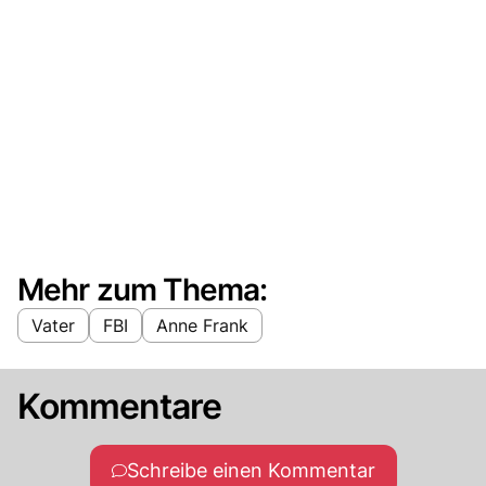
Mehr zum Thema:
Vater
FBI
Anne Frank
Kommentare
Schreibe einen Kommentar