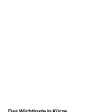
Das Wichtigste in Kürze