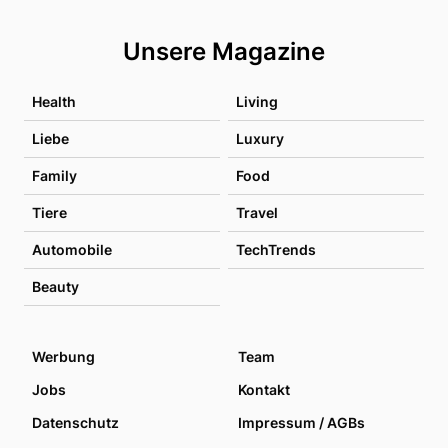
Unsere Magazine
Health
Living
Liebe
Luxury
Family
Food
Tiere
Travel
Automobile
TechTrends
Beauty
Werbung
Team
Jobs
Kontakt
Datenschutz
Impressum / AGBs