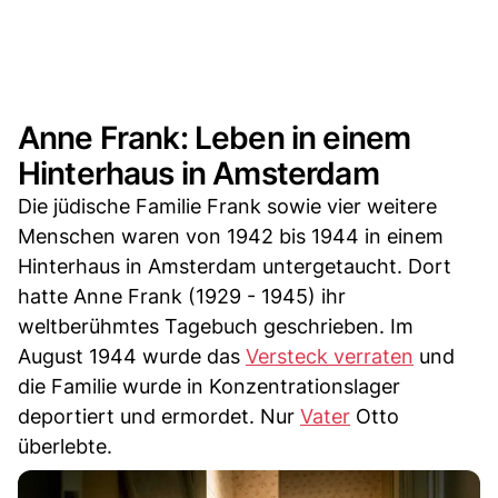
Anne Frank: Leben in einem
Hinterhaus in Amsterdam
Die jüdische Familie Frank sowie vier weitere
Menschen waren von 1942 bis 1944 in einem
Hinterhaus in Amsterdam untergetaucht. Dort
hatte Anne Frank (1929 - 1945) ihr
weltberühmtes Tagebuch geschrieben. Im
August 1944 wurde das
Versteck verraten
und
die Familie wurde in Konzentrationslager
deportiert und ermordet. Nur
Vater
Otto
überlebte.