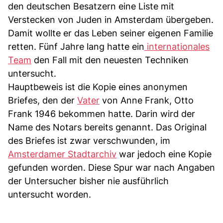
den deutschen Besatzern eine Liste mit
Verstecken von Juden in Amsterdam übergeben.
Damit wollte er das Leben seiner eigenen Familie
retten. Fünf Jahre lang hatte ein
internationales
Team
den Fall mit den neuesten Techniken
untersucht.
Hauptbeweis ist die Kopie eines anonymen
Briefes, den der
Vater
von Anne Frank, Otto
Frank 1946 bekommen hatte. Darin wird der
Name des Notars bereits genannt. Das Original
des Briefes ist zwar verschwunden, im
Amsterdamer Stadtarchiv
war jedoch eine Kopie
gefunden worden. Diese Spur war nach Angaben
der Untersucher bisher nie ausführlich
untersucht worden.