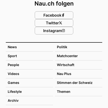
Nau.ch folgen
Facebook
Twitter
Instagram
News
Politik
Sport
Matchcenter
People
Wirtschaft
Videos
Nau Plus
Games
Stimmen der Schweiz
Lifestyle
Themen
Archiv