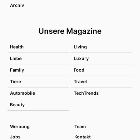
Archiv
Unsere Magazine
Health
Living
Liebe
Luxury
Family
Food
Tiere
Travel
Automobile
TechTrends
Beauty
Werbung
Team
Jobs
Kontakt