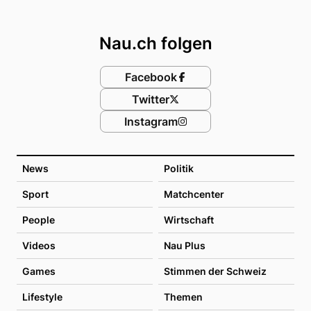
Footer
Nau.ch folgen
Facebook
Twitter
Instagram
News
Politik
Sport
Matchcenter
People
Wirtschaft
Videos
Nau Plus
Games
Stimmen der Schweiz
Lifestyle
Themen