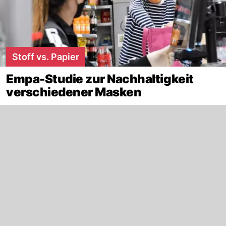
Stoff vs. Papier
Empa-Studie zur Nachhaltigkeit
verschiedener Masken